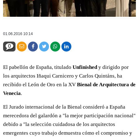
01.06.2016 10:14
0
El pabellón de España, titulado
Unfinished
y dirigido por
los arquitectos Iñaqui Carnicero y Carlos Quintáns, ha
recibido el León de Oro en la XV
Bienal de Arquitectura de
Venecia
.
El Jurado internacional de la Bienal consideró a España
merecedora del galardón a "la mejor participación nacional"
debido a "la selección cuidadosa de los arquitectos
emergentes cuyo trabajo demuestra cómo el compromiso y