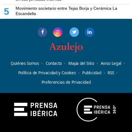
Movimiento societario entre Tejas Borja y Cerámica La
5
Escandella
Quiénes Somos
Contacto
Mapa del Sitio
Aviso Legal
Política de Privacidad y Cookies
Publicidad
RSS
Preferencias de Privacidad