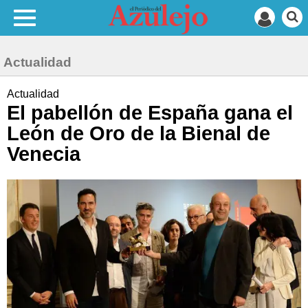
Actualidad
Actualidad
El pabellón de España gana el
León de Oro de la Bienal de
Venecia