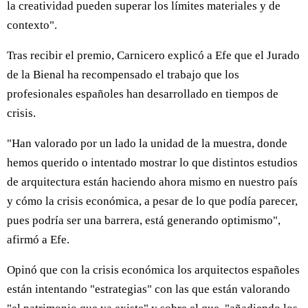
la creatividad pueden superar los límites materiales y de
contexto".
Tras recibir el premio, Carnicero explicó a Efe que el Jurado
de la Bienal ha recompensado el trabajo que los
profesionales españoles han desarrollado en tiempos de
crisis.
"Han valorado por un lado la unidad de la muestra, donde
hemos querido o intentado mostrar lo que distintos estudios
de arquitectura están haciendo ahora mismo en nuestro país
y cómo la crisis económica, a pesar de lo que podía parecer,
pues podría ser una barrera, está generando optimismo",
afirmó a Efe.
Opinó que con la crisis económica los arquitectos españoles
están intentando "estrategias" con las que están valorando