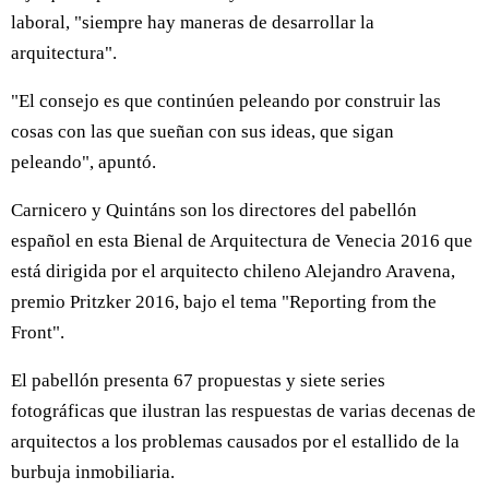
laboral, "siempre hay maneras de desarrollar la
arquitectura".
"El consejo es que continúen peleando por construir las
cosas con las que sueñan con sus ideas, que sigan
peleando", apuntó.
Carnicero y Quintáns son los directores del pabellón
español en esta Bienal de Arquitectura de Venecia 2016 que
está dirigida por el arquitecto chileno Alejandro Aravena,
premio Pritzker 2016, bajo el tema "Reporting from the
Front".
El pabellón presenta 67 propuestas y siete series
fotográficas que ilustran las respuestas de varias decenas de
arquitectos a los problemas causados por el estallido de la
burbuja inmobiliaria.