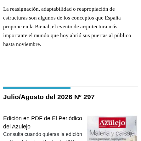
La reasignación, adaptabilidad o reapropiación de
estructuras son algunos de los conceptos que España
propone en la Bienal, el evento de arquitectura más
importante el mundo que hoy abrió sus puertas al público
hasta noviembre.
Julio/Agosto del 2026 Nº 297
Edición en PDF de El Periódico
del Azulejo
Consulta cuando quieras la edición