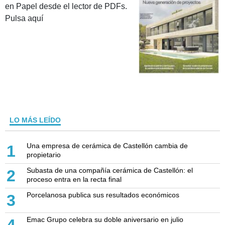
en Papel desde el lector de PDFs.
Pulsa aquí
LO MÁS LEÍDO
Una empresa de cerámica de Castellón cambia de
1
propietario
Subasta de una compañía cerámica de Castellón: el
2
proceso entra en la recta final
Porcelanosa publica sus resultados económicos
3
Emac Grupo celebra su doble aniversario en julio