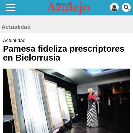
Actualidad
Actualidad
Pamesa fideliza prescriptores
en Bielorrusia