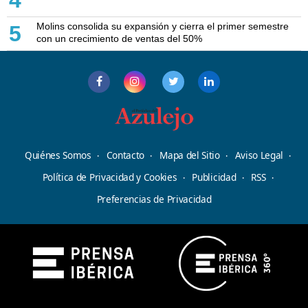
4
Molins consolida su expansión y cierra el primer semestre
5
con un crecimiento de ventas del 50%
Quiénes Somos
Contacto
Mapa del Sitio
Aviso Legal
Política de Privacidad y Cookies
Publicidad
RSS
Preferencias de Privacidad