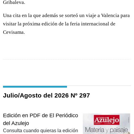
Gribaleva.
Una cita en la que además se sorteó un viaje a Valencia para
visitar la próxima edición de la feria internacional de
Cevisama.
Julio/Agosto del 2026 Nº 297
Edición en PDF de El Periódico
del Azulejo
Consulta cuando quieras la edición