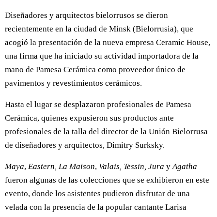
Diseñadores y arquitectos bielorrusos se dieron
recientemente en la ciudad de Minsk (Bielorrusia), que
acogió la presentación de la nueva empresa Ceramic House,
una firma que ha iniciado su actividad importadora de la
mano de Pamesa Cerámica como proveedor único de
pavimentos y revestimientos cerámicos.
Hasta el lugar se desplazaron profesionales de Pamesa
Cerámica, quienes expusieron sus productos ante
profesionales de la talla del director de la Unión Bielorrusa
de diseñadores y arquitectos, Dimitry Surksky.
Maya
,
Eastern,
La Maison
,
Valais, Tessin, Jura
y
Agatha
fueron algunas de las colecciones que se exhibieron en este
evento, donde los asistentes pudieron disfrutar de una
velada con la presencia de la popular cantante Larisa