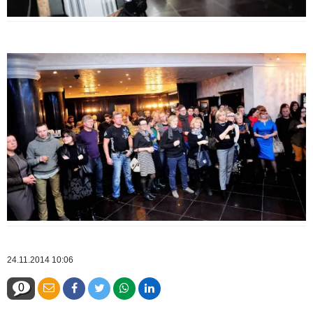
24.11.2014 10:06
0