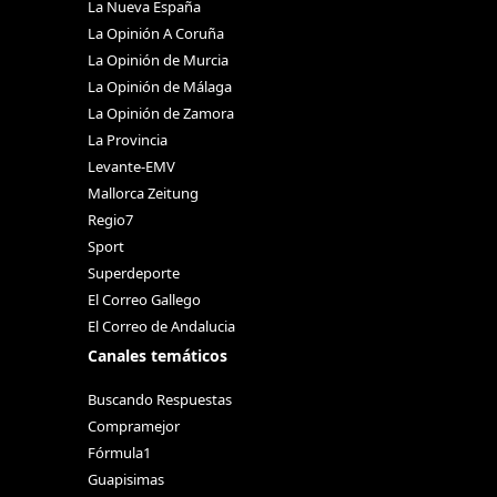
La Nueva España
La Opinión A Coruña
La Opinión de Murcia
La Opinión de Málaga
La Opinión de Zamora
La Provincia
Levante-EMV
Mallorca Zeitung
Regio7
Sport
Superdeporte
El Correo Gallego
El Correo de Andalucia
Canales temáticos
Buscando Respuestas
Compramejor
Fórmula1
Guapisimas