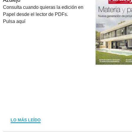
Azulejo
Consulta cuando quieras la edición en
Papel desde el lector de PDFs.
Pulsa aquí
LO MÁS LEÍDO