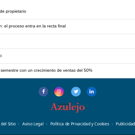
e propietario
el proceso entra en la recta final
o
er semestre con un crecimiento de ventas del 50%
del Sitio
Aviso Legal
Política de Privacidad y Cookies
Publicida