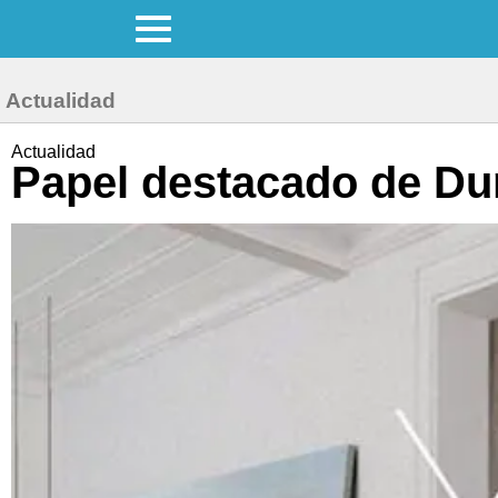
Actualidad
Actualidad
Papel destacado de Du