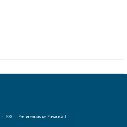
d
RSS
Preferencias de Privacidad