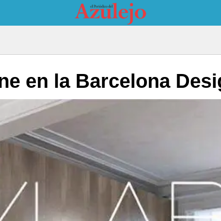
ne en la Barcelona Des