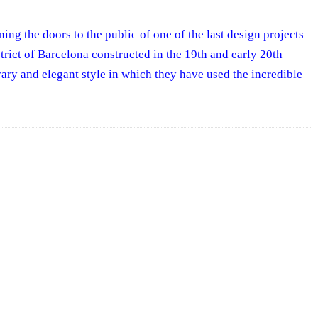
ng the doors to the public of one of the last design projects
trict of Barcelona constructed in the 19th and early 20th
rary and elegant style in which they have used the incredible