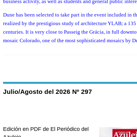
business activity, as well as students and general public intere
Dune has been selected to take part in the event included in t
realized by the prestigious study of architecture YLAB; a 135 
centuries. It is very close to Passeig the Grácia, in full do
mosaic Colorado, one of the most sophisticated mosaics by D
Julio/Agosto del 2026 Nº 297
Edición en PDF de El Periódico del