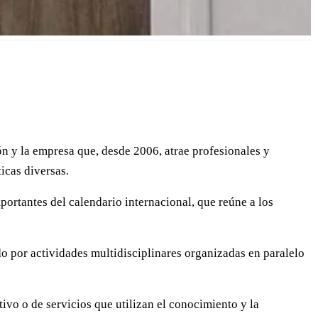
 y la empresa que, desde 2006, atrae profesionales y
icas diversas.
ortantes del calendario internacional, que reúne a los
do por actividades multidisciplinares organizadas en paralelo
vo o de servicios que utilizan el conocimiento y la