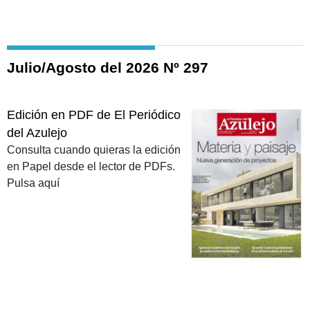
Julio/Agosto del 2026 Nº 297
Edición en PDF de El Periódico
del Azulejo
Consulta cuando quieras la edición
en Papel desde el lector de PDFs.
Pulsa aquí