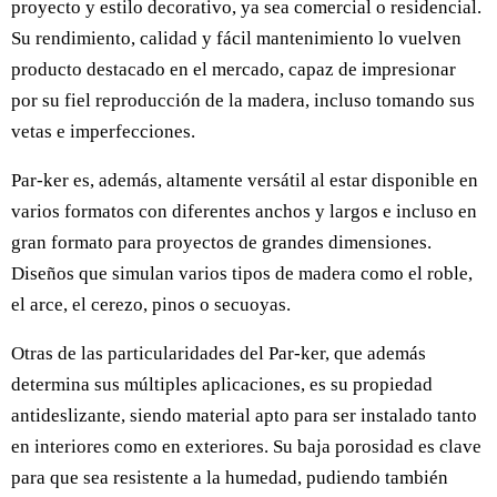
proyecto y estilo decorativo, ya sea comercial o residencial.
Su rendimiento, calidad y fácil mantenimiento lo vuelven
producto destacado en el mercado, capaz de impresionar
por su fiel reproducción de la madera, incluso tomando sus
vetas e imperfecciones.
Par-ker es, además, altamente versátil al estar disponible en
varios formatos con diferentes anchos y largos e incluso en
gran formato para proyectos de grandes dimensiones.
Diseños que simulan varios tipos de madera como el roble,
el arce, el cerezo, pinos o secuoyas.
Otras de las particularidades del Par-ker, que además
determina sus múltiples aplicaciones, es su propiedad
antideslizante, siendo material apto para ser instalado tanto
en interiores como en exteriores. Su baja porosidad es clave
para que sea resistente a la humedad, pudiendo también