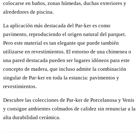
colocarse en baños, zonas húmedas, duchas exteriores y
alrededores de piscina.
La aplicación más destacada del Par-ker es como
pavimento, reproduciendo el origen natural del parquet.
Pero este material es tan elegante que puede también
utilizarse en revestimientos. El entorno de una chimenea o
una pared destacada pueden ser lugares idóneos para este
concepto de madera, que incluso admite la combinación
singular de Par-ker en toda la estancia: pavimentos y
revestimientos.
Descubre las colecciones de Par-ker de Porcelanosa y Venis
y consigue ambientes colmados de calidez sin renunciar a la
alta durabilidad cerámica.