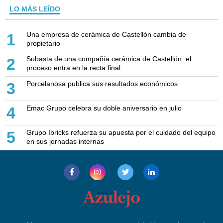
LO MÁS LEÍDO
Una empresa de cerámica de Castellón cambia de
1
propietario
Subasta de una compañía cerámica de Castellón: el
2
proceso entra en la recta final
Porcelanosa publica sus resultados económicos
3
Emac Grupo celebra su doble aniversario en julio
4
Grupo Ibricks refuerza su apuesta por el cuidado del equipo
5
en sus jornadas internas