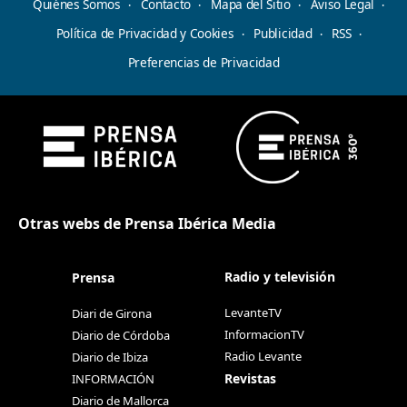
Quiénes Somos
Contacto
Mapa del Sitio
Aviso Legal
Política de Privacidad y Cookies
Publicidad
RSS
Preferencias de Privacidad
Otras webs de Prensa Ibérica Media
Radio y televisión
Prensa
LevanteTV
Diari de Girona
InformacionTV
Diario de Córdoba
Radio Levante
Diario de Ibiza
Revistas
INFORMACIÓN
Diario de Mallorca