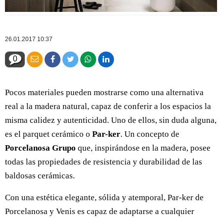
26.01.2017 10:37
0
Pocos materiales pueden mostrarse como una alternativa
real a la madera natural, capaz de conferir a los espacios la
misma calidez y autenticidad. Uno de ellos, sin duda alguna,
es el parquet cerámico o
Par-ker
. Un concepto de
Porcelanosa Grupo
que, inspirándose en la madera, posee
todas las propiedades de resistencia y durabilidad de las
baldosas cerámicas.
Con una estética elegante, sólida y atemporal, Par-ker de
Porcelanosa y Venis es capaz de adaptarse a cualquier