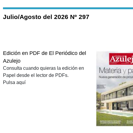
Julio/Agosto del 2026 Nº 297
Edición en PDF de El Periódico del
Azulejo
Consulta cuando quieras la edición en
Papel desde el lector de PDFs.
Pulsa aquí