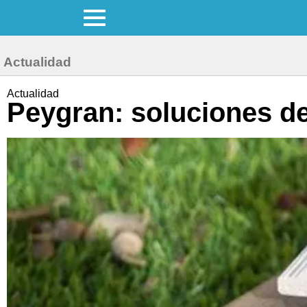
Actualidad
Actualidad
Peygran: soluciones de