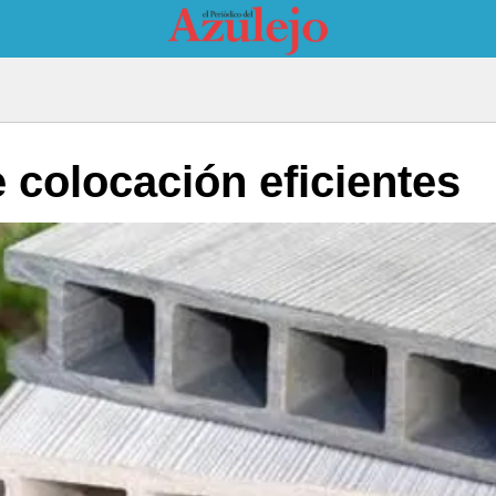
 colocación eficientes