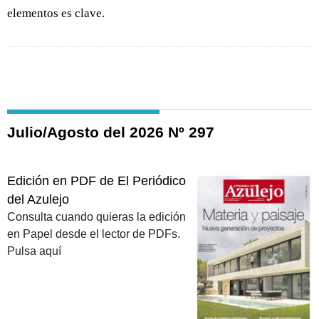
elementos es clave.
Julio/Agosto del 2026 Nº 297
Edición en PDF de El Periódico
del Azulejo
Consulta cuando quieras la edición
en Papel desde el lector de PDFs.
Pulsa aquí