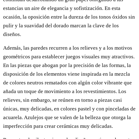
estancias un aire de elegancia y sofistización. En esta
ocasión, la oposición entre la dureza de los tonos óxidos sin
pulir y la suavidad del dorado marcan la clave de los
diseños.
Además, las paredes recurren a los relieves y a los motivos
geométricos para establecer juegos visuales muy atractivos.
En las piezas que abogan por la precisión de las formas, la
disposición de los elementos viene inspirada en la mezcla
de colores neutros rematados con algún color vibrante que
añada un toque de movimiento a los revestimientos. Los
relieves, sin embargo, se reúnen en torno a piezas casi
únicas, muy delicadas, en colores pastel y con pinceladas de
acuarela. Azulejos que se valen de la belleza que otorga la
imperfección para crear cerámicas muy delicadas.