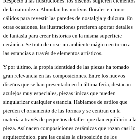
Respecto a las ilustraciones, los diseños sugieren elementos
de la naturaleza. Abundan los motivos florales en tonos
cálidos para revestir las paredes de nostalgia y dulzura. En
otras ocasiones, las ilustraciones prefieren aportar detalles
de fantasía para crear historias en la misma superficie
cerámica. Se trata de crear un ambiente mágico en torno a
las estancias a través de elementos artísticos.
Y por último, la propia identidad de las piezas ha tomado
gran relevancia en las composiciones. Entre los nuevos
diseños que se han presentado en la última feria, destacan
azulejos muy especiales, piezas únicas que pueden
singularizar cualquier estancia. Hablamos de estilos que
pierden el ornamento de las formas y se centran en la
materia a través de pequeños detalles que dan equilibrio a la
pieza. Así nacen composiciones cerámicas que rozan casi lo
arquitectónico, para las cuales la disposición de los