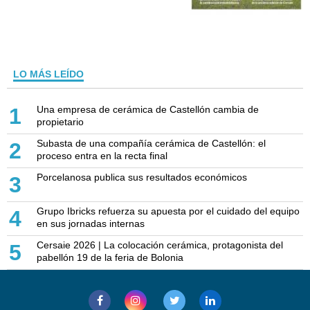
LO MÁS LEÍDO
Una empresa de cerámica de Castellón cambia de
1
propietario
Subasta de una compañía cerámica de Castellón: el
2
proceso entra en la recta final
Porcelanosa publica sus resultados económicos
3
Grupo Ibricks refuerza su apuesta por el cuidado del equipo
4
en sus jornadas internas
Cersaie 2026 | La colocación cerámica, protagonista del
5
pabellón 19 de la feria de Bolonia