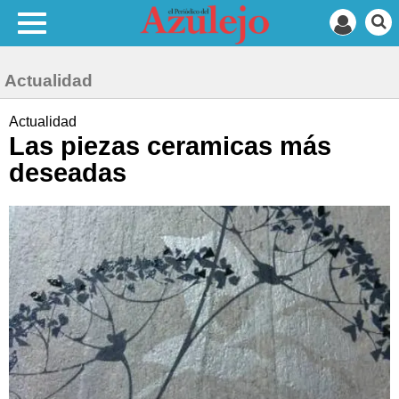
Actualidad
Actualidad
Las piezas ceramicas más
deseadas