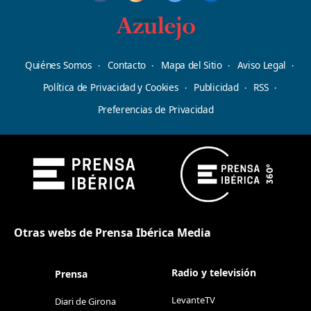
Quiénes Somos
Contacto
Mapa del Sitio
Aviso Legal
Política de Privacidad y Cookies
Publicidad
RSS
Preferencias de Privacidad
Otras webs de Prensa Ibérica Media
Radio y televisión
Prensa
LevanteTV
Diari de Girona