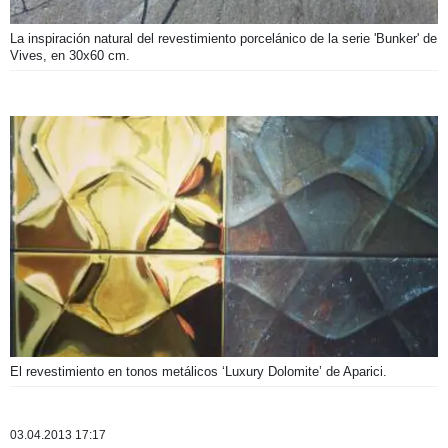
La inspiración natural del revestimiento porcelánico de la serie 'Bunker' de
Vives, en 30x60 cm.
El revestimiento en tonos metálicos ‘Luxury Dolomite’ de Aparici.
03.04.2013 17:17