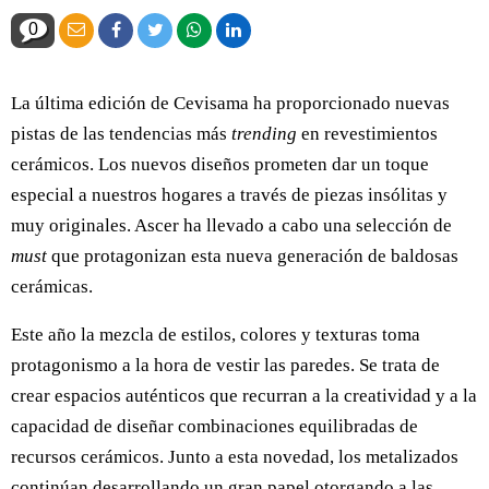
0
La última edición de Cevisama ha proporcionado nuevas
pistas de las tendencias más
trending
en revestimientos
cerámicos. Los nuevos diseños prometen dar un toque
especial a nuestros hogares a través de piezas insólitas y
muy originales. Ascer ha llevado a cabo una selección de
must
que protagonizan esta nueva generación de baldosas
cerámicas.
Este año la mezcla de estilos, colores y texturas toma
protagonismo a la hora de vestir las paredes. Se trata de
crear espacios auténticos que recurran a la creatividad y a la
capacidad de diseñar combinaciones equilibradas de
recursos cerámicos. Junto a esta novedad, los metalizados
continúan desarrollando un gran papel otorgando a las