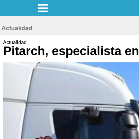
Actualidad
Actualidad
Pitarch, especialista e