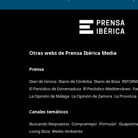
Otras webs de Prensa Ibérica Media
Prensa
Diari de Girona
Diario de Córdoba
Diario de Ibiza
INFORM
El Periódico de Extremadura
El Periódico Mediterráneo
Fa
La Opinión de Málaga
La Opinión de Zamora
La Provincia
Canales temáticos
Buscando Respuestas
Compramejor
Fórmula1
Guapisim
Living Ibiza
Medio Ambiente