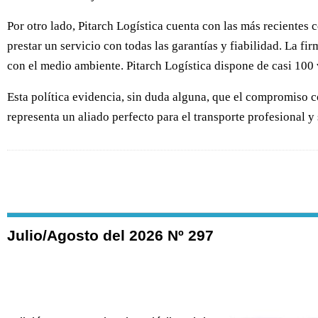
Por otro lado, Pitarch Logística cuenta con las más recientes 
prestar un servicio con todas las garantías y fiabilidad. La 
con el medio ambiente. Pitarch Logística dispone de casi 100 
Esta política evidencia, sin duda alguna, que el compromiso co
representa un aliado perfecto para el transporte profesional y
Julio/Agosto del 2026 Nº 297