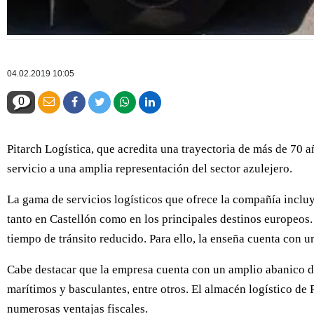
04.02.2019 10:05
0
Pitarch Logística, que acredita una trayectoria de más de 70 a
servicio a una amplia representación del sector azulejero.
La gama de servicios logísticos que ofrece la compañía incluy
tanto en Castellón como en los principales destinos europeos
tiempo de tránsito reducido. Para ello, la enseña cuenta con 
Cabe destacar que la empresa cuenta con un amplio abanico de
marítimos y basculantes, entre otros. El almacén logístico de 
numerosas ventajas fiscales.