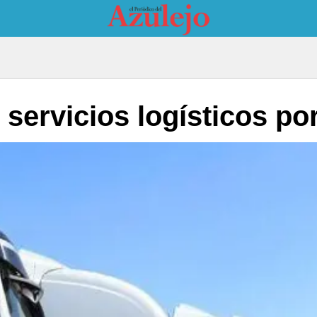
n servicios logísticos p