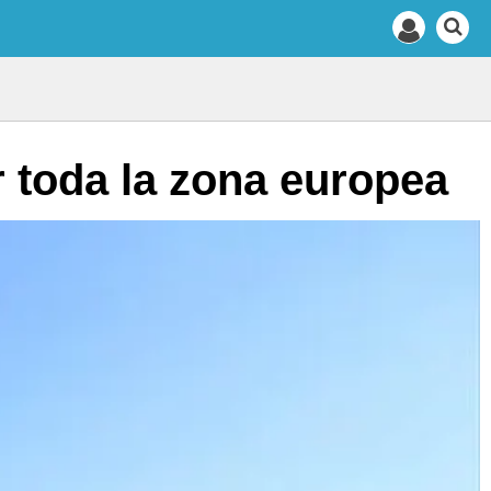
or toda la zona europea