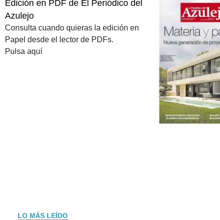
Edición en PDF de El Periódico del
Azulejo
Consulta cuando quieras la edición en
Papel desde el lector de PDFs.
Pulsa aquí
LO MÁS LEÍDO