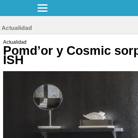
Actualidad
Actualidad
Pomd’or y Cosmic sorp
ISH