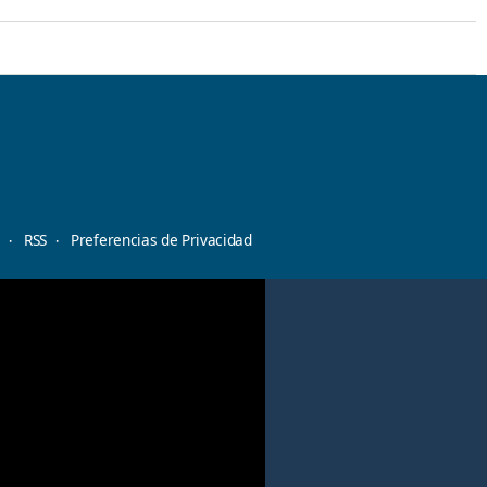
d
RSS
Preferencias de Privacidad