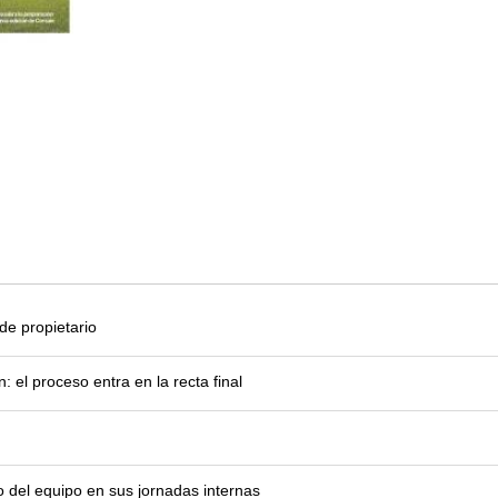
e propietario
el proceso entra en la recta final
o del equipo en sus jornadas internas