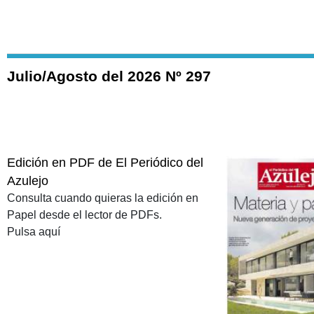
Julio/Agosto del 2026 Nº 297
Edición en PDF de El Periódico del
Azulejo
Consulta cuando quieras la edición en
Papel desde el lector de PDFs.
Pulsa aquí