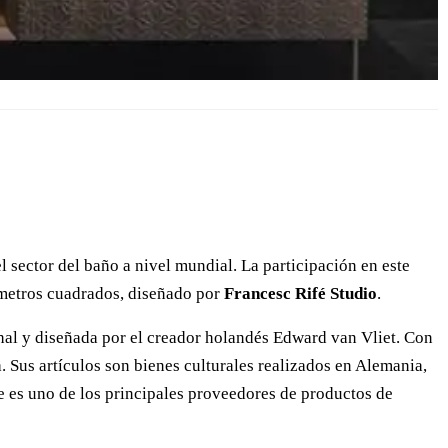
el sector del baño a nivel mundial. La participación en este
0 metros cuadrados, diseñado por
Francesc Rifé Studio
.
al y diseñada por el creador holandés Edward van Vliet. Con
 Sus artículos son bienes culturales realizados en Alemania,
e es uno de los principales proveedores de productos de