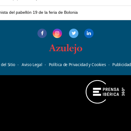
sta del pabellón 19 de la feria de Bolonia
del Sitio
Aviso Legal
Política de Privacidad y Cookies
Publicida