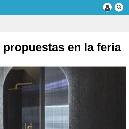
ropuestas en la feria