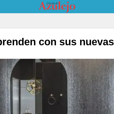
renden con sus nuevas p