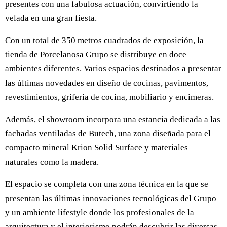
presentes con una fabulosa actuación, convirtiendo la
velada en una gran fiesta.
Con un total de 350 metros cuadrados de exposición, la
tienda de Porcelanosa Grupo se distribuye en doce
ambientes diferentes. Varios espacios destinados a presentar
las últimas novedades en diseño de cocinas, pavimentos,
revestimientos, grifería de cocina, mobiliario y encimeras.
Además, el showroom incorpora una estancia dedicada a las
fachadas ventiladas de Butech, una zona diseñada para el
compacto mineral Krion Solid Surface y materiales
naturales como la madera.
El espacio se completa con una zona técnica en la que se
presentan las últimas innovaciones tecnológicas del Grupo
y un ambiente lifestyle donde los profesionales de la
arquitectura y el interiorismo podrán descubrir las diversas