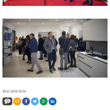
28.11.2016 10:24
0