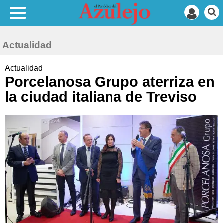
Actualidad
Actualidad
Porcelanosa Grupo aterriza en
la ciudad italiana de Treviso