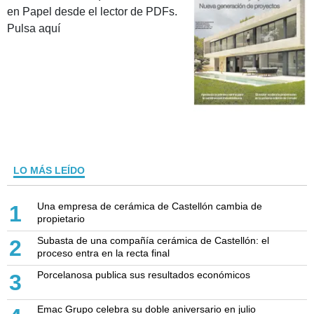
en Papel desde el lector de PDFs.
Pulsa aquí
LO MÁS LEÍDO
Una empresa de cerámica de Castellón cambia de
1
propietario
Subasta de una compañía cerámica de Castellón: el
2
proceso entra en la recta final
Porcelanosa publica sus resultados económicos
3
Emac Grupo celebra su doble aniversario en julio