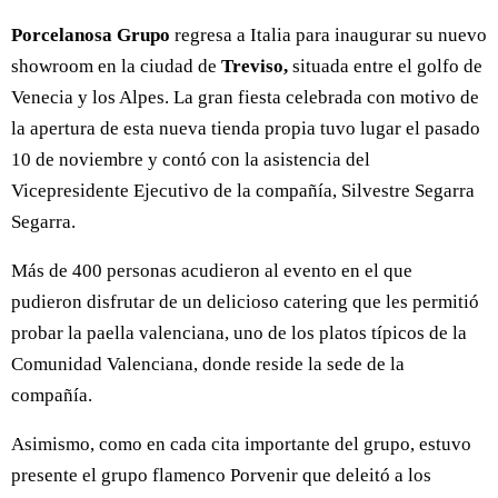
Porcelanosa Grupo
regresa a Italia para inaugurar su nuevo
showroom en la ciudad de
Treviso,
situada entre el golfo de
Venecia y los Alpes. La gran fiesta celebrada con motivo de
la apertura de esta nueva tienda propia tuvo lugar el pasado
10 de noviembre y contó con la asistencia del
Vicepresidente Ejecutivo de la compañía, Silvestre Segarra
Segarra.
Más de 400 personas acudieron al evento en el que
pudieron disfrutar de un delicioso catering que les permitió
probar la paella valenciana, uno de los platos típicos de la
Comunidad Valenciana, donde reside la sede de la
compañía.
Asimismo, como en cada cita importante del grupo, estuvo
presente el grupo flamenco Porvenir que deleitó a los