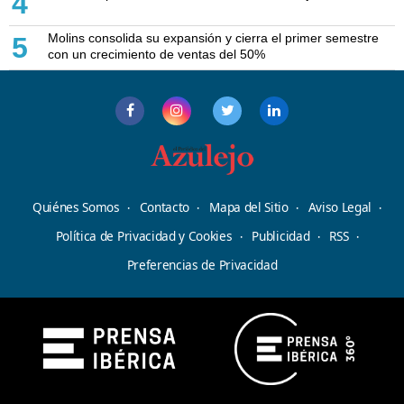
4
Molins consolida su expansión y cierra el primer semestre
5
con un crecimiento de ventas del 50%
Quiénes Somos
Contacto
Mapa del Sitio
Aviso Legal
Política de Privacidad y Cookies
Publicidad
RSS
Preferencias de Privacidad