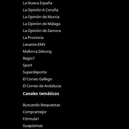
La Nueva España
La Opinión A Coruña
La Opinión de Murcia
La Opinión de Málaga
La Opinión de Zamora
La Provincia
Levante-EMV
Mallorca Zeitung
Regio7
Sport
Superdeporte
El Correo Gallego
El Correo de Andalucia
Canales temáticos
Buscando Respuestas
Compramejor
Fórmula1
Guapisimas