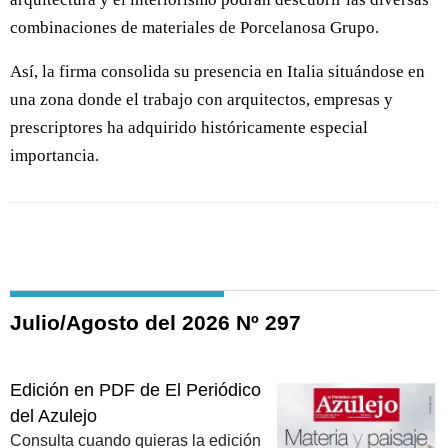
combinaciones de materiales de Porcelanosa Grupo.
Así, la firma consolida su presencia en Italia situándose en
una zona donde el trabajo con arquitectos, empresas y
prescriptores ha adquirido históricamente especial
importancia.
Julio/Agosto del 2026 Nº 297
Edición en PDF de El Periódico
del Azulejo
Consulta cuando quieras la edición