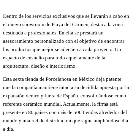
Dentro de los servicios exclusivos que se llevarán a cabo en
el nuevo showroom de Playa del Carmen, destaca la zona
destinada a profesionales. En ella se prestará un
asesoramiento personalizado con el objetivo de encontrar
los productos que mejor se adecúen a cada proyecto. Un
espacio de ensueño para todo aquel amante de la
arquitectura, diseño e interiorismo.
Esta sexta tienda de Porcelanosa en México deja patente
que la compañía mantiene intacta su decidida apuesta por la
expansión dentro y fuera de España, consolidándose como
referente cerámico mundial. Actualmente, la firma está
presente en 80 países con más de 500 tiendas alrededor del
mundo y una red de distribución que sigue ampliándose día
a día.