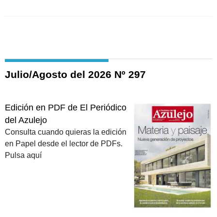
Julio/Agosto del 2026 Nº 297
Edición en PDF de El Periódico
del Azulejo
Consulta cuando quieras la edición
en Papel desde el lector de PDFs.
Pulsa aquí