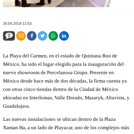
26.04.2018 13:53
0
La Playa del Carmen, en el estado de Quintana Roo de
México, ha sido el lugar elegido para la inauguración del
nuevo showroom de Porcelanosa Grupo. Presente en
México desde hace más de dos décadas, la firma cuenta ya
con otras cinco tiendas dentro de la Ciudad de México
ubicadas en Interlomas, Valle Dorado, Masaryk, Altavista, y
Guadalajara.
Las nuevas instalaciones se ubican dentro de la Plaza
Xaman Ha, a un lado de Playacar, uno de los complejos más