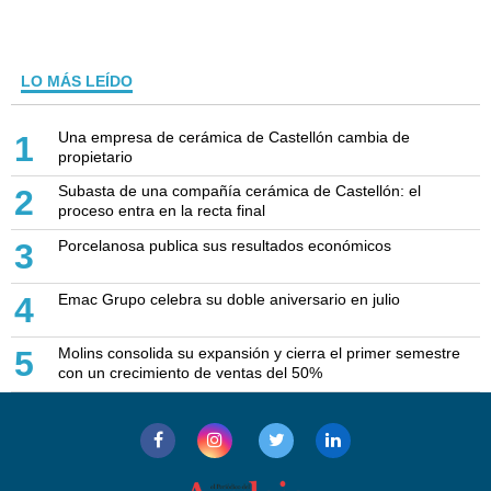
LO MÁS LEÍDO
Una empresa de cerámica de Castellón cambia de
1
propietario
Subasta de una compañía cerámica de Castellón: el
2
proceso entra en la recta final
Porcelanosa publica sus resultados económicos
3
Emac Grupo celebra su doble aniversario en julio
4
Molins consolida su expansión y cierra el primer semestre
5
con un crecimiento de ventas del 50%