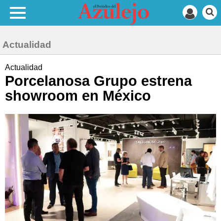
Actualidad
Actualidad
Porcelanosa Grupo estrena
showroom en México