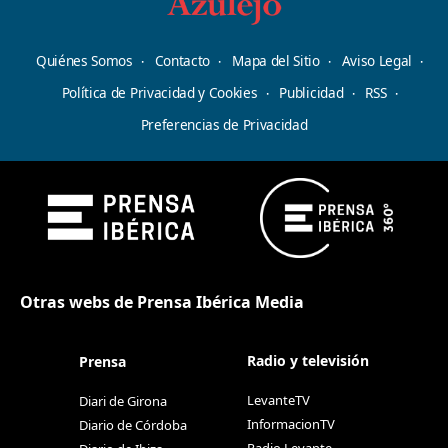
Quiénes Somos
Contacto
Mapa del Sitio
Aviso Legal
Política de Privacidad y Cookies
Publicidad
RSS
Preferencias de Privacidad
Otras webs de Prensa Ibérica Media
Radio y televisión
Prensa
LevanteTV
Diari de Girona
InformacionTV
Diario de Córdoba
Radio Levante