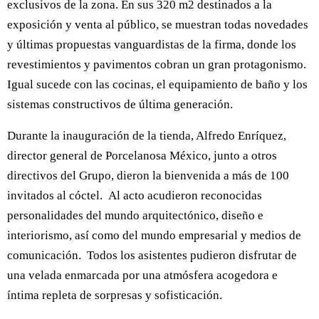
exclusivos de la zona. En sus 320 m2 destinados a la
exposición y venta al público, se muestran todas novedades
y últimas propuestas vanguardistas de la firma, donde los
revestimientos y pavimentos cobran un gran protagonismo.
Igual sucede con las cocinas, el equipamiento de baño y los
sistemas constructivos de última generación.
Durante la inauguración de la tienda, Alfredo Enríquez,
director general de Porcelanosa México, junto a otros
directivos del Grupo, dieron la bienvenida a más de 100
invitados al cóctel. Al acto acudieron reconocidas
personalidades del mundo arquitectónico, diseño e
interiorismo, así como del mundo empresarial y medios de
comunicación. Todos los asistentes pudieron disfrutar de
una velada enmarcada por una atmósfera acogedora e
íntima repleta de sorpresas y sofisticación.