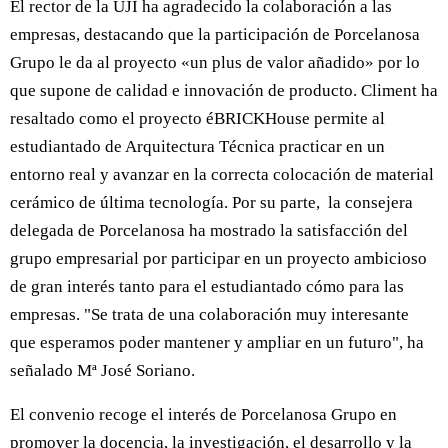
El rector de la UJI ha agradecido la colaboración a las
empresas, destacando que la participación de Porcelanosa
Grupo le da al proyecto «un plus de valor añadido» por lo
que supone de calidad e innovación de producto. Climent ha
resaltado como el proyecto éBRICKHouse permite al
estudiantado de Arquitectura Técnica practicar en un
entorno real y avanzar en la correcta colocación de material
cerámico de última tecnología. Por su parte, la consejera
delegada de Porcelanosa ha mostrado la satisfacción del
grupo empresarial por participar en un proyecto ambicioso
de gran interés tanto para el estudiantado cómo para las
empresas. "Se trata de una colaboración muy interesante
que esperamos poder mantener y ampliar en un futuro", ha
señalado Mª José Soriano.
El convenio recoge el interés de Porcelanosa Grupo en
promover la docencia, la investigación, el desarrollo y la