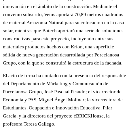
innovación en el ámbito de la construcción. Mediante el
convenio subscrito, Venis aportará 70,89 metros cuadrados
de material Amazonia Natural para su colocación en la casa
solar, mientras que Butech aportará una serie de soluciones
constructivas para este proyecto, incluyendo entre sus
materiales productos hechos con Krion, una superficie
sólida de nueva generación desarrollada por Porcelanosa
Grupo, con la que se construirá la estructura de la fachada.
El acto de firma ha contado con la presencia del responsable
del Departamento de Márketing y Comunicación de
Porcelanosa Grupo, José Pascual Pesudo; el vicerrector de
Economía y PAS, Miguel Ángel Moliner; la vicerrectora de
Estudiantes, Ocupación e Innovación Educativa, Pilar
García, y la directora del proyecto éBRICKHouse, la
profesora Teresa Gallego.