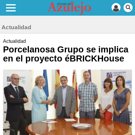
Actualidad
Actualidad
Porcelanosa Grupo se implica
en el proyecto éBRICKHouse