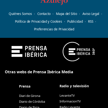
Quiénes Somos
Contacto
Mapa del Sitio
Aviso Legal
Política de Privacidad y Cookies
Publicidad
RSS
Preferencias de Privacidad
Otras webs de Prensa Ibérica Media
Radio y televisión
Prensa
LevanteTV
Diari de Girona
InformacionTV
Diario de Córdoba
Radio Levante
Diario de Ibiza