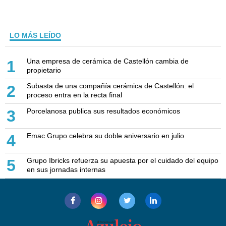
LO MÁS LEÍDO
Una empresa de cerámica de Castellón cambia de
1
propietario
Subasta de una compañía cerámica de Castellón: el
2
proceso entra en la recta final
Porcelanosa publica sus resultados económicos
3
Emac Grupo celebra su doble aniversario en julio
4
Grupo Ibricks refuerza su apuesta por el cuidado del equipo
5
en sus jornadas internas