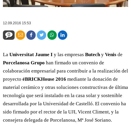
12.09.2016 15:53
0
La
Universitat Jaume I
y las empresas
Butech
y
Venis
de
Porcelanosa Grupo
han firmado un convenio de
colaboración empresarial para contribuir a la realización del
proyecto
éBRICKHouse 2016
mediante la donación de
material cerámico y otras soluciones constructivas de última
tecnología que será instalado en la casa solar y sostenible
desarrollada por la Universidad de Castelló. El convenio ha
sido firmado por el rector de la UJI, Vicent Climent, y la
consejera delegada de Porcelanosa, Mª José Soriano.