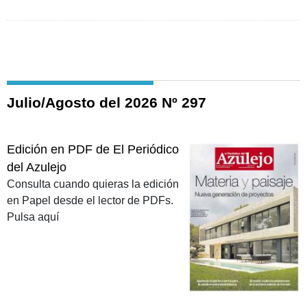
Julio/Agosto del 2026 Nº 297
Edición en PDF de El Periódico
del Azulejo
Consulta cuando quieras la edición
en Papel desde el lector de PDFs.
Pulsa aquí