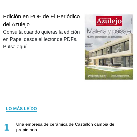
Edición en PDF de El Periódico
del Azulejo
Consulta cuando quieras la edición
en Papel desde el lector de PDFs.
Pulsa aquí
LO MÁS LEÍDO
Una empresa de cerámica de Castellón cambia de
1
propietario