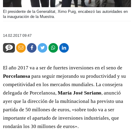
El presidente de la Generalitat, Ximo Puig, encabezó las autoridades en
la inauguración de la Muestra.
14.02.2017 09:47
0
El año 2017 va a ser de fuertes inversiones en el seno de
Porcelanosa
para seguir mejorando su productividad y su
competitividad en los mercados mundiales. La consejera
delegada de Porcelanosa,
María José Soriano
, anunció
ayer que la dirección de la multinacional ha previsto una
partida de 50 millones de euros, «sobre todo va a ser
importante el apartado de inversiones industriales, que
rondarán los 30 millones de euros».