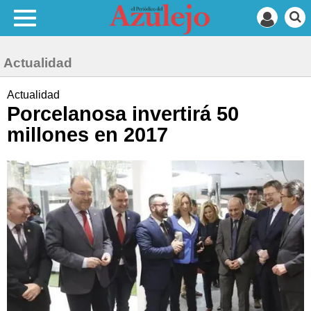
Actualidad
Actualidad
Porcelanosa invertirá 50
millones en 2017