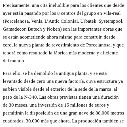
Precisamente, una cita ineludible para los clientes que desde
ayer están pasando por los 8 centros del grupo en Vila-real
(Porcelanosa, Venis, L’Antic Colonial, Urbatek, Systempool,
Gamadecor, Butech y Noken) son las importantes obras que
se están acometiendo ahora mismo para construir, desde
cero, la nueva planta de revestimiento de Porcelanosa, y que
tendrá como resultado la fábrica más moderna y eficiente
del mundo.
Para ello, se ha demolido la antigua planta, y se está
levantado desde cero una nueva factoría, cuya estructura ya
es bien visible desde el exterior de la sede de la marca, al
paso de la N-340. Las obras previstas tienen una duración
de 30 meses, una inversión de 15 millones de euros y
permitirán la disposición de una gran nave de 88.000 metros
cuadrados, 30.000 más que ahora. La producción también se