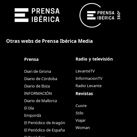
Otras webs de Prensa Ibérica Media
Radio y televisión
Prensa
LevanteTV
Diari de Girona
InformacionTV
Diario de Córdoba
Radio Levante
Diario de Ibiza
Revistas
INFORMACIÓN
Diario de Mallorca
Cuore
El Día
Stilo
Empordà
Viajar
El Periódico de Aragón
Woman
El Periódico de España