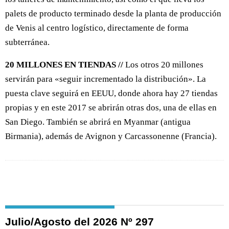
palets de producto terminado desde la planta de producción
de Venis al centro logístico, directamente de forma
subterránea.
20 MILLONES EN TIENDAS //
Los otros 20 millones
servirán para «seguir incrementado la distribución». La
puesta clave seguirá en EEUU, donde ahora hay 27 tiendas
propias y en este 2017 se abrirán otras dos, una de ellas en
San Diego. También se abrirá en Myanmar (antigua
Birmania), además de Avignon y Carcassonenne (Francia).
Julio/Agosto del 2026 Nº 297