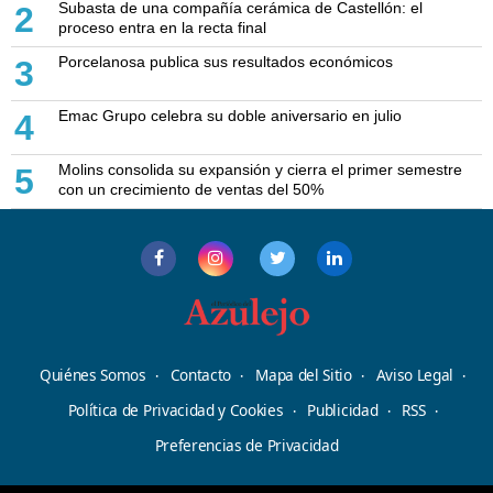
Subasta de una compañía cerámica de Castellón: el
2
proceso entra en la recta final
Porcelanosa publica sus resultados económicos
3
Emac Grupo celebra su doble aniversario en julio
4
Molins consolida su expansión y cierra el primer semestre
5
con un crecimiento de ventas del 50%
Quiénes Somos
Contacto
Mapa del Sitio
Aviso Legal
Política de Privacidad y Cookies
Publicidad
RSS
Preferencias de Privacidad