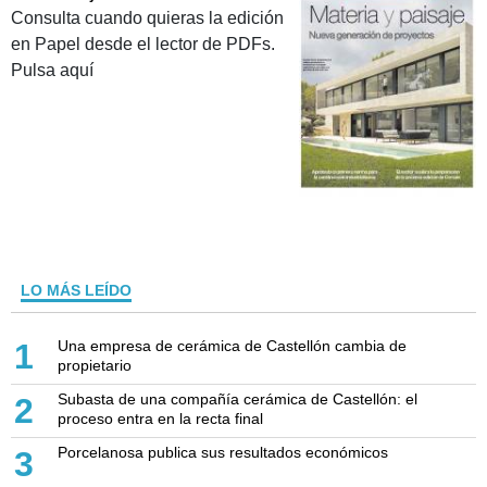
Consulta cuando quieras la edición
en Papel desde el lector de PDFs.
Pulsa aquí
LO MÁS LEÍDO
Una empresa de cerámica de Castellón cambia de
1
propietario
Subasta de una compañía cerámica de Castellón: el
2
proceso entra en la recta final
Porcelanosa publica sus resultados económicos
3