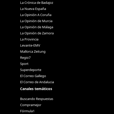
La Crónica de Badajoz
La Nueva España
La Opinión A Coruña
La Opinión de Murcia
La Opinión de Málaga
La Opinión de Zamora
La Provincia
Levante-EMV
Mallorca Zeitung
Regio7
Sport
Superdeporte
El Correo Gallego
El Correo de Andalucia
Canales temáticos
Buscando Respuestas
Compramejor
Fórmula1