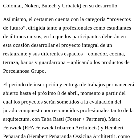
Colonial, Noken, Butech y Urbatek) en su desarrollo.
Así mismo, el certamen cuenta con la categoría “proyectos
de futuro”, dirigida tanto a profesionales como estudiantes
de últimos cursos, en la que los participantes deberán en
esta ocasión desarrollar el proyecto integral de un
restaurante y sus diferentes espacios – comedor, cocina,
terraza, baños y guardarropa – aplicando los productos de
Porcelanosa Grupo.
El periodo de inscripción y entrega de trabajos permanecerá
abierto hasta el próximo 8 de abril, momento a partir del
cual los proyectos serán sometidos a la evaluación del
jurado compuesto por reconocidos profesionales tanto de la
arquitectura, con Taba Rasti (Foster + Partners), Mark
Fenwick (RFA Fenwick Iribarren Architects) y Hembert
Peñaranda (Hembert Peñaranda Ossicina Architetti), como