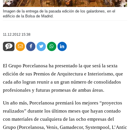
Imagen de la entrega de la pasada edición de los galardones, en el
edificio de la Bolsa de Madrid.
11.12.2012 15:38
0
El Grupo Porcelanosa ha presentado la que será la sexta
edición de sus Premios de Arquitectura e Interiorismo, que
cada año logran reunir a un gran número de consolidados
profesionales y futuras promesas de ambas áreas.
Un año más, Porcelanosa premiará los mejores “proyectos
realizados” durante los últimos meses que hayan contado
con materiales de cualquiera de las ocho empresas del
Grupo (Porcelanosa, Venis, Gamadecor, Systempool, L’Antic