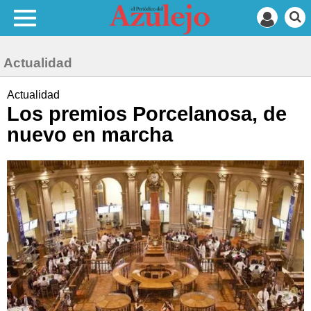
Actualidad
Actualidad
Los premios Porcelanosa, de
nuevo en marcha