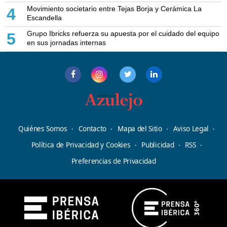
Movimiento societario entre Tejas Borja y Cerámica La
4
Escandella
Grupo Ibricks refuerza su apuesta por el cuidado del equipo
5
en sus jornadas internas
Quiénes Somos
Contacto
Mapa del Sitio
Aviso Legal
Política de Privacidad y Cookies
Publicidad
RSS
Preferencias de Privacidad