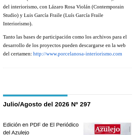
del interiorismo, con Lázaro Rosa Violán (Contemporain
Studio) y Luis García Fraile (Luís García Fraile
Interiorismo).
Tanto las bases de participación como los archivos para el
desarrollo de los proyectos pueden descargarse en la web
del certamen:
http://www.porcelanosa-interiorismo.com
Julio/Agosto del 2026 Nº 297
Edición en PDF de El Periódico
del Azulejo