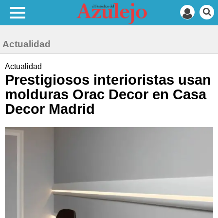
Actualidad
Actualidad
Prestigiosos interioristas usan
molduras Orac Decor en Casa
Decor Madrid