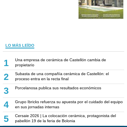
LO MÁS LEÍDO
Una empresa de cerámica de Castellón cambia de
1
propietario
Subasta de una compañía cerámica de Castellón: el
2
proceso entra en la recta final
Porcelanosa publica sus resultados económicos
3
Grupo Ibricks refuerza su apuesta por el cuidado del equipo
4
en sus jornadas internas
Cersaie 2026 | La colocación cerámica, protagonista del
5
pabellón 19 de la feria de Bolonia