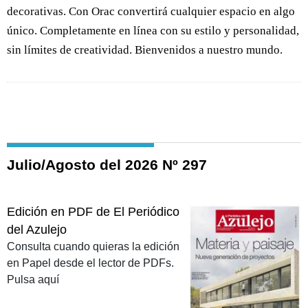
decorativas. Con Orac convertirá cualquier espacio en algo
único. Completamente en línea con su estilo y personalidad,
sin límites de creatividad. Bienvenidos a nuestro mundo.
Julio/Agosto del 2026 Nº 297
Edición en PDF de El Periódico
del Azulejo
Consulta cuando quieras la edición
en Papel desde el lector de PDFs.
Pulsa aquí