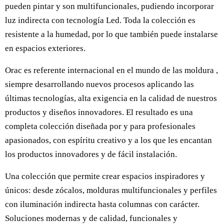
pueden pintar y son multifuncionales, pudiendo incorporar
luz indirecta con tecnología Led. Toda la colección es
resistente a la humedad, por lo que también puede instalarse
en espacios exteriores.
Orac es referente internacional en el mundo de las moldura ,
siempre desarrollando nuevos procesos aplicando las
últimas tecnologías, alta exigencia en la calidad de nuestros
productos y diseños innovadores. El resultado es una
completa colección diseñada por y para profesionales
apasionados, con espíritu creativo y a los que les encantan
los productos innovadores y de fácil instalación.
Una colección que permite crear espacios inspiradores y
únicos: desde zócalos, molduras multifuncionales y perfiles
con iluminación indirecta hasta columnas con carácter.
Soluciones modernas y de calidad, funcionales y