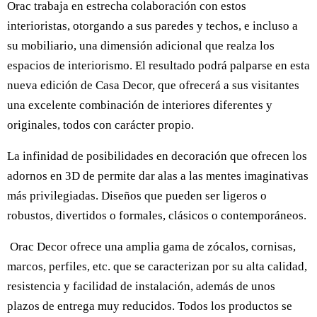
Orac trabaja en estrecha colaboración con estos
interioristas, otorgando a sus paredes y techos, e incluso a
su mobiliario, una dimensión adicional que realza los
espacios de interiorismo. El resultado podrá palparse en esta
nueva edición de Casa Decor, que ofrecerá a sus visitantes
una excelente combinación de interiores diferentes y
originales, todos con carácter propio.
La infinidad de posibilidades en decoración que ofrecen los
adornos en 3D de permite dar alas a las mentes imaginativas
más privilegiadas. Diseños que pueden ser ligeros o
robustos, divertidos o formales, clásicos o contemporáneos.
Orac Decor ofrece una amplia gama de zócalos, cornisas,
marcos, perfiles, etc. que se caracterizan por su alta calidad,
resistencia y facilidad de instalación, además de unos
plazos de entrega muy reducidos. Todos los productos se