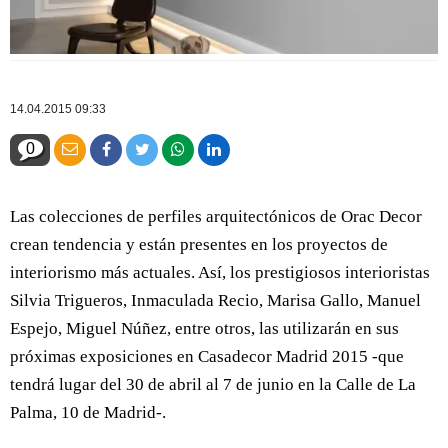
14.04.2015 09:33
0
Las colecciones de perfiles arquitectónicos de Orac Decor
crean tendencia y están presentes en los proyectos de
interiorismo más actuales. Así, los prestigiosos interioristas
Silvia Trigueros, Inmaculada Recio, Marisa Gallo, Manuel
Espejo, Miguel Núñez, entre otros, las utilizarán en sus
próximas exposiciones en Casadecor Madrid 2015 -que
tendrá lugar del 30 de abril al 7 de junio en la Calle de La
Palma, 10 de Madrid-.