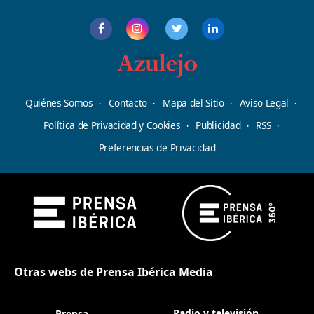
Quiénes Somos
Contacto
Mapa del Sitio
Aviso Legal
Política de Privacidad y Cookies
Publicidad
RSS
Preferencias de Privacidad
Otras webs de Prensa Ibérica Media
Radio y televisión
Prensa