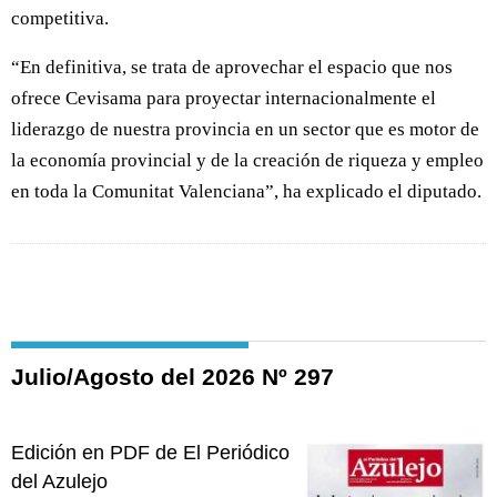
competitiva.
“En definitiva, se trata de aprovechar el espacio que nos
ofrece Cevisama para proyectar internacionalmente el
liderazgo de nuestra provincia en un sector que es motor de
la economía provincial y de la creación de riqueza y empleo
en toda la Comunitat Valenciana”, ha explicado el diputado.
Julio/Agosto del 2026 Nº 297
Edición en PDF de El Periódico
del Azulejo