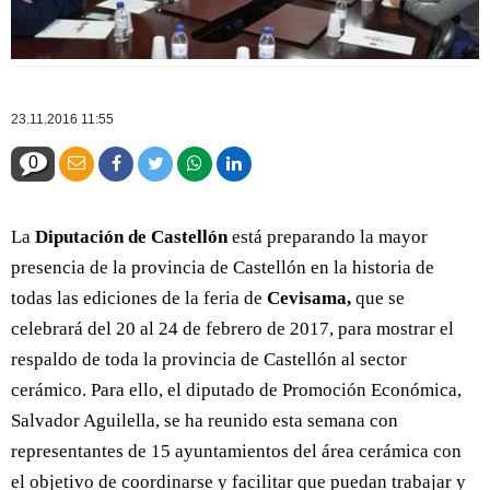
23.11.2016 11:55
0
La
Diputación de Castellón
está preparando la mayor
presencia de la provincia de Castellón en la historia de
todas las ediciones de la feria de
Cevisama,
que se
celebrará del 20 al 24 de febrero de 2017, para mostrar el
respaldo de toda la provincia de Castellón al sector
cerámico. Para ello, el diputado de Promoción Económica,
Salvador Aguilella, se ha reunido esta semana con
representantes de 15 ayuntamientos del área cerámica con
el objetivo de coordinarse y facilitar que puedan trabajar y