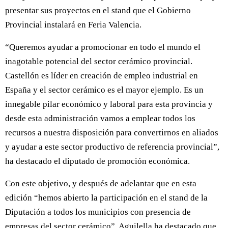
presentar sus proyectos en el stand que el Gobierno
Provincial instalará en Feria Valencia.
“Queremos ayudar a promocionar en todo el mundo el
inagotable potencial del sector cerámico provincial.
Castellón es líder en creación de empleo industrial en
España y el sector cerámico es el mayor ejemplo. Es un
innegable pilar económico y laboral para esta provincia y
desde esta administración vamos a emplear todos los
recursos a nuestra disposición para convertirnos en aliados
y ayudar a este sector productivo de referencia provincial”,
ha destacado el diputado de promoción económica.
Con este objetivo, y después de adelantar que en esta
edición “hemos abierto la participación en el stand de la
Diputación a todos los municipios con presencia de
empresas del sector cerámico”, Aguilella ha destacado que