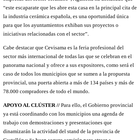
“este escaparate que les abre esta casa en la principal cita de
la industria cerámica española, es una oportunidad única
para que los ayuntamientos exhiban sus proyectos o
iniciativas relacionadas con el sector”.
Cabe destacar que Cevisama es la feria profesional del
sector más internacional de todas las que se celebran en el
panorama nacional y ofrece a sus expositores, como será el
caso de todos los municipios que se sumen a la propuesta
provincial, una puerta abierta a más de 134 países y más de
78.000 compradores de todo el mundo.
APOYO AL CLÚSTER //
Para ello, el Gobierno provincial
ya está coordinando con los municipios una agenda de
trabajo con demostraciones y presentaciones que
dinamizarán la actividad del stand de la provincia de