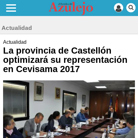
Actualidad
Actualidad
La provincia de Castellón
optimizará su representación
en Cevisama 2017