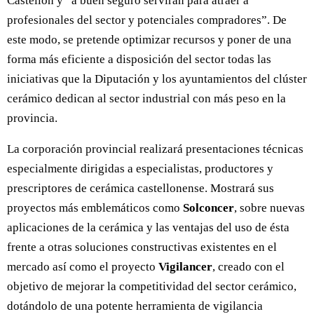
Castellón y “a buen seguro servirán para atraer a
profesionales del sector y potenciales compradores”. De
este modo, se pretende optimizar recursos y poner de una
forma más eficiente a disposición del sector todas las
iniciativas que la Diputación y los ayuntamientos del clúster
cerámico dedican al sector industrial con más peso en la
provincia.
La corporación provincial realizará presentaciones técnicas
especialmente dirigidas a especialistas, productores y
prescriptores de cerámica castellonense. Mostrará sus
proyectos más emblemáticos como
Solconcer
, sobre nuevas
aplicaciones de la cerámica y las ventajas del uso de ésta
frente a otras soluciones constructivas existentes en el
mercado así como el proyecto
Vigilancer
, creado con el
objetivo de mejorar la competitividad del sector cerámico,
dotándolo de una potente herramienta de vigilancia