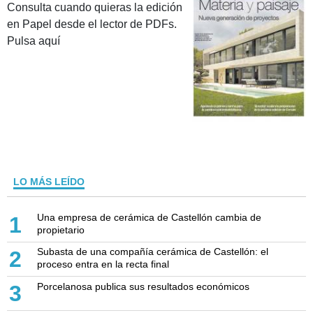
Consulta cuando quieras la edición
en Papel desde el lector de PDFs.
Pulsa aquí
LO MÁS LEÍDO
Una empresa de cerámica de Castellón cambia de
1
propietario
Subasta de una compañía cerámica de Castellón: el
2
proceso entra en la recta final
Porcelanosa publica sus resultados económicos
3