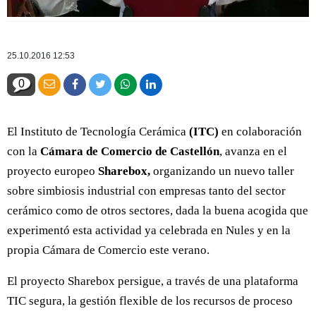
25.10.2016 12:53
0
El Instituto de Tecnología Cerámica
(ITC)
en colaboración
con la
Cámara de Comercio de Castellón
, avanza en el
proyecto europeo
Sharebox,
organizando un nuevo taller
sobre simbiosis industrial con empresas tanto del sector
cerámico como de otros sectores, dada la buena acogida que
experimentó esta actividad ya celebrada en Nules y en la
propia Cámara de Comercio este verano.
El proyecto Sharebox persigue, a través de una plataforma
TIC segura, la gestión flexible de los recursos de proceso