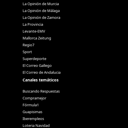
La Opinión de Murcia
La Opinión de Málaga
La Opinión de Zamora
La Provincia
Levante-EMV
Mallorca Zeitung
Regio7
Sport
Superdeporte
El Correo Gallego
El Correo de Andalucia
Canales temáticos
Buscando Respuestas
Compramejor
Fórmula1
Guapisimas
Iberempleos
Loteria Navidad