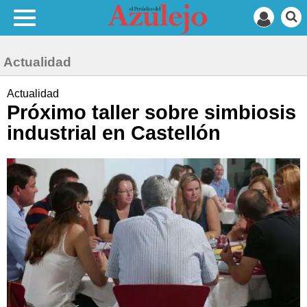
Actualidad
Actualidad
Próximo taller sobre simbiosis
industrial en Castellón