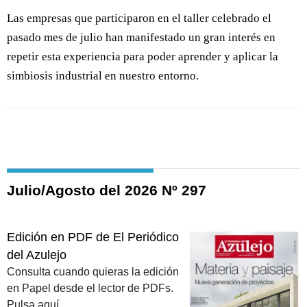
Las empresas que participaron en el taller celebrado el
pasado mes de julio han manifestado un gran interés en
repetir esta experiencia para poder aprender y aplicar la
simbiosis industrial en nuestro entorno.
Julio/Agosto del 2026 Nº 297
Edición en PDF de El Periódico
del Azulejo
Consulta cuando quieras la edición
en Papel desde el lector de PDFs.
Pulsa aquí