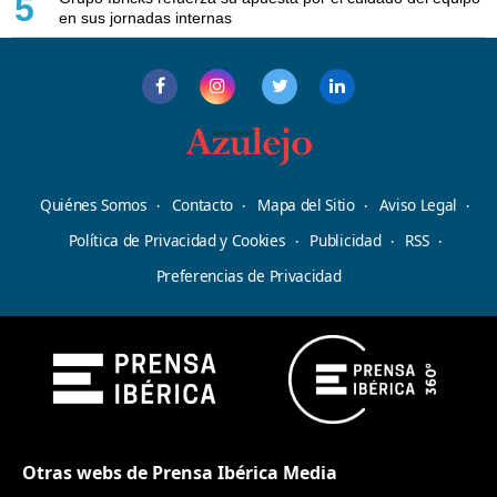
5
en sus jornadas internas
Quiénes Somos
Contacto
Mapa del Sitio
Aviso Legal
Política de Privacidad y Cookies
Publicidad
RSS
Preferencias de Privacidad
Otras webs de Prensa Ibérica Media