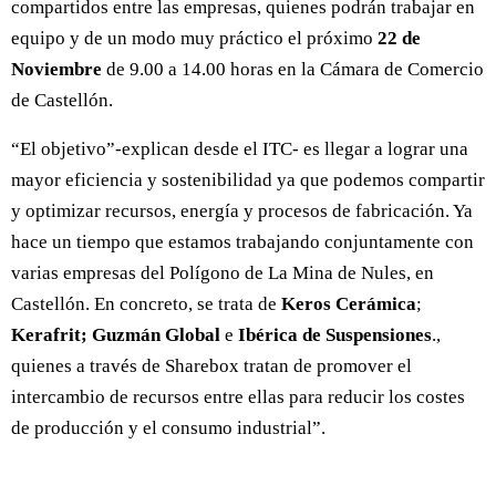
compartidos entre las empresas, quienes podrán trabajar en
equipo y de un modo muy práctico el próximo
22 de
Noviembre
de 9.00 a 14.00 horas en la Cámara de Comercio
de Castellón.
“El objetivo”-explican desde el ITC- es llegar a lograr una
mayor eficiencia y sostenibilidad ya que podemos compartir
y optimizar recursos, energía y procesos de fabricación. Ya
hace un tiempo que estamos trabajando conjuntamente con
varias empresas del Polígono de La Mina de Nules, en
Castellón. En concreto, se trata de
Keros Cerámica
;
Kerafrit;
Guzmán Global
e
Ibérica de Suspensiones
.,
quienes a través de Sharebox tratan de promover el
intercambio de recursos entre ellas para reducir los costes
de producción y el consumo industrial”.