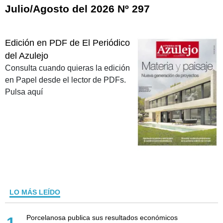
Julio/Agosto del 2026 Nº 297
Edición en PDF de El Periódico
del Azulejo
Consulta cuando quieras la edición
en Papel desde el lector de PDFs.
Pulsa aquí
LO MÁS LEÍDO
Porcelanosa publica sus resultados económicos
1