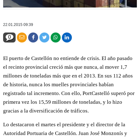
22.01.2015 09:39
0
El puerto de Castellón no entiende de crisis. El año pasado
el recinto provincial creció más que nunca, al mover 1,7
millones de toneladas más que en el 2013. En sus 112 años
de historia, nunca los muelles provinciales habían
registrado tal incremento. Con ello, PortCastelló superó por
primera vez los 15,59 millones de toneladas, y lo hizo
gracias a la diversificación de tráficos.
Lo destacaron el martes el presidente y el director de la
Autoridad Portuaria de Castellón. Juan José Monzonís y