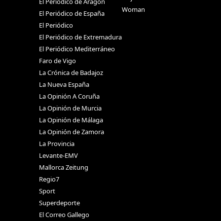
El Periódico de Aragón
Woman
El Periódico de España
El Periódico
El Periódico de Extremadura
El Periódico Mediterráneo
Faro de Vigo
La Crónica de Badajoz
La Nueva España
La Opinión A Coruña
La Opinión de Murcia
La Opinión de Málaga
La Opinión de Zamora
La Provincia
Levante-EMV
Mallorca Zeitung
Regio7
Sport
Superdeporte
El Correo Gallego