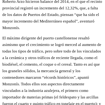
Roberto Arzo hicieron balance del 2014, en el que el recinto
provincial registró un incremento del 12,32%, que, a falta
de los datos de Puertos del Estado, piensan “que ha sido el
mayor incremento del Mediterráneo español”, aventuró
Monzonís.
El máximo dirigente del puerto castellonense resaltó
asimismo que el crecimiento se logró merced al aumento de
todas los tipos de tráfico, pero sobre todo de los vinculados
a la cerámica y otros tráficos de reciente llegada, como el
biodiésel, el cemento, el coque o el cereal. Tanto es así que
los graneles sólidos, la mercancía general y los
contenedores marcaron “récords históricos”, apuntó
Monzonís. Todos ellos son aspectos directamente
vinculados a la industria azulejera, el primero como
importador de materias primas (el feldespato y las arcillas
fueron el cuarto y quinto tráfico en tonelaje en el puerto); y