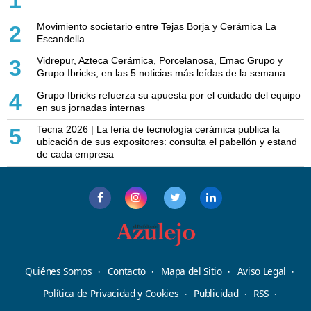
Movimiento societario entre Tejas Borja y Cerámica La
2
Escandella
Vidrepur, Azteca Cerámica, Porcelanosa, Emac Grupo y
3
Grupo Ibricks, en las 5 noticias más leídas de la semana
Grupo Ibricks refuerza su apuesta por el cuidado del equipo
4
en sus jornadas internas
Tecna 2026 | La feria de tecnología cerámica publica la
5
ubicación de sus expositores: consulta el pabellón y estand
de cada empresa
Quiénes Somos
Contacto
Mapa del Sitio
Aviso Legal
Política de Privacidad y Cookies
Publicidad
RSS