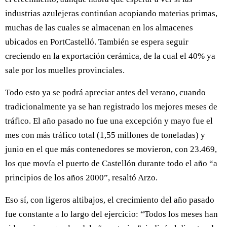
industrias azulejeras continúan acopiando materias primas,
muchas de las cuales se almacenan en los almacenes
ubicados en PortCastelló. También se espera seguir
creciendo en la exportación cerámica, de la cual el 40% ya
sale por los muelles provinciales.
Todo esto ya se podrá apreciar antes del verano, cuando
tradicionalmente ya se han registrado los mejores meses de
tráfico. El año pasado no fue una excepción y mayo fue el
mes con más tráfico total (1,55 millones de toneladas) y
junio en el que más contenedores se movieron, con 23.469,
los que movía el puerto de Castellón durante todo el año “a
principios de los años 2000”, resaltó Arzo.
Eso sí, con ligeros altibajos, el crecimiento del año pasado
fue constante a lo largo del ejercicio: “Todos los meses han