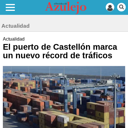
Actualidad
Actualidad
El puerto de Castellón marca
un nuevo récord de tráficos