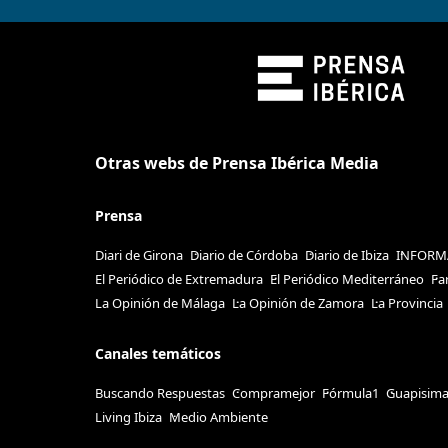
Otras webs de Prensa Ibérica Media
Prensa
Diari de Girona
Diario de Córdoba
Diario de Ibiza
INFORM
El Periódico de Extremadura
El Periódico Mediterráneo
Fa
La Opinión de Málaga
La Opinión de Zamora
La Provincia
Canales temáticos
Buscando Respuestas
Compramejor
Fórmula1
Guapisim
Living Ibiza
Medio Ambiente