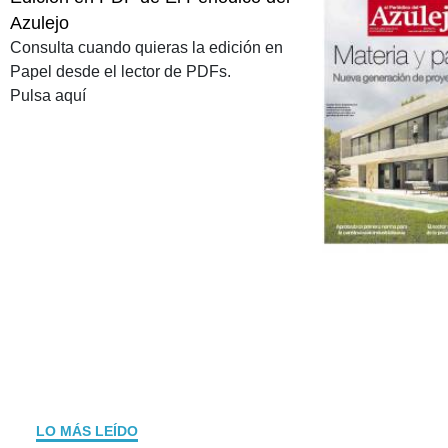
Azulejo
Consulta cuando quieras la edición en
Papel desde el lector de PDFs.
Pulsa aquí
LO MÁS LEÍDO