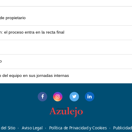
e propietario
el proceso entra en la recta final
o
o del equipo en sus jornadas internas
del Sitio
Aviso Legal
Política de Privacidad y Cookies
Publicida