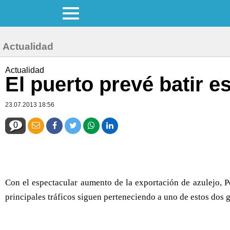
Actualidad
Actualidad
El puerto prevé batir e
23.07.2013 18:56
0
Con el espectacular aumento de la exportación de azulejo, Po
principales tráficos siguen perteneciendo a uno de estos dos 