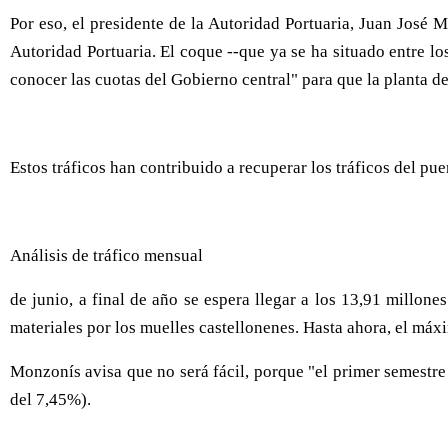
Por eso, el presidente de la Autoridad Portuaria, Juan José M
Autoridad Portuaria. El coque --que ya se ha situado entre lo
conocer las cuotas del Gobierno central" para que la planta d
Estos tráficos han contribuido a recuperar los tráficos del p
Análisis de tráfico mensual
de junio, a final de año se espera llegar a los 13,91 millones
materiales por los muelles castellonenes. Hasta ahora, el máx
Monzonís avisa que no será fácil, porque "el primer semestre
del 7,45%).