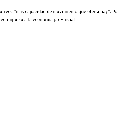
ue ofrece "más capacidad de movimiento que oferta hay". Por
nuevo impulso a la economía provincial