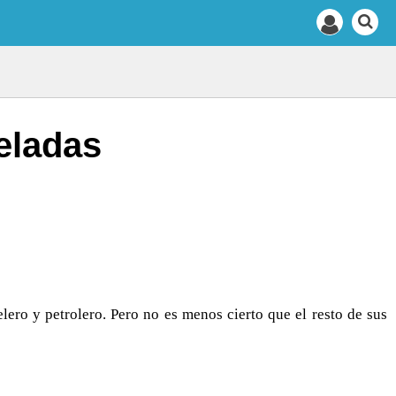
neladas
lero y petrolero. Pero no es menos cierto que el resto de sus