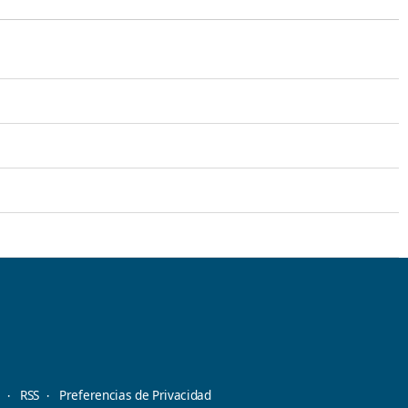
d
RSS
Preferencias de Privacidad