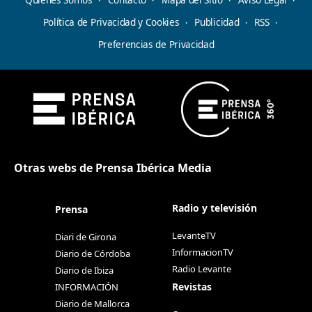
Política de Privacidad y Cookies
Publicidad
RSS
Preferencias de Privacidad
Otras webs de Prensa Ibérica Media
Radio y televisión
Prensa
LevanteTV
Diari de Girona
InformacionTV
Diario de Córdoba
Radio Levante
Diario de Ibiza
Revistas
INFORMACIÓN
Diario de Mallorca