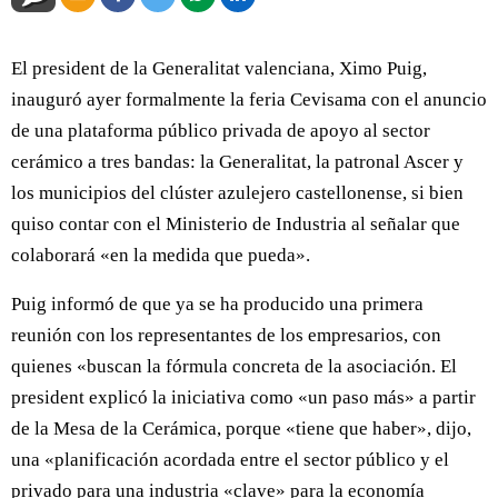
El president de la Generalitat valenciana, Ximo Puig,
inauguró ayer formalmente la feria Cevisama con el anuncio
de una plataforma público privada de apoyo al sector
cerámico a tres bandas: la Generalitat, la patronal Ascer y
los municipios del clúster azulejero castellonense, si bien
quiso contar con el Ministerio de Industria al señalar que
colaborará «en la medida que pueda».
Puig informó de que ya se ha producido una primera
reunión con los representantes de los empresarios, con
quienes «buscan la fórmula concreta de la asociación. El
president explicó la iniciativa como «un paso más» a partir
de la Mesa de la Cerámica, porque «tiene que haber», dijo,
una «planificación acordada entre el sector público y el
privado para una industria «clave» para la economía