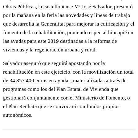
Obras Públicas, la castellonense Mª José Salvador, presentó
por la mañana en la feria las novedades y líneas de trabajo
que desarrolla la Generalitat para mejorar la edificación y el
fomento de la rehabilitación, poniendo especial hincapié en
las ayudas para este 2019 destinadas a la reforma de
viviendas y la regeneración urbana y rural.
Salvador aseguró que seguirá apostando por la
rehabilitación en este ejercicio, con la movilización un total
de 34.857.400 euros en ayudas, materializadas a traés de
programas como los del Plan Estatal de Vivienda que
gestionará conjuntamente con el Ministerio de Fomento, o
el Plan Renhata que se convocará con fondos propios
autonómicos.