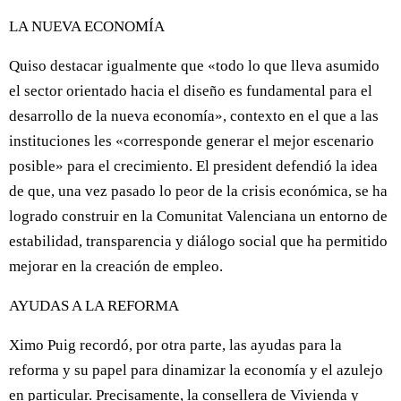
LA NUEVA ECONOMÍA
Quiso destacar igualmente que «todo lo que lleva asumido
el sector orientado hacia el diseño es fundamental para el
desarrollo de la nueva economía», contexto en el que a las
instituciones les «corresponde generar el mejor escenario
posible» para el crecimiento. El president defendió la idea
de que, una vez pasado lo peor de la crisis económica, se ha
logrado construir en la Comunitat Valenciana un entorno de
estabilidad, transparencia y diálogo social que ha permitido
mejorar en la creación de empleo.
AYUDAS A LA REFORMA
Ximo Puig recordó, por otra parte, las ayudas para la
reforma y su papel para dinamizar la economía y el azulejo
en particular. Precisamente, la consellera de Vivienda y