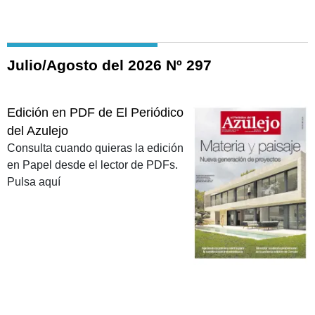
Julio/Agosto del 2026 Nº 297
Edición en PDF de El Periódico
del Azulejo
Consulta cuando quieras la edición
en Papel desde el lector de PDFs.
Pulsa aquí