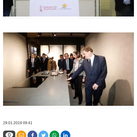
29.01.2019 09:41
0