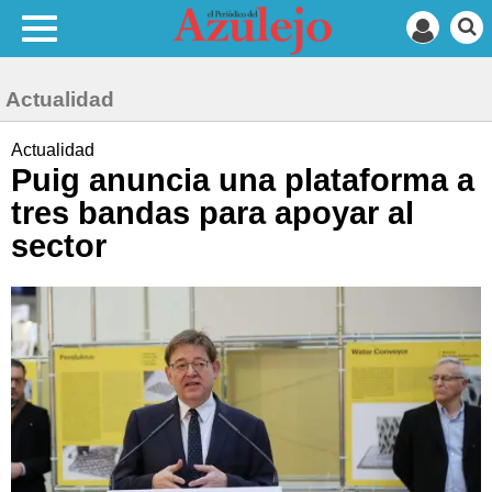
Actualidad
Actualidad
Puig anuncia una plataforma a
tres bandas para apoyar al
sector