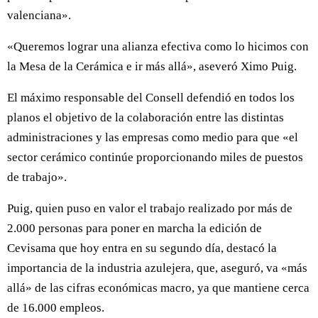
valenciana».
«Queremos lograr una alianza efectiva como lo hicimos con
la Mesa de la Cerámica e ir más allá», aseveró Ximo Puig.
El máximo responsable del Consell defendió en todos los
planos el objetivo de la colaboración entre las distintas
administraciones y las empresas como medio para que «el
sector cerámico continúe proporcionando miles de puestos
de trabajo».
Puig, quien puso en valor el trabajo realizado por más de
2.000 personas para poner en marcha la edición de
Cevisama que hoy entra en su segundo día, destacó la
importancia de la industria azulejera, que, aseguró, va «más
allá» de las cifras económicas macro, ya que mantiene cerca
de 16.000 empleos.