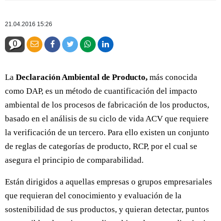
21.04.2016 15:26
0
La
Declaración Ambiental de Producto,
más conocida
como DAP, es un método de cuantificación del impacto
ambiental de los procesos de fabricación de los productos,
basado en el análisis de su ciclo de vida ACV que requiere
la verificación de un tercero. Para ello existen un conjunto
de reglas de categorías de producto, RCP, por el cual se
asegura el principio de comparabilidad.
Están dirigidos a aquellas empresas o grupos empresariales
que requieran del conocimiento y evaluación de la
sostenibilidad de sus productos, y quieran detectar, puntos