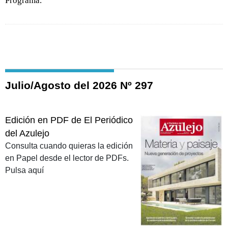
Programa.
Julio/Agosto del 2026 Nº 297
Edición en PDF de El Periódico
del Azulejo
Consulta cuando quieras la edición
en Papel desde el lector de PDFs.
Pulsa aquí