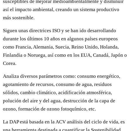
susceptibles de mejorar medioambientalmente y disminuir
así el impacto ambiental, creando un sistema productivo
más sostenible.
Siguen unas directrices ISO y se han ido desarrollando
durante los últimos 10 años en algunos países europeos
como Francia, Alemania, Suecia, Reino Unido, Holanda,
Finlandia o Noruega, así como en los EUA, Canadá, Japón o
Corea.
Analiza diversos parámetros como: consumo energético,
agotamiento de recursos, consumo de agua, residuos
sólidos, cambio climático, acidificación atmosférica,
polución del aire y del agua, destrucción de la capa de
ozono, formación de ozono fotoquímico, etc.
La DAP está basada en la ACV análisis del ciclo de vida, es
una herramienta destinada a cuantificar la Sostenibilidad,