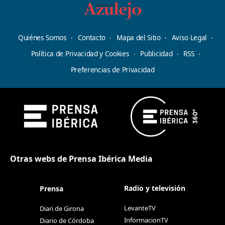
Quiénes Somos
Contacto
Mapa del Sitio
Aviso Legal
Política de Privacidad y Cookies
Publicidad
RSS
Preferencias de Privacidad
Otras webs de Prensa Ibérica Media
Radio y televisión
Prensa
LevanteTV
Diari de Girona
InformacionTV
Diario de Córdoba