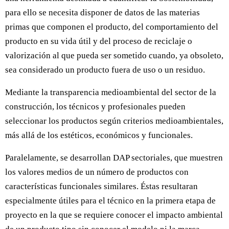
para ello se necesita disponer de datos de las materias
primas que componen el producto, del comportamiento del
producto en su vida útil y del proceso de reciclaje o
valorización al que pueda ser sometido cuando, ya obsoleto,
sea considerado un producto fuera de uso o un residuo.
Mediante la transparencia medioambiental del sector de la
construcción, los técnicos y profesionales pueden
seleccionar los productos según criterios medioambientales,
más allá de los estéticos, económicos y funcionales.
Paralelamente, se desarrollan DAP sectoriales, que muestren
los valores medios de un número de productos con
características funcionales similares. Éstas resultaran
especialmente útiles para el técnico en la primera etapa de
proyecto en la que se requiere conocer el impacto ambiental