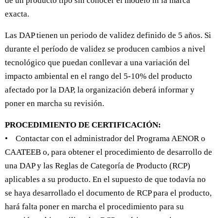
de un producto tipo sin conocer el modelo ni la marca
exacta.
Las DAP tienen un periodo de validez definido de 5 años. Si
durante el período de validez se producen cambios a nivel
tecnológico que puedan conllevar a una variación del
impacto ambiental en el rango del 5-10% del producto
afectado por la DAP, la organización deberá informar y
poner en marcha su revisión.
PROCEDIMIENTO DE CERTIFICACIÓN:
• Contactar con el administrador del Programa AENOR o
CAATEEB o, para obtener el procedimiento de desarrollo de
una DAP y las Reglas de Categoría de Producto (RCP)
aplicables a su producto. En el supuesto de que todavía no
se haya desarrollado el documento de RCP para el producto,
hará falta poner en marcha el procedimiento para su