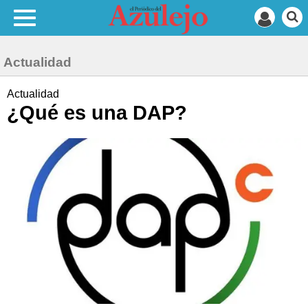
Actualidad
Actualidad
¿Qué es una DAP?