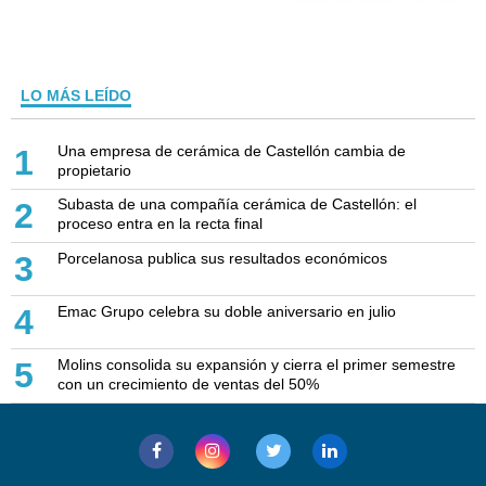
LO MÁS LEÍDO
Una empresa de cerámica de Castellón cambia de
1
propietario
Subasta de una compañía cerámica de Castellón: el
2
proceso entra en la recta final
Porcelanosa publica sus resultados económicos
3
Emac Grupo celebra su doble aniversario en julio
4
Molins consolida su expansión y cierra el primer semestre
5
con un crecimiento de ventas del 50%