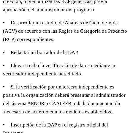
creación, o bien utilizar las RCP genéricas, previa
aprobación del administrador del programa.
• Desarrollar un estudio de Análisis de Ciclo de Vida
(ACV) de acuerdo con las Reglas de Categoría de Producto
(RCP) correspondientes.
• Redactar un borrador de la DAP.
• Llevar a cabo la verificación de datos mediante un
verificador independiente acreditado.
• Si la verificación por un tercero independiente es
positiva la organización deberá presentar al administrador
del sistema AENOR o CAATEEB toda la documentación
necesaria de acuerdo con los modelos establecidos.
• Inscripción de la DAP en el registro oficial del