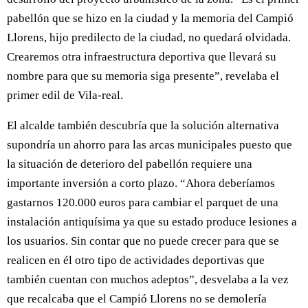
pabellón que se hizo en la ciudad y la memoria del Campió
Llorens, hijo predilecto de la ciudad, no quedará olvidada.
Crearemos otra infraestructura deportiva que llevará su
nombre para que su memoria siga presente”, revelaba el
primer edil de Vila-real.
El alcalde también descubría que la solución alternativa
supondría un ahorro para las arcas municipales puesto que
la situación de deterioro del pabellón requiere una
importante inversión a corto plazo. “Ahora deberíamos
gastarnos 120.000 euros para cambiar el parquet de una
instalación antiquísima ya que su estado produce lesiones a
los usuarios. Sin contar que no puede crecer para que se
realicen en él otro tipo de actividades deportivas que
también cuentan con muchos adeptos”, desvelaba a la vez
que recalcaba que el Campió Llorens no se demolería