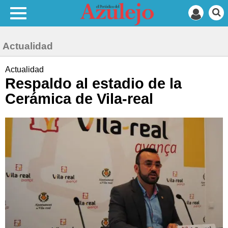
Actualidad
Actualidad
Respaldo al estadio de la
Cerámica de Vila-real