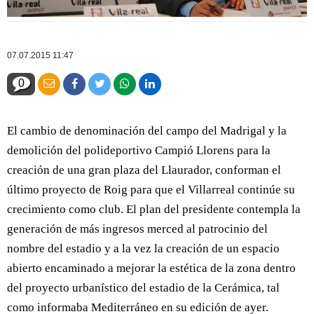
07.07.2015 11:47
0
El cambio de denominación del campo del Madrigal y la
demolición del polideportivo Campió Llorens para la
creación de una gran plaza del Llaurador, conforman el
último proyecto de Roig para que el Villarreal continúe su
crecimiento como club. El plan del presidente contempla la
generación de más ingresos merced al patrocinio del
nombre del estadio y a la vez la creación de un espacio
abierto encaminado a mejorar la estética de la zona dentro
del proyecto urbanístico del estadio de la Cerámica, tal
como informaba Mediterráneo en su edición de ayer.