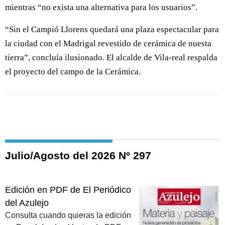
mientras “no exista una alternativa para los usuarios”.
“Sin el Campió Llorens quedará una plaza espectacular para
la ciudad con el Madrigal revestido de cerámica de nuesta
tierra”, concluía ilusionado. El alcalde de Vila-real respalda
el proyecto del campo de la Cerámica.
Julio/Agosto del 2026 Nº 297
Edición en PDF de El Periódico
del Azulejo
Consulta cuando quieras la edición