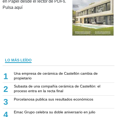
en Papel desde el lector de PDFs.
Pulsa aquí
LO MÁS LEÍDO
Una empresa de cerámica de Castellón cambia de
1
propietario
Subasta de una compañía cerámica de Castellón: el
2
proceso entra en la recta final
Porcelanosa publica sus resultados económicos
3
Emac Grupo celebra su doble aniversario en julio
4