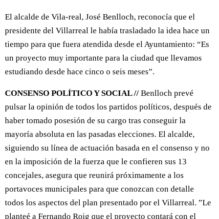
El alcalde de Vila-real, José Benlloch, reconocía que el
presidente del Villarreal le había trasladado la idea hace un
tiempo para que fuera atendida desde el Ayuntamiento: “Es
un proyecto muy importante para la ciudad que llevamos
estudiando desde hace cinco o seis meses”.
CONSENSO POLÍTICO Y SOCIAL //
Benlloch prevé
pulsar la opinión de todos los partidos políticos, después de
haber tomado posesión de su cargo tras conseguir la
mayoría absoluta en las pasadas elecciones. El alcalde,
siguiendo su línea de actuación basada en el consenso y no
en la imposición de la fuerza que le confieren sus 13
concejales, asegura que reunirá próximamente a los
portavoces municipales para que conozcan con detalle
todos los aspectos del plan presentado por el Villarreal. ”Le
planteé a Fernando Roig que el proyecto contará con el