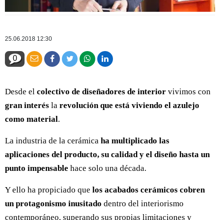
25.06.2018 12:30
0
Desde el
colectivo de diseñadores de interior
vivimos con
gran interés
la
revolución que está viviendo el azulejo
como material
.
La industria de la cerámica
ha multiplicado las
aplicaciones del producto, su calidad y el diseño hasta un
punto impensable
hace solo una década.
Y ello ha propiciado que
los acabados cerámicos cobren
un protagonismo inusitado
dentro del interiorismo
contemporáneo, superando sus propias limitaciones y