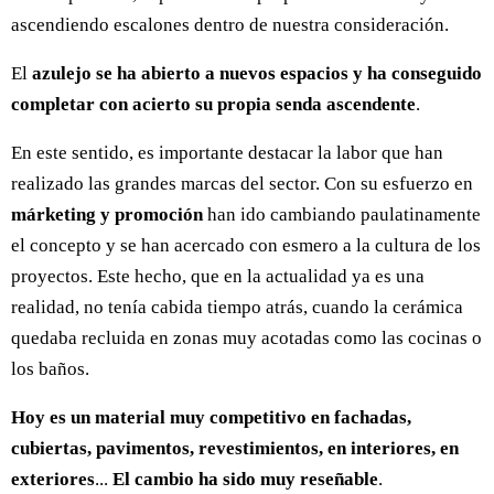
ascendiendo escalones dentro de nuestra consideración.
El
azulejo se ha abierto a nuevos espacios y ha conseguido
completar con acierto su propia senda ascendente
.
En este sentido, es importante destacar la labor que han
realizado las grandes marcas del sector. Con su esfuerzo en
márketing y promoción
han ido cambiando paulatinamente
el concepto y se han acercado con esmero a la cultura de los
proyectos. Este hecho, que en la actualidad ya es una
realidad, no tenía cabida tiempo atrás, cuando la cerámica
quedaba recluida en zonas muy acotadas como las cocinas o
los baños.
Hoy es un material muy competitivo en fachadas,
cubiertas, pavimentos, revestimientos, en interiores, en
exteriores
...
El cambio ha sido muy reseñable
.