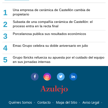
Una empresa de cerámica de Castellón cambia de
1
propietario
Subasta de una compañía cerámica de Castellón: el
2
proceso entra en la recta final
Porcelanosa publica sus resultados económicos
3
Emac Grupo celebra su doble aniversario en julio
4
Grupo Ibricks refuerza su apuesta por el cuidado del equipo
5
en sus jornadas internas
Quiénes Somos
Contacto
Mapa del Sitio
Aviso Legal