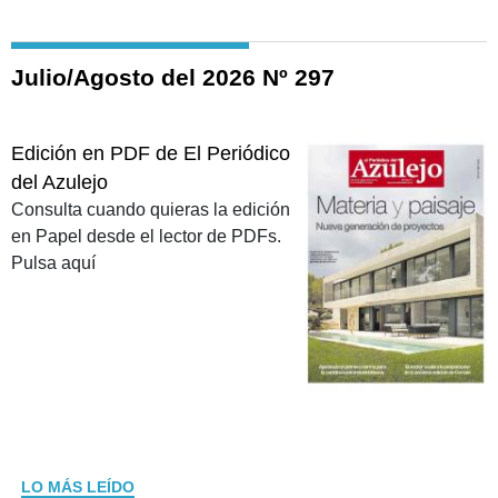
Julio/Agosto del 2026 Nº 297
Edición en PDF de El Periódico
del Azulejo
Consulta cuando quieras la edición
en Papel desde el lector de PDFs.
Pulsa aquí
LO MÁS LEÍDO