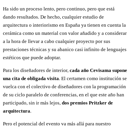
Ha sido un proceso lento, pero continuo, pero que está
dando resultados. De hecho, cualquier estudio de
arquitectura o interiorismo en España ya tienen en cuenta la
cerámica como un material con valor añadido y a considerar
a la hora de llevar a cabo cualquier proyecto por sus
prestaciones técnicas y su abanico casi infinito de lenguajes
estéticos que puede adoptar.
Para los diseñadores de interior,
cada año Cevisama supone
una cita de obligada visita
. El certamen como institución se
vuelca con el colectivo de diseñadores con la programación
de su ciclo paralelo de conferencias, en el que este año han
participado, sin ir más lejos,
dos premios Pritzker de
arquitectura
.
Pero el potencial del evento va más allá para nuestro