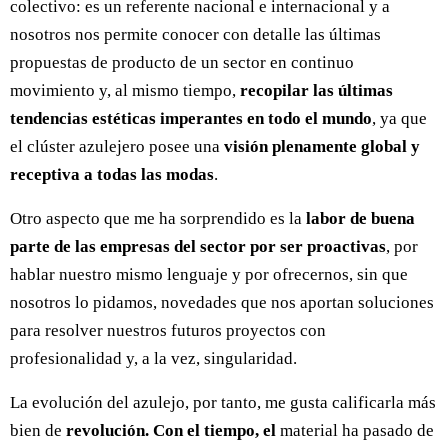
colectivo: es un referente nacional e internacional y a
nosotros nos permite conocer con detalle las últimas
propuestas de producto de un sector en continuo
movimiento y, al mismo tiempo,
recopilar las últimas
tendencias estéticas imperantes en todo el mundo
, ya que
el clúster azulejero posee una
visión plenamente global y
receptiva a todas las modas
.
Otro aspecto que me ha sorprendido es la
labor de buena
parte de las empresas del sector por ser proactivas
, por
hablar nuestro mismo lenguaje y por ofrecernos, sin que
nosotros lo pidamos, novedades que nos aportan soluciones
para resolver nuestros futuros proyectos con
profesionalidad y, a la vez, singularidad.
La evolución del azulejo, por tanto, me gusta calificarla más
bien de
revolución. Con el tiempo, el
material ha pasado de