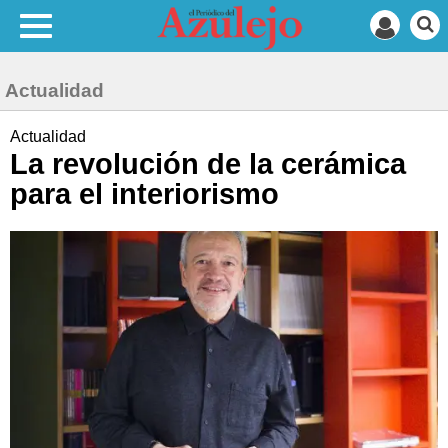
Actualidad
Actualidad
La revolución de la cerámica
para el interiorismo