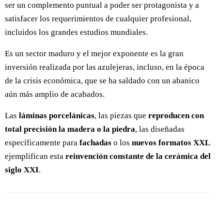
ser un complemento puntual a poder ser protagonista y a
satisfacer los requerimientos de cualquier profesional,
incluidos los grandes estudios mundiales.
Es un sector maduro y el mejor exponente es la gran
inversión realizada por las azulejeras, incluso, en la época
de la crisis económica, que se ha saldado con un abanico
aún más amplio de acabados.
Las
láminas porcelánicas
, las piezas que
reproducen con
total precisión la madera o la piedra
, las diseñadas
específicamente para
fachadas
o los
nuevos formatos XXL
ejemplifican esta
reinvención constante de la cerámica del
siglo XXI
.