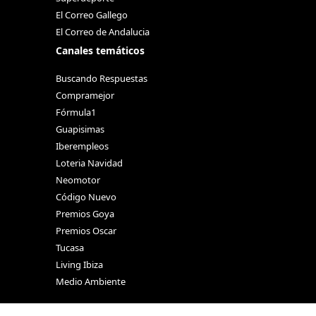
El Correo Gallego
El Correo de Andalucia
Canales temáticos
Buscando Respuestas
Compramejor
Fórmula1
Guapisimas
Iberempleos
Loteria Navidad
Neomotor
Código Nuevo
Premios Goya
Premios Oscar
Tucasa
Living Ibiza
Medio Ambiente