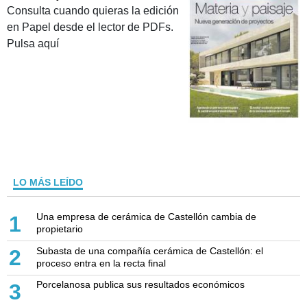
Consulta cuando quieras la edición
en Papel desde el lector de PDFs.
Pulsa aquí
LO MÁS LEÍDO
Una empresa de cerámica de Castellón cambia de
1
propietario
Subasta de una compañía cerámica de Castellón: el
2
proceso entra en la recta final
Porcelanosa publica sus resultados económicos
3