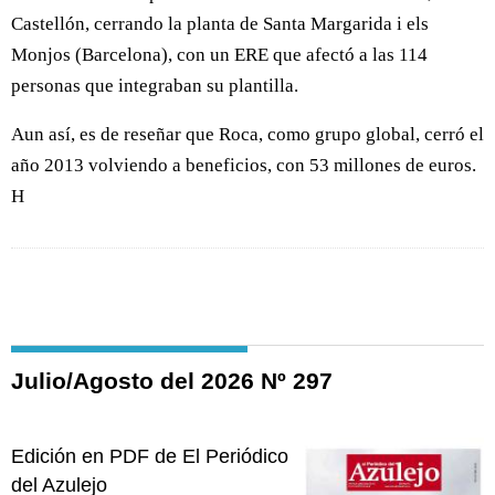
Castellón, cerrando la planta de Santa Margarida i els
Monjos (Barcelona), con un ERE que afectó a las 114
personas que integraban su plantilla.
Aun así, es de reseñar que Roca, como grupo global, cerró el
año 2013 volviendo a beneficios, con 53 millones de euros.
H
Julio/Agosto del 2026 Nº 297
Edición en PDF de El Periódico
del Azulejo