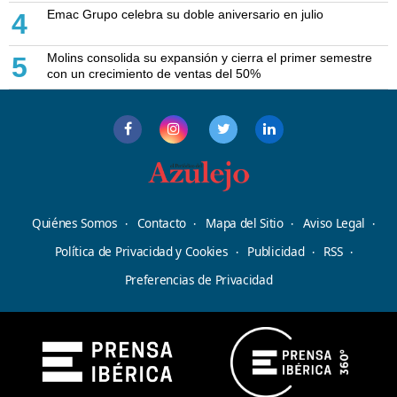
Emac Grupo celebra su doble aniversario en julio
4
Molins consolida su expansión y cierra el primer semestre
5
con un crecimiento de ventas del 50%
Quiénes Somos
Contacto
Mapa del Sitio
Aviso Legal
Política de Privacidad y Cookies
Publicidad
RSS
Preferencias de Privacidad