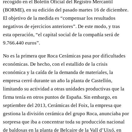
recogido en el Boletín Oficial del Registro Mercantil
(BORME), en su edición del pasado martes 16 de diciembre.
El objetivo de la medida es “compensar los resultados
negativos de ejercicios anteriores”. De este modo, y tras
esta operación, “el capital social de la compañía será de
9.766.440 euros”.
No es la primera que Roca Cerámicas pasa por dificultades
económicas. De hecho, con el estallido de la crisis
económica y la caída de la demanda de materiales, la
empresa cerró durante un año la planta de Castellón,
limitando su actividad a otras unidades productivas que la
firma tenía en otros puntos de España. Sin embargo, en
septiembre del 2013, Cerámicas del Foix, la empresa que
gestiona la división cerámica del grupo Roca, anunciaba por
sorpresa que iba a concentrar toda su producción nacional
de baldosas en la planta de Belcaire de la Vall d’Uixó, en