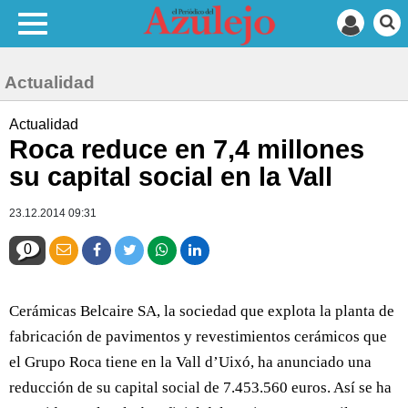
Actualidad
Actualidad
Roca reduce en 7,4 millones
su capital social en la Vall
23.12.2014 09:31
0
Cerámicas Belcaire SA, la sociedad que explota la planta de
fabricación de pavimentos y revestimientos cerámicos que
el Grupo Roca tiene en la Vall d’Uixó, ha anunciado una
reducción de su capital social de 7.453.560 euros. Así se ha