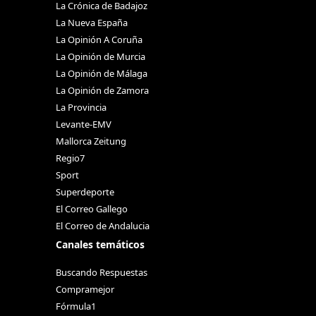
La Crónica de Badajoz
La Nueva España
La Opinión A Coruña
La Opinión de Murcia
La Opinión de Málaga
La Opinión de Zamora
La Provincia
Levante-EMV
Mallorca Zeitung
Regio7
Sport
Superdeporte
El Correo Gallego
El Correo de Andalucia
Canales temáticos
Buscando Respuestas
Compramejor
Fórmula1