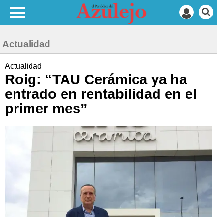
Actualidad
Actualidad
Roig: “TAU Cerámica ya ha
entrado en rentabilidad en el
primer mes”