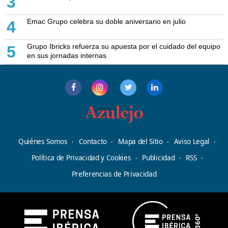
3
Emac Grupo celebra su doble aniversario en julio
4
Grupo Ibricks refuerza su apuesta por el cuidado del equipo
5
en sus jornadas internas
Quiénes Somos
Contacto
Mapa del Sitio
Aviso Legal
Política de Privacidad y Cookies
Publicidad
RSS
Preferencias de Privacidad