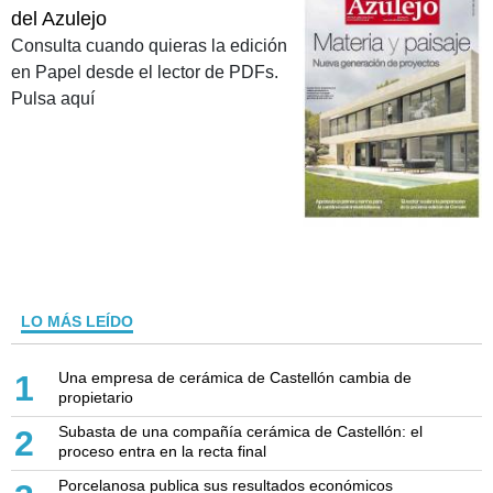
del Azulejo
Consulta cuando quieras la edición
en Papel desde el lector de PDFs.
Pulsa aquí
LO MÁS LEÍDO
Una empresa de cerámica de Castellón cambia de
1
propietario
Subasta de una compañía cerámica de Castellón: el
2
proceso entra en la recta final
Porcelanosa publica sus resultados económicos