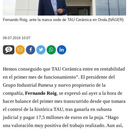
Fernando Roig, ante la nueva sede de TAU Cerámica en Onda.
(NÁGER)
08.07.2016 10:07
0
Hemos conseguido que TAU Cerámica entre en rentabilidad
en el primer mes de funcionamiento”. El presidente del
Grupo Industrial Pamesa y nuevo propietario de la
compañía,
Fernando Roig
, se expresó así ayer a la hora de
hacer balance del primer mes transcurrido desde que tomara
el control de la histórica TAU, tras ganarla en subasta
judicial y pagar 17,5 millones de euros en la puja. “Hago
una valoración muy positiva del trabajo realizado. Aun así,