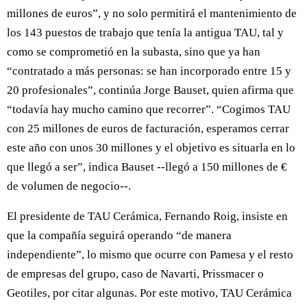
millones de euros”, y no solo permitirá el mantenimiento de
los 143 puestos de trabajo que tenía la antigua TAU, tal y
como se comprometió en la subasta, sino que ya han
“contratado a más personas: se han incorporado entre 15 y
20 profesionales”, continúa Jorge Bauset, quien afirma que
“todavía hay mucho camino que recorrer”. “Cogimos TAU
con 25 millones de euros de facturación, esperamos cerrar
este año con unos 30 millones y el objetivo es situarla en lo
que llegó a ser”, indica Bauset --llegó a 150 millones de €
de volumen de negocio--.
El presidente de TAU Cerámica, Fernando Roig, insiste en
que la compañía seguirá operando “de manera
independiente”, lo mismo que ocurre con Pamesa y el resto
de empresas del grupo, caso de Navarti, Prissmacer o
Geotiles, por citar algunas. Por este motivo, TAU Cerámica