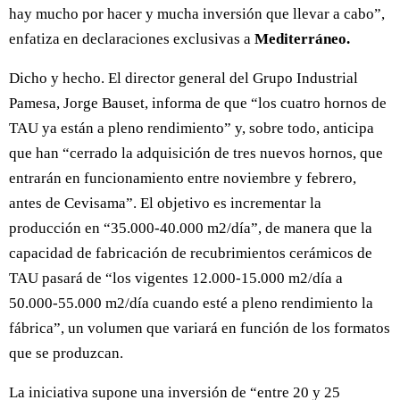
hay mucho por hacer y mucha inversión que llevar a cabo”,
enfatiza en declaraciones exclusivas a
Mediterráneo.
Dicho y hecho. El director general del Grupo Industrial
Pamesa, Jorge Bauset, informa de que “los cuatro hornos de
TAU ya están a pleno rendimiento” y, sobre todo, anticipa
que han “cerrado la adquisición de tres nuevos hornos, que
entrarán en funcionamiento entre noviembre y febrero,
antes de Cevisama”. El objetivo es incrementar la
producción en “35.000-40.000 m2/día”, de manera que la
capacidad de fabricación de recubrimientos cerámicos de
TAU pasará de “los vigentes 12.000-15.000 m2/día a
50.000-55.000 m2/día cuando esté a pleno rendimiento la
fábrica”, un volumen que variará en función de los formatos
que se produzcan.
La iniciativa supone una inversión de “entre 20 y 25