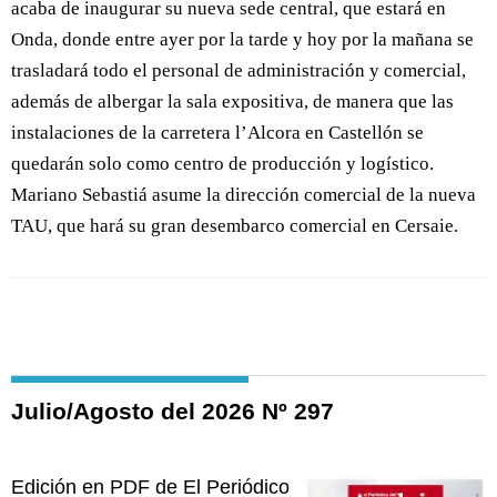
acaba de inaugurar su nueva sede central, que estará en
Onda, donde entre ayer por la tarde y hoy por la mañana se
trasladará todo el personal de administración y comercial,
además de albergar la sala expositiva, de manera que las
instalaciones de la carretera l’Alcora en Castellón se
quedarán solo como centro de producción y logístico.
Mariano Sebastiá asume la dirección comercial de la nueva
TAU, que hará su gran desembarco comercial en Cersaie.
Julio/Agosto del 2026 Nº 297
Edición en PDF de El Periódico