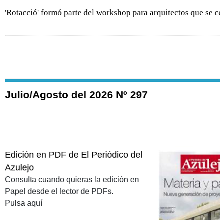
'Rotacció' formó parte del workshop para arquitectos que se 
Julio/Agosto del 2026 Nº 297
Edición en PDF de El Periódico del
Azulejo
Consulta cuando quieras la edición en
Papel desde el lector de PDFs.
Pulsa aquí