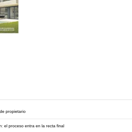
e propietario
el proceso entra en la recta final