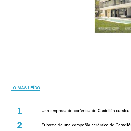
LO MÁS LEÍDO
1
Una empresa de cerámica de Castellón cambia d
2
Subasta de una compañía cerámica de Castellón: 