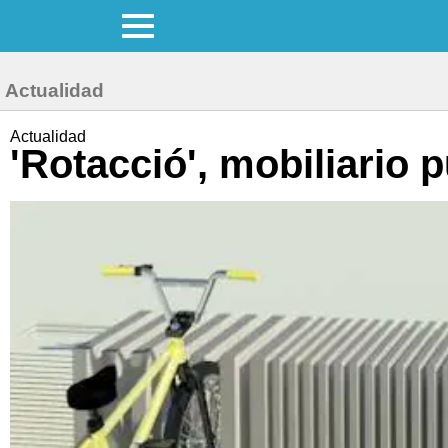
Actualidad
Actualidad
'Rotacció', mobiliario 