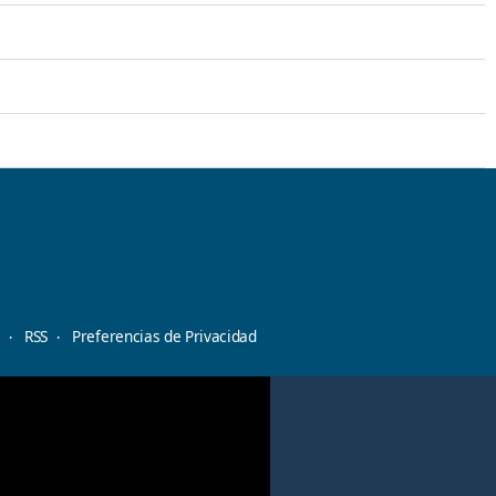
d
RSS
Preferencias de Privacidad