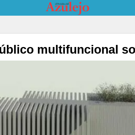
público multifuncional 