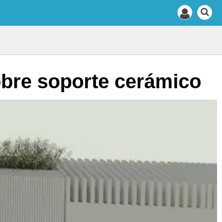
sobre soporte cerámico