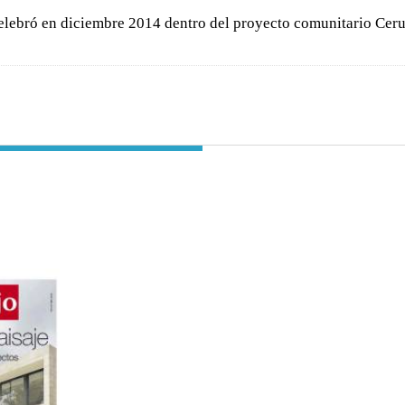
celebró en diciembre 2014 dentro del proyecto comunitario Ceru