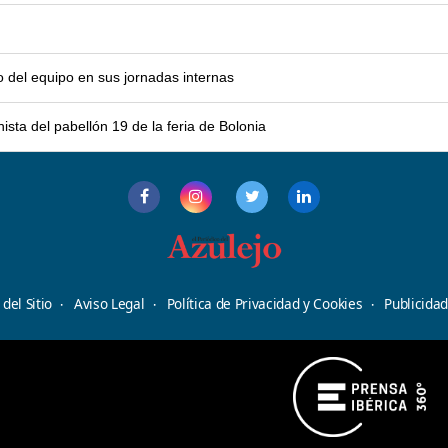
o del equipo en sus jornadas internas
sta del pabellón 19 de la feria de Bolonia
del Sitio
Aviso Legal
Política de Privacidad y Cookies
Publicida