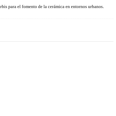
rbis para el fomento de la cerámica en entornos urbanos.