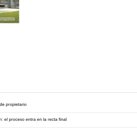
e propietario
el proceso entra en la recta final