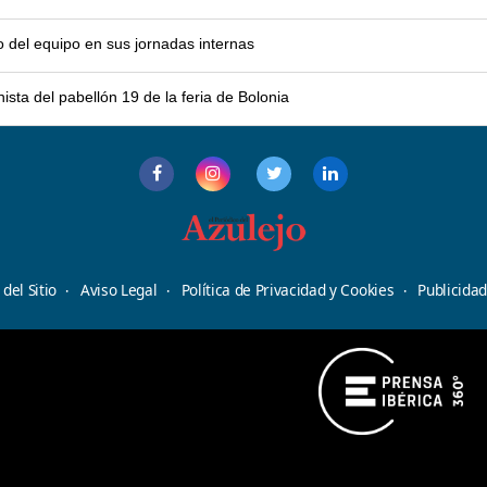
o del equipo en sus jornadas internas
sta del pabellón 19 de la feria de Bolonia
del Sitio
Aviso Legal
Política de Privacidad y Cookies
Publicida