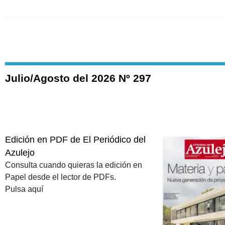
Julio/Agosto del 2026 Nº 297
Edición en PDF de El Periódico del
Azulejo
Consulta cuando quieras la edición en
Papel desde el lector de PDFs.
Pulsa aquí