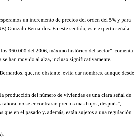
 esperamos un incremento de precios del orden del 5% y para
B) Gonzalo Bernardos. En este sentido, este experto señala
 los 960.000 del 2006, máximo histórico del sector", comenta
a se han movido al alza, incluso significativamente.
 Bernardos, que, no obstante, evita dar nombres, aunque desde
n la producción del número de viviendas es una clara señal de
 ahora, no se encontraran precios más bajos, después",
s que en el pasado y, además, están sujetos a una regulación
).