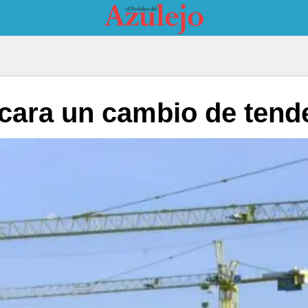
encara un cambio de tend