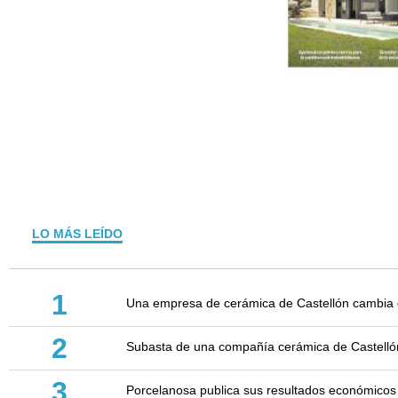
LO MÁS LEÍDO
1
Una empresa de cerámica de Castellón cambia d
2
Subasta de una compañía cerámica de Castellón: 
3
Porcelanosa publica sus resultados económicos