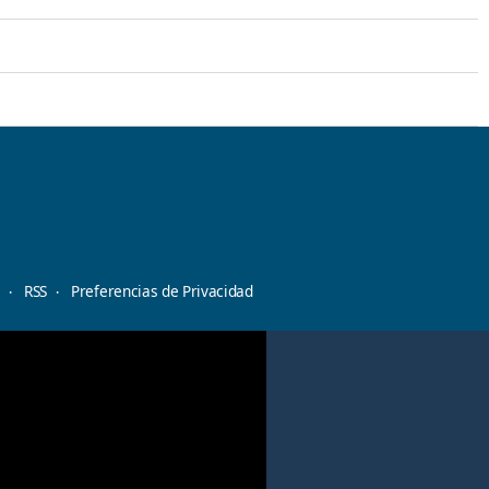
d
RSS
Preferencias de Privacidad