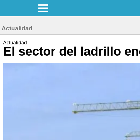
Actualidad
Actualidad
El sector del ladrillo 