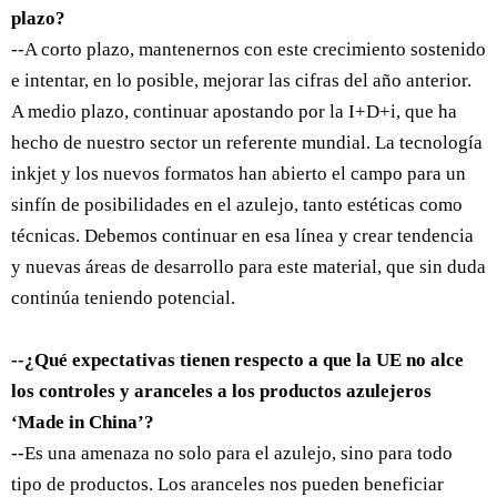
plazo?
--A corto plazo, mantenernos con este crecimiento sostenido
e intentar, en lo posible, mejorar las cifras del año anterior.
A medio plazo, continuar apostando por la I+D+i, que ha
hecho de nuestro sector un referente mundial. La tecnología
inkjet y los nuevos formatos han abierto el campo para un
sinfín de posibilidades en el azulejo, tanto estéticas como
técnicas. Debemos continuar en esa línea y crear tendencia
y nuevas áreas de desarrollo para este material, que sin duda
continúa teniendo potencial.
--¿Qué expectativas tienen respecto a que la UE no alce
los controles y aranceles a los productos azulejeros
‘Made in China’?
--Es una amenaza no solo para el azulejo, sino para todo
tipo de productos. Los aranceles nos pueden beneficiar