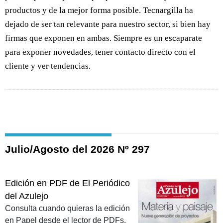
productos y de la mejor forma posible. Tecnargilla ha
dejado de ser tan relevante para nuestro sector, si bien hay
firmas que exponen en ambas. Siempre es un escaparate
para exponer novedades, tener contacto directo con el
cliente y ver tendencias.
Julio/Agosto del 2026 Nº 297
Edición en PDF de El Periódico
del Azulejo
Consulta cuando quieras la edición
en Papel desde el lector de PDFs.