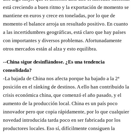
está creciendo a buen ritmo y la exportación de momento se
mantiene en euros y crece en toneladas, por lo que de
momento el balance arroja un resultado positivo. En cuanto
a las incertidumbres geográficas, está claro que hay países
con importantes y diversos problemas. Afortunadamente
otros mercados están al alza y esto equilibra.
--China sigue desinflándose. ¿Es una tendencia
consolidada?
-La bajada de China nos afecta porque ha bajado a la 2ª
posición en el ránking de destinos. A ello han contribuido la
crisis económica china, que comenzó el año pasado, y el
aumento de la producción local. China es un país poco
innovador pero que copia rápidamente, por lo que cualquier
novedad introducida tarda poco en ser fabricada por los
productores locales. Eso sí, difícilmente consiguen la