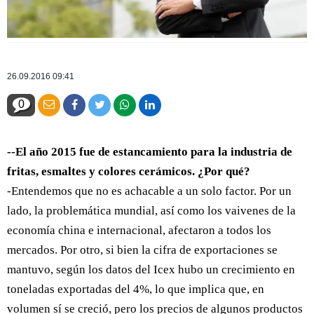
26.09.2016 09:41
0
--El año 2015 fue de estancamiento para la industria de
fritas, esmaltes y colores cerámicos. ¿Por qué?
-Entendemos que no es achacable a un solo factor. Por un
lado, la problemática mundial, así como los vaivenes de la
economía china e internacional, afectaron a todos los
mercados. Por otro, si bien la cifra de exportaciones se
mantuvo, según los datos del Icex hubo un crecimiento en
toneladas exportadas del 4%, lo que implica que, en
volumen sí se creció, pero los precios de algunos productos