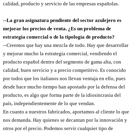
calidad, producto y servicio de las empresas españolas.
--La gran asignatura pendiente del sector azulejero es
mejorar los precios de venta. ¿Es un problema de
estrategia comercial o de la tipología de producto?
--Creemos que hay una mezcla de todo. Hay que desarrollar
y mejorar mucho la estrategia comercial, vendiendo el
producto español dentro del segmento de gama alta, con
calidad, buen servicio y a precio competitivo. Es conocido
por todos que los italianos nos llevan ventaja en ello, pues
desde hace mucho tiempo han apostado por la defensa del
producto, es algo que forma parte de la idiosincrasia del
país, independientemente de lo que vendan.
En cuanto a nuestros fabricados, aportamos al cliente lo que
nos demanda. Hay quienes se decantan por la innovación y
otros por el precio. Podemos servir cualquier tipo de