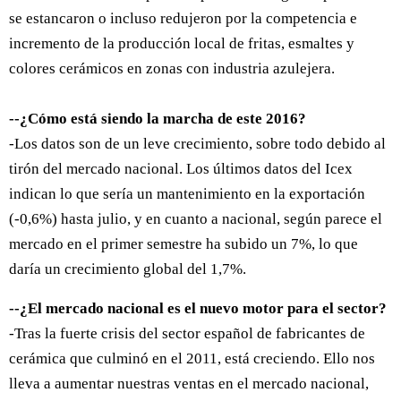
se estancaron o incluso redujeron por la competencia e
incremento de la producción local de fritas, esmaltes y
colores cerámicos en zonas con industria azulejera.
--¿Cómo está siendo la marcha de este 2016?
-Los datos son de un leve crecimiento, sobre todo debido al
tirón del mercado nacional. Los últimos datos del Icex
indican lo que sería un mantenimiento en la exportación
(-0,6%) hasta julio, y en cuanto a nacional, según parece el
mercado en el primer semestre ha subido un 7%, lo que
daría un crecimiento global del 1,7%.
--¿El mercado nacional es el nuevo motor para el sector?
-Tras la fuerte crisis del sector español de fabricantes de
cerámica que culminó en el 2011, está creciendo. Ello nos
lleva a aumentar nuestras ventas en el mercado nacional,