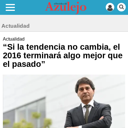
Actualidad
Actualidad
“Si la tendencia no cambia, el
2016 terminará algo mejor que
el pasado”