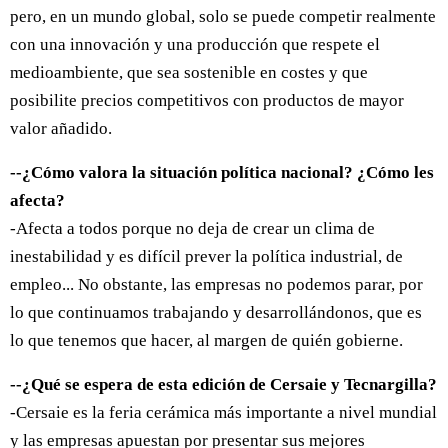
pero, en un mundo global, solo se puede competir realmente
con una innovación y una producción que respete el
medioambiente, que sea sostenible en costes y que
posibilite precios competitivos con productos de mayor
valor añadido.
--¿Cómo valora la situación política nacional? ¿Cómo les
afecta?
-Afecta a todos porque no deja de crear un clima de
inestabilidad y es difícil prever la política industrial, de
empleo... No obstante, las empresas no podemos parar, por
lo que continuamos trabajando y desarrollándonos, que es
lo que tenemos que hacer, al margen de quién gobierne.
--¿Qué se espera de esta edición de Cersaie y Tecnargilla?
-Cersaie es la feria cerámica más importante a nivel mundial
y las empresas apuestan por presentar sus mejores