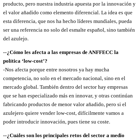
producto, pero nuestra industria apuesta por la innovación y
el valor añadido como elemento diferencial. La idea es que
esta diferencia, que nos ha hecho líderes mundiales, pueda
ser una referencia no solo del esmalte español, sino también
del azulejo.
--¿Cómo les afecta a las empresas de ANFFECC la
política ‘low-cost’?
-Nos afecta porque entre nosotros ya hay mucha
competencia, no solo en el mercado nacional, sino en el
mercado global. También dentro del sector hay empresas
que se han especializado más en innovar, y otras continúan
fabricando productos de menor valor añadido, pero si el
azulejero quiere vender low-cost, difícilmente vamos a
poder introducir innovación, pues tiene su coste.
--¿Cuáles son los principales retos del sector a medio