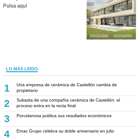
Pulsa aquí
LO MÁS LEÍDO
Una empresa de cerámica de Castellón cambia de
1
propietario
Subasta de una compañía cerámica de Castellón: el
2
proceso entra en la recta final
Porcelanosa publica sus resultados económicos
3
Emac Grupo celebra su doble aniversario en julio
4