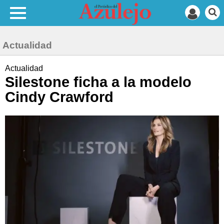
Actualidad
Actualidad
Silestone ficha a la modelo
Cindy Crawford