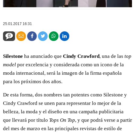
25.01.2017 16:31
0
Silestone
ha anunciado que
Cindy Crawford
, una de las
top
model
por excelencia y considerada como un icono de la
moda internacional, será la imagen de la firma española
para los próximos dos años.
De esta forma, dos nombres tan potentes como Silestone y
Cindy Crawford se unen para representar lo mejor de la
belleza, la moda y el diseño en una campaña publicitaria
que llevará por título
Tops On Top
, y que podrá verse a partir
del mes de marzo en las principales revistas de estilo de