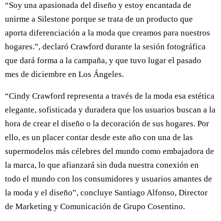
“Soy una apasionada del diseño y estoy encantada de
unirme a Silestone porque se trata de un producto que
aporta diferenciación a la moda que creamos para nuestros
hogares.”, declaró Crawford durante la sesión fotográfica
que dará forma a la campaña, y que tuvo lugar el pasado
mes de diciembre en Los Ángeles.
“Cindy Crawford representa a través de la moda esa estética
elegante, sofisticada y duradera que los usuarios buscan a la
hora de crear el diseño o la decoración de sus hogares. Por
ello, es un placer contar desde este año con una de las
supermodelos más célebres del mundo como embajadora de
la marca, lo que afianzará sin duda nuestra conexión en
todo el mundo con los consumidores y usuarios amantes de
la moda y el diseño”, concluye Santiago Alfonso, Director
de Marketing y Comunicación de Grupo Cosentino.