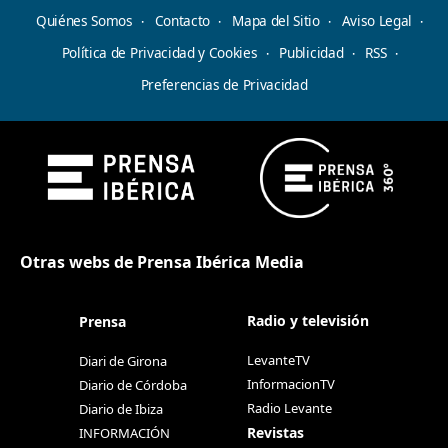
Quiénes Somos
Contacto
Mapa del Sitio
Aviso Legal
Política de Privacidad y Cookies
Publicidad
RSS
Preferencias de Privacidad
Otras webs de Prensa Ibérica Media
Radio y televisión
Prensa
LevanteTV
Diari de Girona
InformacionTV
Diario de Córdoba
Radio Levante
Diario de Ibiza
Revistas
INFORMACIÓN