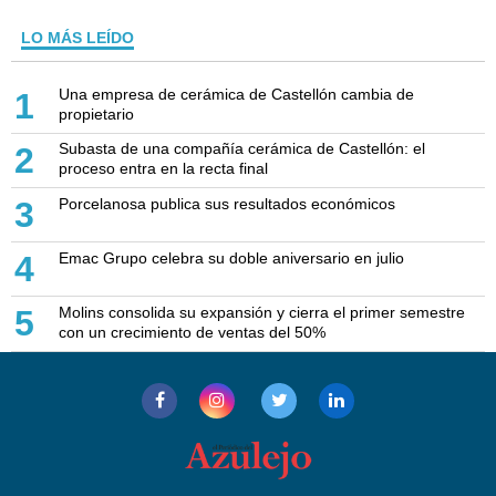
LO MÁS LEÍDO
Una empresa de cerámica de Castellón cambia de
1
propietario
Subasta de una compañía cerámica de Castellón: el
2
proceso entra en la recta final
Porcelanosa publica sus resultados económicos
3
Emac Grupo celebra su doble aniversario en julio
4
Molins consolida su expansión y cierra el primer semestre
5
con un crecimiento de ventas del 50%