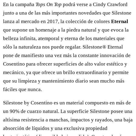
En la campaña
Tops On Top
podrá verse a Cindy Crawford
junto a una de las más importantes novedades que Silestone
lanza al mercado en 2017, la colección de colores
Eternal
que supone un homenaje a la piedra natural y que evoca la
belleza infinita, atemporal y eterna de los materiales que
sólo la naturaleza nos puede regalar. Silestone® Eternal
pone de manifiesto una vez más la constante innovación de
Cosentino para ofrecer superficies de alto valor estético y
mecánico, ya que ofrece un brillo extraordinario y permite
que su limpieza y mantenimiento diario sean mucho más
fáciles que nunca.
Silestone by Cosentino es un material compuesto en más de
un 90% de cuarzo natural. La superficie Silestone posee una
altísima resistencia a manchas, impactos y rayados, una baja
absorción de líquidos y una exclusiva propiedad