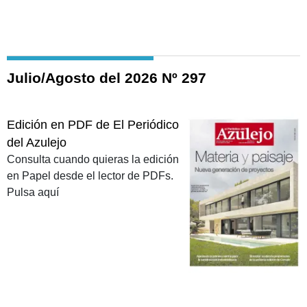
Julio/Agosto del 2026 Nº 297
Edición en PDF de El Periódico
del Azulejo
Consulta cuando quieras la edición
en Papel desde el lector de PDFs.
Pulsa aquí