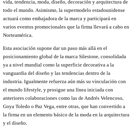
vida, tendencia, moda, diseño, decoración y arquitectura de
todo el mundo. Asimismo, la supermodelo estadounidense
actuará como embajadora de la marca y participará en
varios eventos promocionales que la firma llevará a cabo en
Norteamérica.
Esta asociación supone dar un paso más allá en el
posicionamiento global de la marca Silestone, consolidada
ya a nivel mundial como la superficie decorativa a la
vanguardia del diseño y las tendencias dentro de la
industria. Igualmente refuerza aún más su vinculación con
el mundo lifestyle, y prosigue una línea iniciada con
anteriores colaboraciones como las de Andrés Velencoso,
Goya Toledo o Paz Vega, entre otras, que han convertido a
la firma en un elemento básico de la moda en la arquitectura
y el diseño.