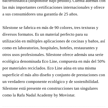
bacteriostática (disponible bajo pedido). Cuenta además con
las más importantes certificaciones internacionales y ofrece
a sus consumidores una garantía de 25 años.
Silestone se fabrica en más de 90 colores, tres texturas y
diversos formatos. Es un material perfecto para su
utilización en múltiples aplicaciones de cocinas y baños, así
como en laboratorios, hospitales, hoteles, restaurantes y
otros usos profesionales. Silestone ofrece además una serie
ecológica denominada Eco Line, compuesta en más del 50%
por materiales reciclados. Eco Line aúna en una misma
superficie el más alto diseño y conjunto de prestaciones con
un verdadero componente ecológico y de sostenibilidad.
Silestone está presente en construcciones tan singulares
como la Rafa Nadal Academy by Movistar.