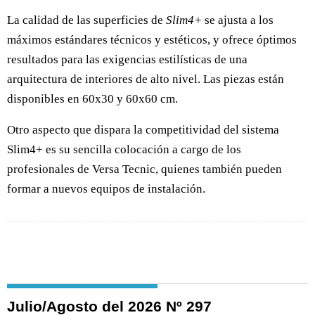
La calidad de las superficies de
Slim4+
se ajusta a los
máximos estándares técnicos y estéticos, y ofrece óptimos
resultados para las exigencias estilísticas de una
arquitectura de interiores de alto nivel. Las piezas están
disponibles en 60x30 y 60x60 cm.
Otro aspecto que dispara la competitividad del sistema
Slim4+ es su sencilla colocación a cargo de los
profesionales de Versa Tecnic, quienes también pueden
formar a nuevos equipos de instalación.
Julio/Agosto del 2026 Nº 297