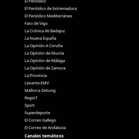
El Periódico
El Periódico de Extremadura
El Periódico Mediterráneo
Faro de Vigo
La Crónica de Badajoz
La Nueva España
La Opinión A Coruña
La Opinión de Murcia
La Opinión de Málaga
La Opinión de Zamora
La Provincia
Levante-EMV
Mallorca Zeitung
Regio7
Sport
Superdeporte
El Correo Gallego
El Correo de Andalucia
Canales temáticos