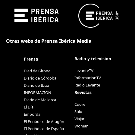
Otras webs de Prensa Ibérica Media
Radio y televisión
Prensa
LevanteTV
Diari de Girona
InformacionTV
Diario de Córdoba
Radio Levante
Diario de Ibiza
Revistas
INFORMACIÓN
Diario de Mallorca
Cuore
El Día
Stilo
Empordà
Viajar
El Periódico de Aragón
Woman
El Periódico de España