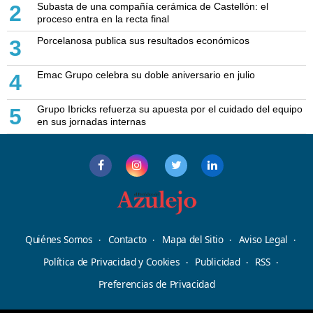
Subasta de una compañía cerámica de Castellón: el
2
proceso entra en la recta final
Porcelanosa publica sus resultados económicos
3
Emac Grupo celebra su doble aniversario en julio
4
Grupo Ibricks refuerza su apuesta por el cuidado del equipo
5
en sus jornadas internas
Quiénes Somos
Contacto
Mapa del Sitio
Aviso Legal
Política de Privacidad y Cookies
Publicidad
RSS
Preferencias de Privacidad