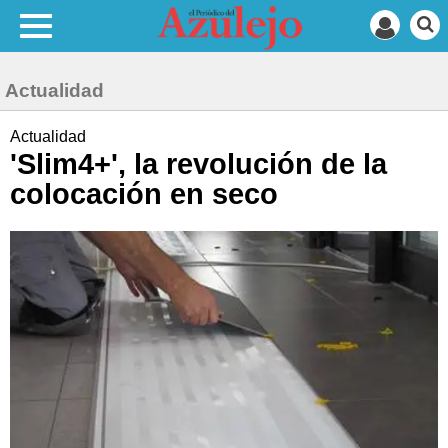
Actualidad
Actualidad
'Slim4+', la revolución de la
colocación en seco