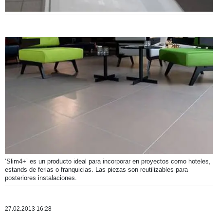
‘Slim4+’ es un producto ideal para incorporar en proyectos como hoteles,
estands de ferias o franquicias. Las piezas son reutilizables para
posteriores instalaciones.
27.02.2013 16:28