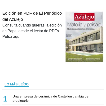
Edición en PDF de El Periódico
del Azulejo
Consulta cuando quieras la edición
en Papel desde el lector de PDFs.
Pulsa aquí
LO MÁS LEÍDO
Una empresa de cerámica de Castellón cambia de
1
propietario