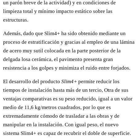
un parón breve de la actividad) y en condiciones de
limpieza total y mínimo impacto estático sobre las
estructuras.
Además, dado que Slim4+ ha sido obtenido mediante un
proceso de estratificación y gracias al empleo de una lámina
de acero muy sutil colocada en la parte posterior de la
delgada losa cerámica, el pavimento presenta gran
resistencia a los golpes y minimiza el ruido entre forjados.
El desarrollo del producto
Slim4+
permite reducir los
tiempos de instalación hasta más de un tercio, Otra de sus
ventajas comparativas es su peso reducido, igual a un valor
medio de 11,6 kg/metros cuadrados, por lo que es
extremadamente cómodo de trasladar a las obras y de
manipular en la instalación. Con igual peso, el nuevo
sistema Slim4+ es capaz de recubrir el doble de superficie.