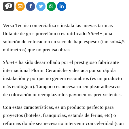
0
Versa Tecnic comercializa e instala las nuevas tarimas
flotante de gres porcelánico estratificado
Slim4+,
una
solución de colocación en seco de bajo espesor (tan solo4,5
milímetros) que no precisa obras.
Slim4+
ha sido desarrollado por el prestigioso fabricante
internacional Florim Ceramiche y destaca por su rápida
instalación y porque no genera escombros (es un producto
más ecológico). Tampoco es necesario emplear adhesivos
de colocación ni reemplazar los pavimentos preexistentes.
Con estas características, es un producto perfecto para
proyectos (hoteles, franquicias, estands de ferias, etc) o
reformas donde sea necesario intervenir con celeridad (con