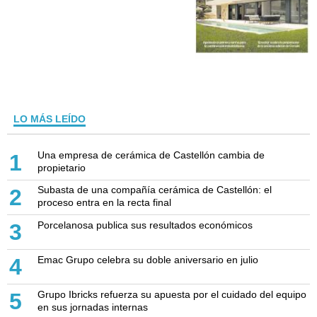
LO MÁS LEÍDO
Una empresa de cerámica de Castellón cambia de
1
propietario
Subasta de una compañía cerámica de Castellón: el
2
proceso entra en la recta final
Porcelanosa publica sus resultados económicos
3
Emac Grupo celebra su doble aniversario en julio
4
Grupo Ibricks refuerza su apuesta por el cuidado del equipo
5
en sus jornadas internas