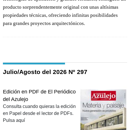
producto sorprendentemente original con unas altísimas
propiedades técnicas, ofreciendo infinitas posibilidades
para grandes proyectos arquitectónicos.
Julio/Agosto del 2026 Nº 297
Edición en PDF de El Periódico
del Azulejo
Consulta cuando quieras la edición
en Papel desde el lector de PDFs.
Pulsa aquí