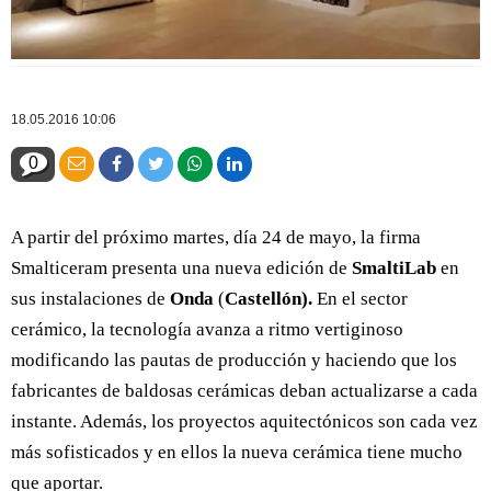
18.05.2016 10:06
0
A partir del próximo martes, día 24 de mayo, la firma
Smalticeram presenta una nueva edición de
SmaltiLab
en
sus instalaciones de
Onda
(
Castellón).
En el sector
cerámico, la tecnología avanza a ritmo vertiginoso
modificando las pautas de producción y haciendo que los
fabricantes de baldosas cerámicas deban actualizarse a cada
instante. Además, los proyectos aquitectónicos son cada vez
más sofisticados y en ellos la nueva cerámica tiene mucho
que aportar.