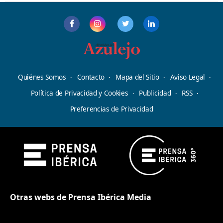
Quiénes Somos
Contacto
Mapa del Sitio
Aviso Legal
Política de Privacidad y Cookies
Publicidad
RSS
Preferencias de Privacidad
Otras webs de Prensa Ibérica Media