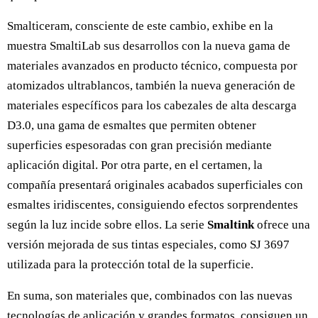
Smalticeram, consciente de este cambio, exhibe en la
muestra SmaltiLab sus desarrollos con la nueva gama de
materiales avanzados en producto técnico, compuesta por
atomizados ultrablancos, también la nueva generación de
materiales específicos para los cabezales de alta descarga
D3.0, una gama de esmaltes que permiten obtener
superficies espesoradas con gran precisión mediante
aplicación digital. Por otra parte, en el certamen, la
compañía presentará originales acabados superficiales con
esmaltes iridiscentes, consiguiendo efectos sorprendentes
según la luz incide sobre ellos. La serie
Smaltink
ofrece una
versión mejorada de sus tintas especiales, como SJ 3697
utilizada para la protección total de la superficie.
En suma, son materiales que, combinados con las nuevas
tecnologías de aplicación y grandes formatos, consiguen un