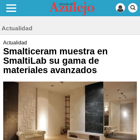
Actualidad
Actualidad
Smalticeram muestra en
SmaltiLab su gama de
materiales avanzados