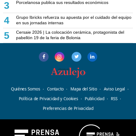
Porcelanosa publica sus resultados económicos
3
Grupo Ibricks refuerza su apuesta por el cuidado del equipo
4
en sus jornadas internas
Cersaie 2026 | La colocación cerámica, protagonista del
5
pabellón 19 de la feria de Bolonia
Quiénes Somos
Contacto
Mapa del Sitio
Aviso Legal
Política de Privacidad y Cookies
Publicidad
RSS
Preferencias de Privacidad