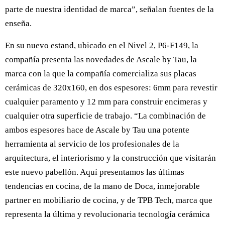
parte de nuestra identidad de marca”, señalan fuentes de la
enseña.
En su nuevo estand, ubicado en el Nivel 2, P6-F149, la
compañía presenta las novedades de Ascale by Tau, la
marca con la que la compañía comercializa sus placas
cerámicas de 320x160, en dos espesores: 6mm para revestir
cualquier paramento y 12 mm para construir encimeras y
cualquier otra superficie de trabajo. “La combinación de
ambos espesores hace de Ascale by Tau una potente
herramienta al servicio de los profesionales de la
arquitectura, el interiorismo y la construcción que visitarán
este nuevo pabellón. Aquí presentamos las últimas
tendencias en cocina, de la mano de Doca, inmejorable
partner en mobiliario de cocina, y de TPB Tech, marca que
representa la última y revolucionaria tecnología cerámica