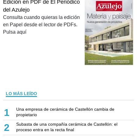
Edición en PDF de El Periódico
del Azulejo
Consulta cuando quieras la edición
en Papel desde el lector de PDFs.
Pulsa aquí
LO MÁS LEÍDO
Una empresa de cerámica de Castellón cambia de
1
propietario
Subasta de una compañía cerámica de Castellón: el
2
proceso entra en la recta final