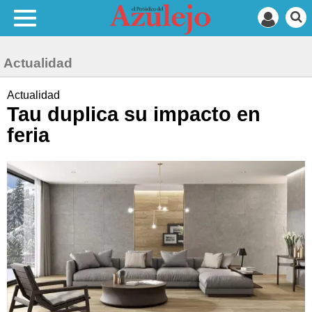
Actualidad
Actualidad
Tau duplica su impacto en
feria