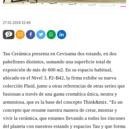
27.01.2019 22:49
0
Tau Cerámica presenta en Cevisama dos estands, en dos
pabellones distintos, sumando una superficie total de
exposición de más de 600 m2. En su espacio habitual,
ubicado en el Nivel 3, P2-B42, la firma exhibe su nueva
colección Fluid, junto a otras referencias de otras series que
fusionan a través de una gama cromática única, neutra y
armoniosa, que es la base del concepto Think&mix. “Es un
concepto que resume nuestra manera de crear, mostrar y
vivir la cerámica, que estamos llevando a todos los rincones
del planeta con nuestros estands y espacios Tau y que forma