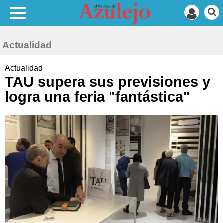
Actualidad
Actualidad
TAU supera sus previsiones y
logra una feria "fantástica"