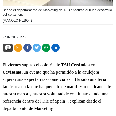
Desde el departamento de Márketing de TAU ensalzan el buen desarrollo
del certamen.
(MANOLO NEBOT)
27.02.2017 15:56
0
El viernes supuso el colofón de
TAU Cerámica
en
Cevisama,
un evento que ha permitido a la azulejera
superar sus expectativas comerciales. «Ha sido una feria
fantástica en la que ha quedado de manifiesto el alcance de
nuestra marca y nuestra voluntad de continuar siendo una
referencia dentro del Tile of Spain», explican desde el
departamento de Márketing.