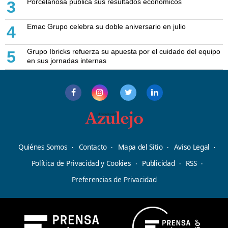
Porcelanosa publica sus resultados económicos
3
Emac Grupo celebra su doble aniversario en julio
4
Grupo Ibricks refuerza su apuesta por el cuidado del equipo
5
en sus jornadas internas
Quiénes Somos
Contacto
Mapa del Sitio
Aviso Legal
Política de Privacidad y Cookies
Publicidad
RSS
Preferencias de Privacidad