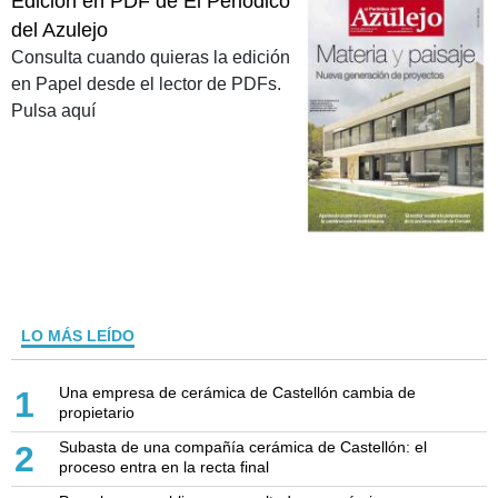
Edición en PDF de El Periódico
del Azulejo
Consulta cuando quieras la edición
en Papel desde el lector de PDFs.
Pulsa aquí
LO MÁS LEÍDO
Una empresa de cerámica de Castellón cambia de
1
propietario
Subasta de una compañía cerámica de Castellón: el
2
proceso entra en la recta final