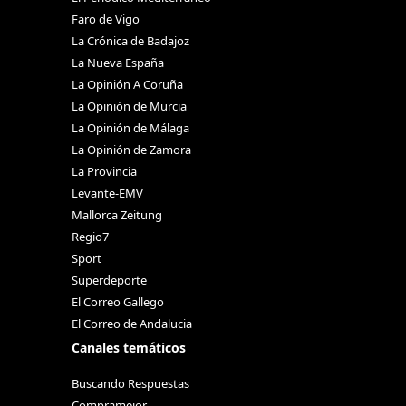
Faro de Vigo
La Crónica de Badajoz
La Nueva España
La Opinión A Coruña
La Opinión de Murcia
La Opinión de Málaga
La Opinión de Zamora
La Provincia
Levante-EMV
Mallorca Zeitung
Regio7
Sport
Superdeporte
El Correo Gallego
El Correo de Andalucia
Canales temáticos
Buscando Respuestas
Compramejor