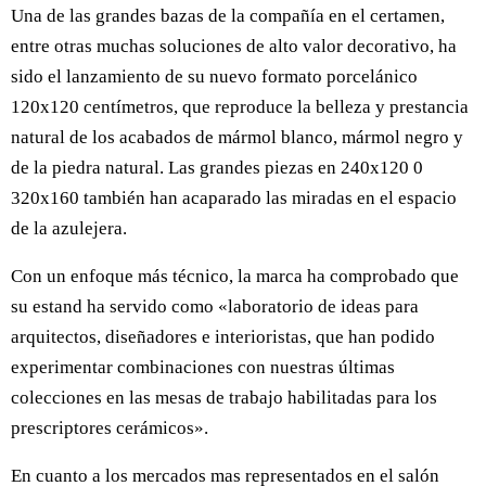
Una de las grandes bazas de la compañía en el certamen,
entre otras muchas soluciones de alto valor decorativo, ha
sido el lanzamiento de su nuevo formato porcelánico
120x120 centímetros, que reproduce la belleza y prestancia
natural de los acabados de mármol blanco, mármol negro y
de la piedra natural. Las grandes piezas en 240x120 0
320x160 también han acaparado las miradas en el espacio
de la azulejera.
Con un enfoque más técnico, la marca ha comprobado que
su estand ha servido como «laboratorio de ideas para
arquitectos, diseñadores e interioristas, que han podido
experimentar combinaciones con nuestras últimas
colecciones en las mesas de trabajo habilitadas para los
prescriptores cerámicos».
En cuanto a los mercados mas representados en el salón