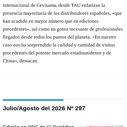
internacional de Cevisama, desde TAU enfatizan la
presencia mayoritaria de los distribuidores españoles, «que
han acudido en mayor número que en ediciones
precedentes», así como un goteo incesante de profesionales
llegados desde todos los puntos del planeta. «En nuestro
caso nos ha sorprendido la
calidad
y cantidad de visitas
procedentes del potente mercado estadounidense y de
China», destacan.
Julio/Agosto del 2026 Nº 297