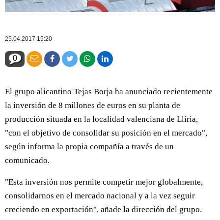
25.04.2017 15:20
0
El grupo alicantino Tejas Borja ha anunciado recientemente
la inversión de 8 millones de euros en su planta de
producción situada en la localidad valenciana de Llíria,
"con el objetivo de consolidar su posición en el mercado",
según informa la propia compañía a través de un
comunicado.
"Esta inversión nos permite competir mejor globalmente,
consolidarnos en el mercado nacional y a la vez seguir
creciendo en exportación", añade la dirección del grupo.