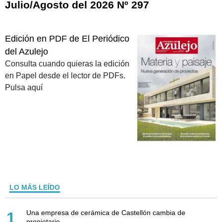
Julio/Agosto del 2026 Nº 297
Edición en PDF de El Periódico
del Azulejo
Consulta cuando quieras la edición
en Papel desde el lector de PDFs.
Pulsa aquí
LO MÁS LEÍDO
Una empresa de cerámica de Castellón cambia de
1
propietario