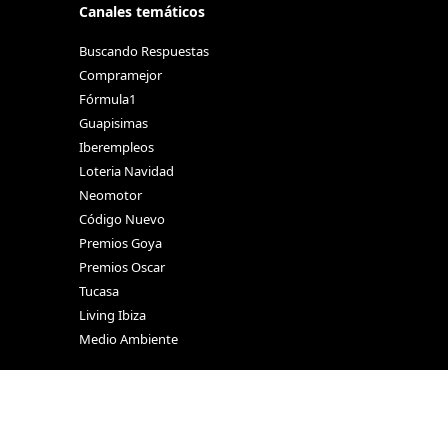
Canales temáticos
Buscando Respuestas
Compramejor
Fórmula1
Guapisimas
Iberempleos
Loteria Navidad
Neomotor
Código Nuevo
Premios Goya
Premios Oscar
Tucasa
Living Ibiza
Medio Ambiente