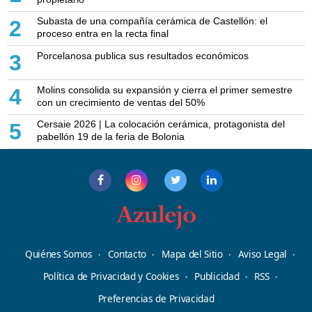
Subasta de una compañía cerámica de Castellón: el
2
proceso entra en la recta final
Porcelanosa publica sus resultados económicos
3
Molins consolida su expansión y cierra el primer semestre
4
con un crecimiento de ventas del 50%
Cersaie 2026 | La colocación cerámica, protagonista del
5
pabellón 19 de la feria de Bolonia
Quiénes Somos
Contacto
Mapa del Sitio
Aviso Legal
Política de Privacidad y Cookies
Publicidad
RSS
Preferencias de Privacidad