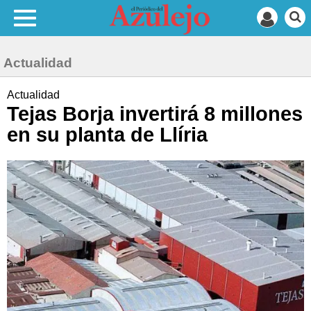
Actualidad
Actualidad
Tejas Borja invertirá 8 millones
en su planta de Llíria