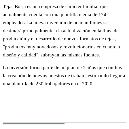
Tejas Borja es una empresa de carácter familiar que
actualmente cuenta con una plantilla media de 174
empleados. La nueva inversión de ocho millones se
destinará principalmente a la actualización en la línea de
producción y el desarrollo de nuevos formatos de tejas,
"productos muy novedosos y revolucionarios en cuanto a
diseño y calidad", subrayan las mismas fuentes.
La inversión forma parte de un plan de 5 años que conlleva
la creación de nuevos puestos de trabajo, estimando llegar a
una plantilla de 230 trabajadores en el 2020.