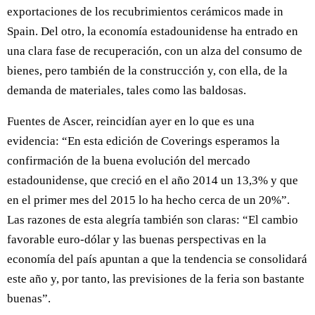
exportaciones de los recubrimientos cerámicos made in
Spain. Del otro, la economía estadounidense ha entrado en
una clara fase de recuperación, con un alza del consumo de
bienes, pero también de la construcción y, con ella, de la
demanda de materiales, tales como las baldosas.
Fuentes de Ascer, reincidían ayer en lo que es una
evidencia: “En esta edición de Coverings esperamos la
confirmación de la buena evolución del mercado
estadounidense, que creció en el año 2014 un 13,3% y que
en el primer mes del 2015 lo ha hecho cerca de un 20%”.
Las razones de esta alegría también son claras: “El cambio
favorable euro-dólar y las buenas perspectivas en la
economía del país apuntan a que la tendencia se consolidará
este año y, por tanto, las previsiones de la feria son bastante
buenas”.