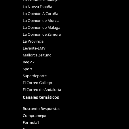
La Nueva España
La Opinión A Coruña
La Opinión de Murcia
La Opinión de Málaga
La Opinión de Zamora
La Provincia
Levante-EMV
Mallorca Zeitung
Regio7
Sport
Superdeporte
El Correo Gallego
El Correo de Andalucia
Canales temáticos
Buscando Respuestas
Compramejor
Fórmula1