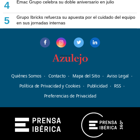
Emac Grupo celebra su doble aniversario en julio
4
Grupo Ibricks refuerza su apuesta por el cuidado del equipo
5
en sus jornadas internas
Quiénes Somos
Contacto
Mapa del Sitio
Aviso Legal
Política de Privacidad y Cookies
Publicidad
RSS
Preferencias de Privacidad