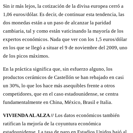
Sin ir más lejos, la cotización de la divisa europea cerró a
1,06 euros/dólar. Es decir, de continuar esta tendencia, las
dos monedas están a un paso de alcanzar la paridad
cambiaria, tal y como están vaticinando la mayoría de los
expertos económicos. Nada que ver con los 1,5 euros/dólar
en los que se llegó a situar el 9 de noviembre del 2009, uno
de los picos máximos.
En la práctica significa que, sin esfuerzo alguno, los
productos cerámicos de Castellón se han rebajado en casi
un 30%, lo que los hace más asequibles frente a otros
competidores, que en el caso estadounidense, se centra
fundamentalmente en China, México, Brasil e Italia.
VIVIENDA AL ALZA //
Los datos económicos también
ratifican la mejoría de la coyuntura económica
estadounidense. La tasa de paro en Estadios Unidos bajó al