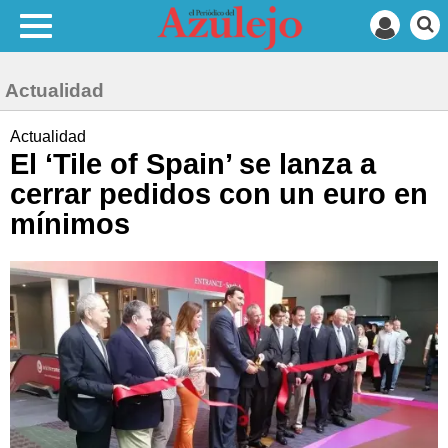
Actualidad
Actualidad
El ‘Tile of Spain’ se lanza a
cerrar pedidos con un euro en
mínimos