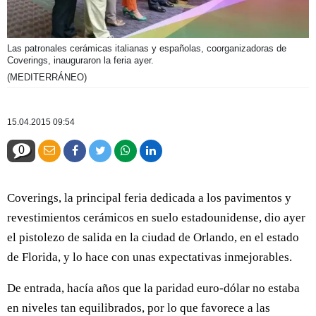
Las patronales cerámicas italianas y españolas, coorganizadoras de
Coverings, inauguraron la feria ayer.
(MEDITERRÁNEO)
15.04.2015 09:54
0
Coverings, la principal feria dedicada a los pavimentos y
revestimientos cerámicos en suelo estadounidense, dio ayer
el pistolezo de salida en la ciudad de Orlando, en el estado
de Florida, y lo hace con unas expectativas inmejorables.
De entrada, hacía años que la paridad euro-dólar no estaba
en niveles tan equilibrados, por lo que favorece a las