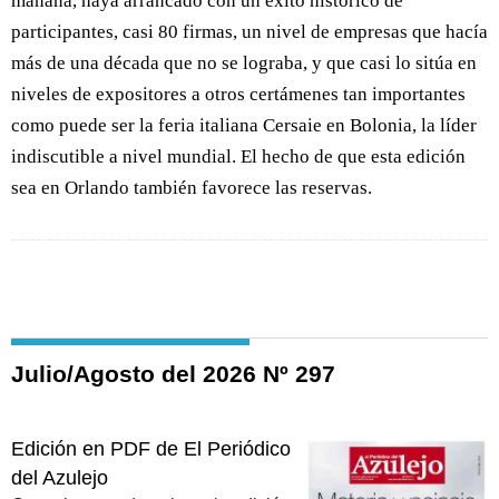
mañana, haya arrancado con un éxito histórico de
participantes, casi 80 firmas, un nivel de empresas que hacía
más de una década que no se lograba, y que casi lo sitúa en
niveles de expositores a otros certámenes tan importantes
como puede ser la feria italiana Cersaie en Bolonia, la líder
indiscutible a nivel mundial. El hecho de que esta edición
sea en Orlando también favorece las reservas.
Julio/Agosto del 2026 Nº 297
Edición en PDF de El Periódico
del Azulejo