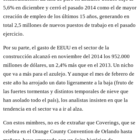
5,6% en diciembre y cerró el pasado 2014 como el de mayor
creación de empleo de los últimos 15 años, generando en
total 2,5 millones de nuevos puestos de trabajo en el pasado
ejercicio.
Por su parte, el gasto de EEUU en el sector de la
construcción alcanzó en noviembre del 2014 los 952.000
millones de dólares, un 2,4% más que en el 2013. Un nicho
que va a más para el azulejo. Y aunque el mes de febrero de
este año ha arrojado un dato ligeramente a la baja (fruto de
las fuertes tormentas y distintos temporales de nieve que
han asolado todo el país), los analistas insisten en que la
tendencia en el sector va a ir al alza.
Con estos mimbres, no es de extrañar que Coverings, que se
celebra en el Orange County Convention de Orlando hasta