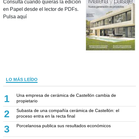
Consulta cuando quieras la edición
en Papel desde el lector de PDFs.
Pulsa aquí
LO MÁS LEÍDO
Una empresa de cerámica de Castellón cambia de
1
propietario
Subasta de una compañía cerámica de Castellón: el
2
proceso entra en la recta final
Porcelanosa publica sus resultados económicos
3