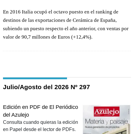
En 2016 Italia ocupó el octavo puesto en el ranking de
destinos de las exportaciones de Cerámica de España,
subiendo un puesto respecto el año anterior, con ventas por
valor de 90,7 millones de Euros (+12,4%).
Julio/Agosto del 2026 Nº 297
Edición en PDF de El Periódico
del Azulejo
Consulta cuando quieras la edición
en Papel desde el lector de PDFs.