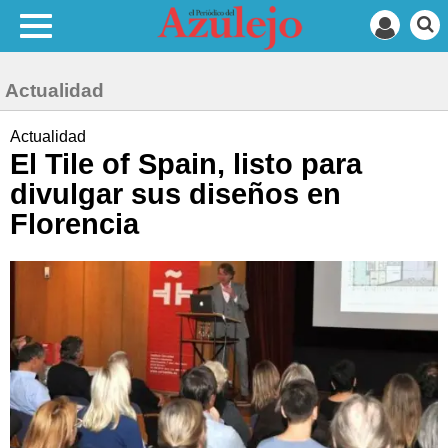
Actualidad
Actualidad
El Tile of Spain, listo para
divulgar sus diseños en
Florencia