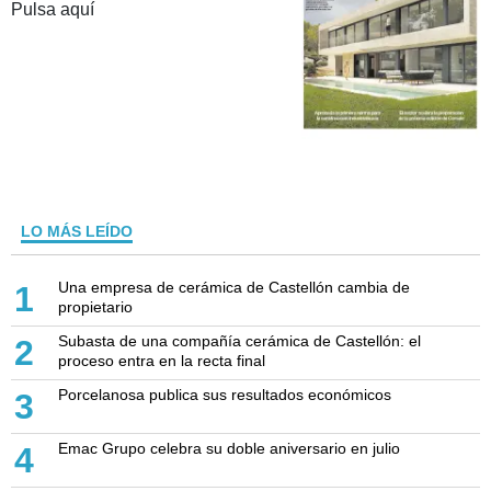
Pulsa aquí
LO MÁS LEÍDO
Una empresa de cerámica de Castellón cambia de
1
propietario
Subasta de una compañía cerámica de Castellón: el
2
proceso entra en la recta final
Porcelanosa publica sus resultados económicos
3
Emac Grupo celebra su doble aniversario en julio
4