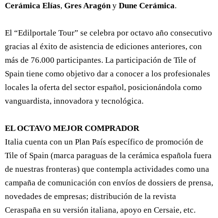
Cerámica Elías
,
Gres Aragón
y
Dune Cerámica
.
El “Edilportale Tour” se celebra por octavo año consecutivo
gracias al éxito de asistencia de ediciones anteriores, con
más de 76.000 participantes. La participación de Tile of
Spain tiene como objetivo dar a conocer a los profesionales
locales la oferta del sector español, posicionándola como
vanguardista, innovadora y tecnológica.
EL OCTAVO MEJOR COMPRADOR
Italia cuenta con un Plan País específico de promoción de
Tile of Spain (marca paraguas de la cerámica española fuera
de nuestras fronteras) que contempla actividades como una
campaña de comunicación con envíos de dossiers de prensa,
novedades de empresas; distribución de la revista
Ceraspaña en su versión italiana, apoyo en Cersaie, etc.