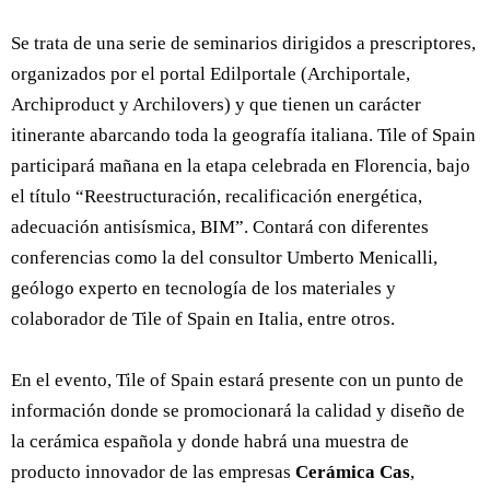
Se trata de una serie de seminarios dirigidos a prescriptores,
organizados por el portal Edilportale (Archiportale,
Archiproduct y Archilovers) y que tienen un carácter
itinerante abarcando toda la geografía italiana. Tile of Spain
participará mañana en la etapa celebrada en Florencia, bajo
el título “Reestructuración, recalificación energética,
adecuación antisísmica, BIM”. Contará con diferentes
conferencias como la del consultor Umberto Menicalli,
geólogo experto en tecnología de los materiales y
colaborador de Tile of Spain en Italia, entre otros.
En el evento, Tile of Spain estará presente con un punto de
información donde se promocionará la calidad y diseño de
la cerámica española y donde habrá una muestra de
producto innovador de las empresas
Cerámica Cas
,