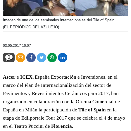
Imagen de uno de los seminarios internacionales del Tile of Spain.
(EL PERIÓDICO DEL AZULEJO)
03.05.2017 10:07
0
Ascer
e
ICEX,
España Exportación e Inversiones, en el
marco del Plan de Internacionalización del sector de
Pavimentos y Revestimientos Cerámicos para 2017, han
organizado en colaboración con la Oficina Comercial de
España en Milán la participación de
Tile of Spain
en la
etapa de Edilportale Tour 2017 que se celebra el 4 de mayo
en el Teatro Puccini de
Florencia
.