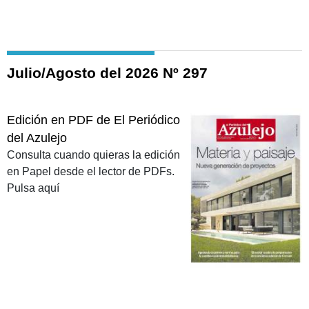
Julio/Agosto del 2026 Nº 297
Edición en PDF de El Periódico
del Azulejo
Consulta cuando quieras la edición
en Papel desde el lector de PDFs.
Pulsa aquí