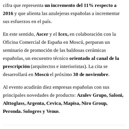
cifra que representa
un incremento del 11% respecto a
2016
y que alienta las azulejeras españolas a incrementar
sus esfuerzos en el país.
En este sentido,
Ascer
y el
Icex,
en colaboración con la
Oficina Comercial de España en Moscú, perparan un
seminario de promoción de las baldosas cerámicas
españolas, un encuentro técnico
orientado al canal de la
prescripción
(arquitectos e interioristas). La cita se
desarrollará en
Moscú
el próximo
30 de noviembre
.
Al evento acudirán diez empresas españolas con sus
principales novedades de producto:
Azulev Grupo, Saloni,
Alttoglass, Argenta, Cevica, Mapisa, Niro Group,
Peronda. Sologres y Venus
.