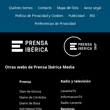
Quiénes Somos
Contacto
Mapa del Sitio
Aviso Legal
Política de Privacidad y Cookies
Publicidad
RSS
Preferencias de Privacidad
Otras webs de Prensa Ibérica Media
Radio y televisión
Prensa
LevanteTV
Diari de Girona
InformacionTV
Diario de Córdoba
Radio Levante
Diario de Ibiza
Revistas
INFORMACIÓN