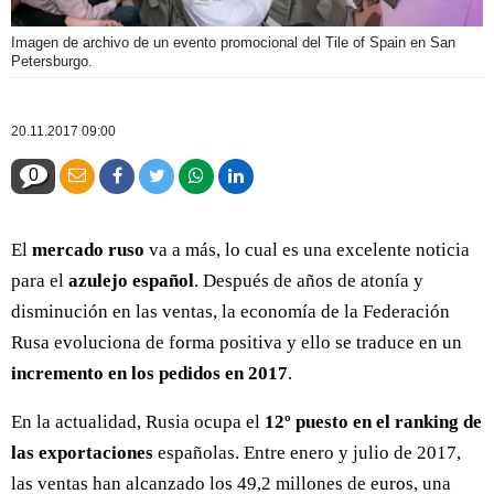
Imagen de archivo de un evento promocional del Tile of Spain en San
Petersburgo.
20.11.2017 09:00
0
El
mercado ruso
va a más, lo cual es una excelente noticia
para el
azulejo español
. Después de años de atonía y
disminución en las ventas, la economía de la Federación
Rusa evoluciona de forma positiva y ello se traduce en un
incremento en los pedidos en 2017
.
En la actualidad, Rusia ocupa el
12º puesto en el ranking de
las exportaciones
españolas. Entre enero y julio de 2017,
las ventas han alcanzado los 49,2 millones de euros, una