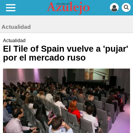
Actualidad
Actualidad
El Tile of Spain vuelve a 'pujar'
por el mercado ruso