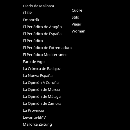
Diario de Mallorca
Cuore
El Día
Stilo
Empordà
Viajar
El Periódico de Aragón
Woman
El Periódico de España
El Periódico
El Periódico de Extremadura
El Periódico Mediterráneo
Faro de Vigo
La Crónica de Badajoz
La Nueva España
La Opinión A Coruña
La Opinión de Murcia
La Opinión de Málaga
La Opinión de Zamora
La Provincia
Levante-EMV
Mallorca Zeitung