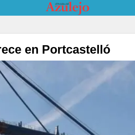
crece en Portcastelló