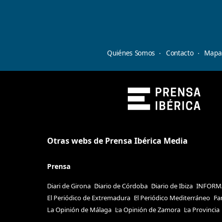
Quiénes Somos
Contacto
Mapa 
Otras webs de Prensa Ibérica Media
Prensa
Diari de Girona
Diario de Córdoba
Diario de Ibiza
INFORM
El Periódico de Extremadura
El Periódico Mediterráneo
Fa
La Opinión de Málaga
La Opinión de Zamora
La Provincia