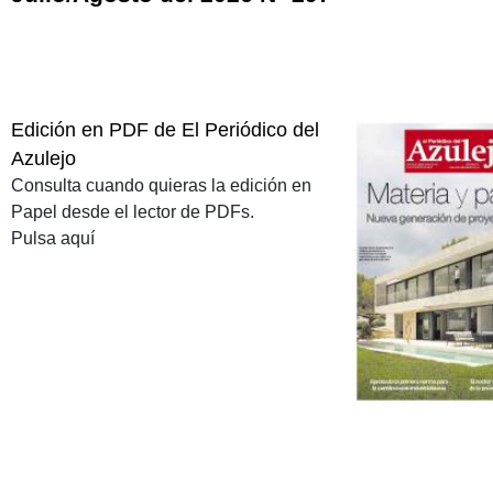
Edición en PDF de El Periódico del
Azulejo
Consulta cuando quieras la edición en
Papel desde el lector de PDFs.
Pulsa aquí