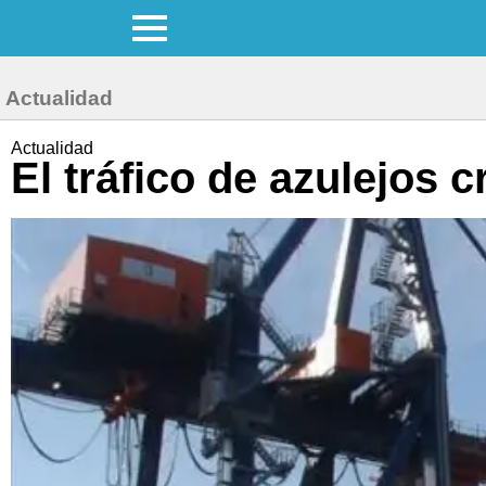
Actualidad
Actualidad
El tráfico de azulejos 