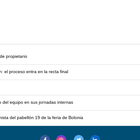
e propietario
el proceso entra en la recta final
o del equipo en sus jornadas internas
sta del pabellón 19 de la feria de Bolonia