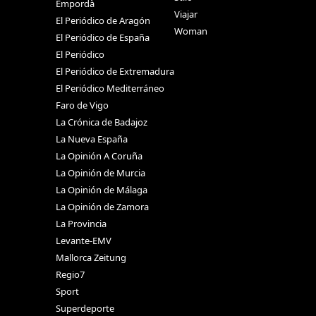
Empordà
Viajar
El Periódico de Aragón
Woman
El Periódico de España
El Periódico
El Periódico de Extremadura
El Periódico Mediterráneo
Faro de Vigo
La Crónica de Badajoz
La Nueva España
La Opinión A Coruña
La Opinión de Murcia
La Opinión de Málaga
La Opinión de Zamora
La Provincia
Levante-EMV
Mallorca Zeitung
Regio7
Sport
Superdeporte