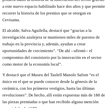
a este nuevo espacio habilitado hace dos años y que permite
recorrer la historia de los premios que se otorgan en
Cevisama.
El alcalde, Salva Aguilella, destacó que “gracias a la
investigación azulejera se mantienen miles de puestos de
trabajo en la provincia y, además, ayudan a crear
oportunidades de crecimiento”. “De ahí --afirmó-- el
compromiso del consistorio por la innovación en el sector
como motor de la economía local”.
Y destacó que el Museu del Taulell Manolo Safont “es el
único en el que se puede conocer desde la génesis de la
cerámica, con los primeros vestigios, hasta las últimas
revoluciones”. De hecho, allí están expuestas más de 180 de
las piezas premiadas o que han recibido alguna mención