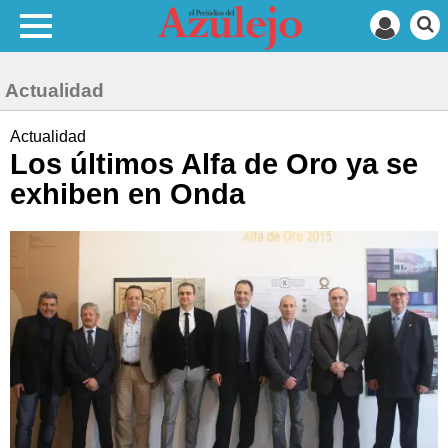
Actualidad
Actualidad
Los últimos Alfa de Oro ya se
exhiben en Onda