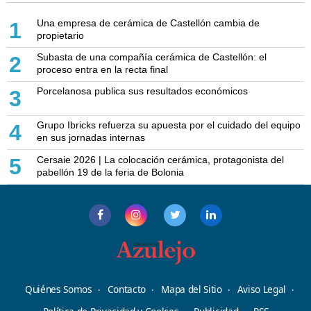
Una empresa de cerámica de Castellón cambia de
1
propietario
Subasta de una compañía cerámica de Castellón: el
2
proceso entra en la recta final
Porcelanosa publica sus resultados económicos
3
Grupo Ibricks refuerza su apuesta por el cuidado del equipo
4
en sus jornadas internas
Cersaie 2026 | La colocación cerámica, protagonista del
5
pabellón 19 de la feria de Bolonia
Quiénes Somos
Contacto
Mapa del Sitio
Aviso Legal