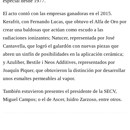
especial desde 1977.
El acto contó con las empresas ganadoras en el 2015.
Kerafrit, con Fernando Lucas, que obtuvo el Alfa de Oro por
crear una baldosas que actúan como escudo a las
radiaciones ionizantes; Natucer, representada por José
Cantavella, que logró el galardón con nuevas piezas que
abren un sinfín de posibilidades en la aplicación cerámica;
y Azuliber, Bestile i Neos Additives, representados por
Joaquín Piquer, que obtuvieron la distinción por desarrollar
unos esmaltes permeables al vapor.
También estuvieron presentes el presidente de la SECV,
Miguel Campos; o el de Ascer, Isidro Zarzoso, entre otros.