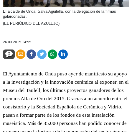
El alcalde de Onda, Salva Aguilella, con la delegación de la firmas
galardonadas.
(EL PERIÓDICO DEL AZULEJO)
26.03.2015 14:55
0
El Ayuntamiento de Onda puso ayer de manifiesto su apoyo
a la investigación y la innovación cerámica al exponer, en el
Museu del Taulell, los últimos proyectos ganadores de los
premios Alfa de Oro del 2015. Gracias a un acuerdo entre el
consistorio y la Sociedad Española de Cerámica y Vidrio,
pasan a formar parte de los fondos de esta instalación
museística. Más de 35.000 personas han podido conocer de
primera mano la historia de la innovación del sector gracias