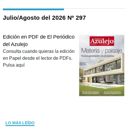
Julio/Agosto del 2026 Nº 297
Edición en PDF de El Periódico
del Azulejo
Consulta cuando quieras la edición
en Papel desde el lector de PDFs.
Pulsa aquí
LO MÁS LEÍDO