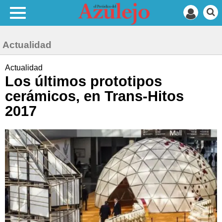
Actualidad
Actualidad
Los últimos prototipos
cerámicos, en Trans-Hitos
2017