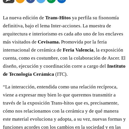
La nueva edición de
Trans-Hitos
ya perfila su fisonomía
definitiva, bajo el lema Inter-acciones. La muestra de
arquitectura e interiorismo es cada año uno de los enclaves
más visitados de
Cevisama.
Promovida por la feria
internacional de cerámica de
Feria Valencia
, la exposición
cuenta, como es costumbre, con la colaboración de Ascer. El
diseño, ejecución y coordinación corre a cargo del
Instituto
de Tecnología Cerámica
(ITC).
“La interacción, entendida como una relación recíproca,
viene a expresar muy bien lo que queremos transmitir a
través de la exposición Trans-hitos que es, precisamente,
cómo nos relacionamos con la cerámica y de qué manera
este material evoluciona y adopta, a su vez, nuevas formas y
funciones acordes con los cambios en la sociedad y en las