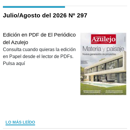
Julio/Agosto del 2026 Nº 297
Edición en PDF de El Periódico
del Azulejo
Consulta cuando quieras la edición
en Papel desde el lector de PDFs.
Pulsa aquí
LO MÁS LEÍDO