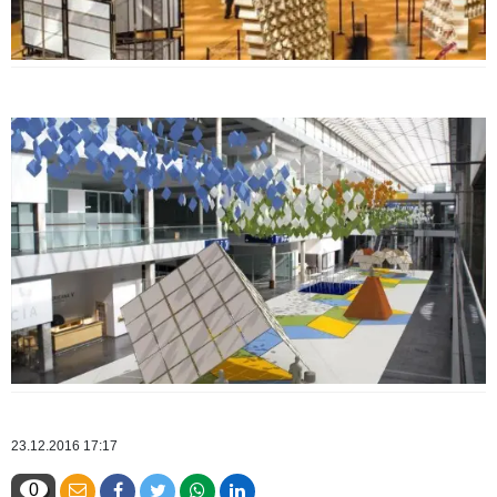
23.12.2016 17:17
0