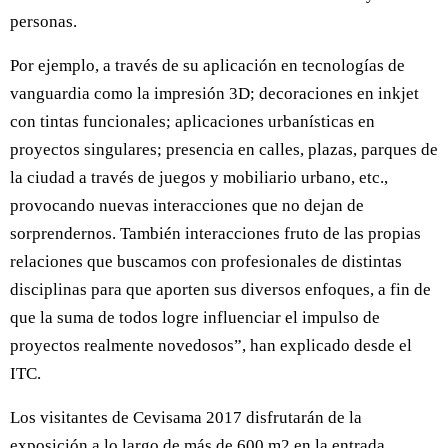
personas.
Por ejemplo, a través de su aplicación en tecnologías de
vanguardia como la impresión 3D; decoraciones en inkjet
con tintas funcionales; aplicaciones urbanísticas en
proyectos singulares; presencia en calles, plazas, parques de
la ciudad a través de juegos y mobiliario urbano, etc.,
provocando nuevas interacciones que no dejan de
sorprendernos. También interacciones fruto de las propias
relaciones que buscamos con profesionales de distintas
disciplinas para que aporten sus diversos enfoques, a fin de
que la suma de todos logre influenciar el impulso de
proyectos realmente novedosos”, han explicado desde el
ITC.
Los visitantes de Cevisama 2017 disfrutarán de la
exposición a lo largo de más de 600 m2 en la entrada