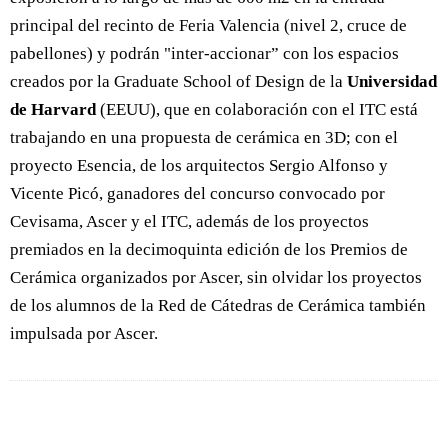
principal del recinto de Feria Valencia (nivel 2, cruce de
pabellones) y podrán "inter-accionar” con los espacios
creados por la Graduate School of Design de la
Universidad
de Harvard
(EEUU), que en colaboración con el ITC está
trabajando en una propuesta de cerámica en 3D; con el
proyecto Esencia, de los arquitectos Sergio Alfonso y
Vicente Picó, ganadores del concurso convocado por
Cevisama, Ascer y el ITC, además de los proyectos
premiados en la decimoquinta edición de los Premios de
Cerámica organizados por Ascer, sin olvidar los proyectos
de los alumnos de la Red de Cátedras de Cerámica también
impulsada por Ascer.