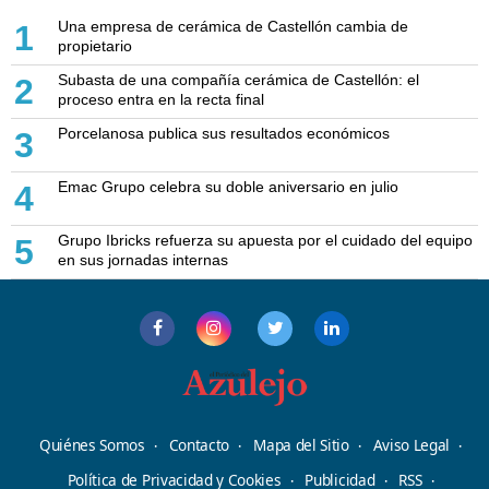
Una empresa de cerámica de Castellón cambia de
1
propietario
Subasta de una compañía cerámica de Castellón: el
2
proceso entra en la recta final
Porcelanosa publica sus resultados económicos
3
Emac Grupo celebra su doble aniversario en julio
4
Grupo Ibricks refuerza su apuesta por el cuidado del equipo
5
en sus jornadas internas
Quiénes Somos
Contacto
Mapa del Sitio
Aviso Legal
Política de Privacidad y Cookies
Publicidad
RSS