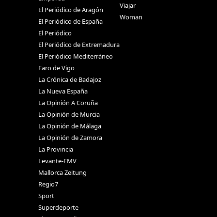
Viajar
El Periódico de Aragón
Woman
El Periódico de España
El Periódico
El Periódico de Extremadura
El Periódico Mediterráneo
Faro de Vigo
La Crónica de Badajoz
La Nueva España
La Opinión A Coruña
La Opinión de Murcia
La Opinión de Málaga
La Opinión de Zamora
La Provincia
Levante-EMV
Mallorca Zeitung
Regio7
Sport
Superdeporte