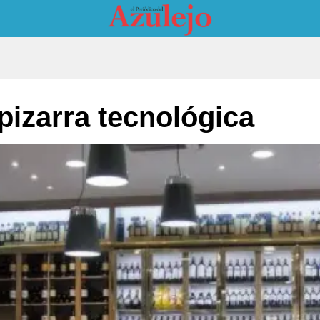
pizarra tecnológica