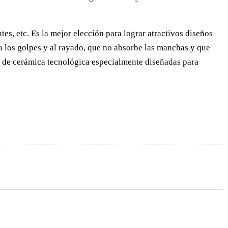
s, etc. Es la mejor elección para lograr atractivos diseños
 a los golpes y al rayado, que no absorbe las manchas y que
 de cerámica tecnológica especialmente diseñadas para