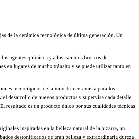
ajas de la cerámica tecnológica de última generación. Un
 a los agentes químicos y a los cambios bruscos de
es en lugares de mucho tránsito y se puede utilizar tanto en
nces tecnológicos de la industria ceramista para los
 el desarrollo de nuevos productos y supervisa cada detalle
 El resultado es un producto único por sus cualidades técnicas
ginales inspiradas en la belleza natural de la pizarra, un
abados destonificados de gran belleza y extraordinaria dureza