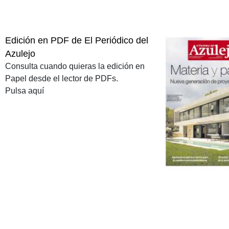
Edición en PDF de El Periódico del
Azulejo
Consulta cuando quieras la edición en
Papel desde el lector de PDFs.
Pulsa aquí