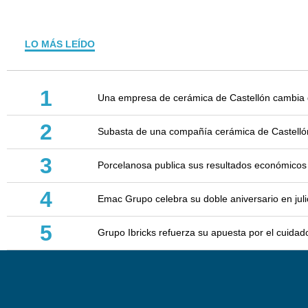
LO MÁS LEÍDO
1
Una empresa de cerámica de Castellón cambia d
2
Subasta de una compañía cerámica de Castellón: 
3
Porcelanosa publica sus resultados económicos
4
Emac Grupo celebra su doble aniversario en juli
5
Grupo Ibricks refuerza su apuesta por el cuidad