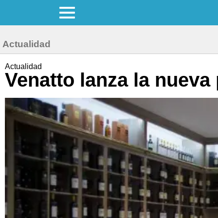
Actualidad
Actualidad
Venatto lanza la nueva 