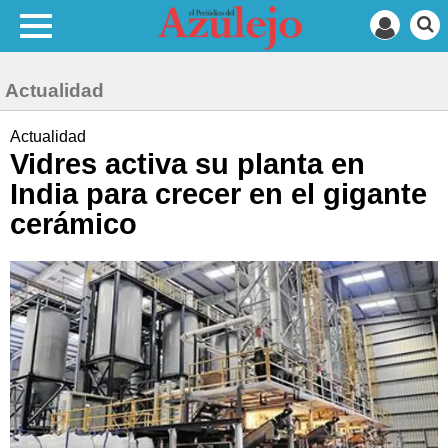
Actualidad
Actualidad
Vidres activa su planta en
India para crecer en el gigante
cerámico