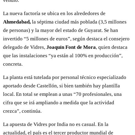
vendió.
La nueva factoría se ubica en los alrededores de
Ahmedabad,
la séptima ciudad más poblada (3,5 millones
de personas) y la mayor del estado de Guyarat. Se han
invertido “5 millones de euros”, según destaca el consejero
delegado de Vidres,
Joaquín Font de Mora
, quien destaca
que las instalaciones “ya están al 100% en producción”,
concreta.
La planta está tutelada por personal técnico especializado
aportado desde Castellón, si bien también hay plantilla
local. En total se emplean a unas “70 profesionales, una
cifra que se irá ampliando a medida que la actividad
crezca”, continúa.
La apuesta de Vidres por India no es casual. En la
actualidad, el país es el tercer productor mundial de