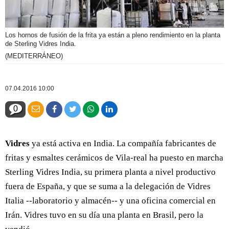
Los hornos de fusión de la frita ya están a pleno rendimiento en la planta
de Sterling Vidres India.
(MEDITERRÁNEO)
07.04.2016 10:00
0
Vidres
ya está activa en India. La compañía fabricantes de
fritas y esmaltes cerámicos de Vila-real ha puesto en marcha
Sterling Vidres India, su primera planta a nivel productivo
fuera de España, y que se suma a la delegación de Vidres
Italia --laboratorio y almacén-- y una oficina comercial en
Irán. Vidres tuvo en su día una planta en Brasil, pero la