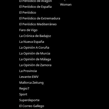
El Periódico de Aragón
Woman
El Periódico de España
El Periódico
El Periódico de Extremadura
El Periódico Mediterráneo
Faro de Vigo
La Crónica de Badajoz
La Nueva España
La Opinión A Coruña
La Opinión de Murcia
La Opinión de Málaga
La Opinión de Zamora
La Provincia
Levante-EMV
Mallorca Zeitung
Regio7
Sport
Superdeporte
El Correo Gallego