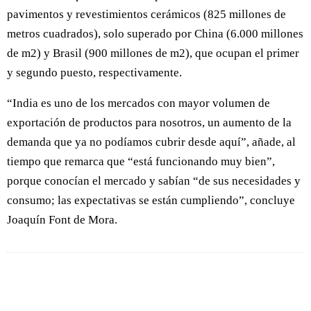
pavimentos y revestimientos cerámicos (825 millones de
metros cuadrados), solo superado por China (6.000 millones
de m2) y Brasil (900 millones de m2), que ocupan el primer
y segundo puesto, respectivamente.
“India es uno de los mercados con mayor volumen de
exportación de productos para nosotros, un aumento de la
demanda que ya no podíamos cubrir desde aquí”, añade, al
tiempo que remarca que “está funcionando muy bien”,
porque conocían el mercado y sabían “de sus necesidades y
consumo; las expectativas se están cumpliendo”, concluye
Joaquín Font de Mora.