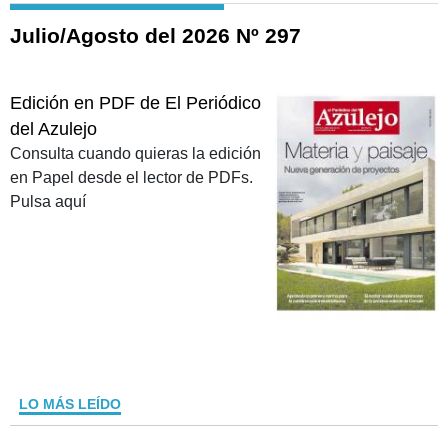
Julio/Agosto del 2026 Nº 297
Edición en PDF de El Periódico
del Azulejo
Consulta cuando quieras la edición
en Papel desde el lector de PDFs.
Pulsa aquí
LO MÁS LEÍDO