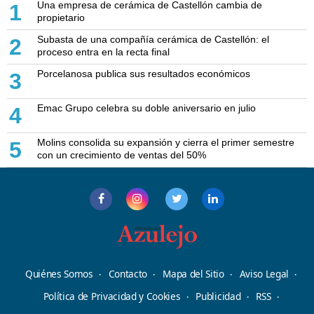
Una empresa de cerámica de Castellón cambia de
1
propietario
Subasta de una compañía cerámica de Castellón: el
2
proceso entra en la recta final
Porcelanosa publica sus resultados económicos
3
Emac Grupo celebra su doble aniversario en julio
4
Molins consolida su expansión y cierra el primer semestre
5
con un crecimiento de ventas del 50%
Quiénes Somos
Contacto
Mapa del Sitio
Aviso Legal
Política de Privacidad y Cookies
Publicidad
RSS