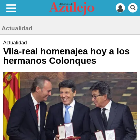
Actualidad
Actualidad
Vila-real homenajea hoy a los
hermanos Colonques