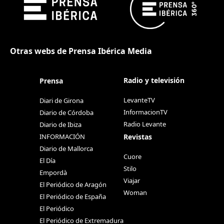
Otras webs de Prensa Ibérica Media
Radio y televisión
Prensa
LevanteTV
Diari de Girona
InformacionTV
Diario de Córdoba
Radio Levante
Diario de Ibiza
Revistas
INFORMACIÓN
Diario de Mallorca
Cuore
El Día
Stilo
Empordà
Viajar
El Periódico de Aragón
Woman
El Periódico de España
El Periódico
El Periódico de Extremadura