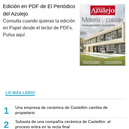
Edición en PDF de El Periódico
del Azulejo
Consulta cuando quieras la edición
en Papel desde el lector de PDFs.
Pulsa aquí
LO MÁS LEÍDO
Una empresa de cerámica de Castellón cambia de
1
propietario
Subasta de una compañía cerámica de Castellón: el
2
proceso entra en la recta final