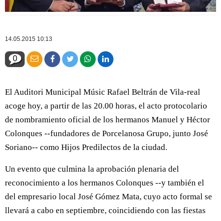
14.05.2015 10:13
0
El Auditori Municipal Músic Rafael Beltrán de Vila-real
acoge hoy, a partir de las 20.00 horas, el acto protocolario
de nombramiento oficial de los hermanos Manuel y Héctor
Colonques --fundadores de Porcelanosa Grupo, junto José
Soriano-- como Hijos Predilectos de la ciudad.
Un evento que culmina la aprobación plenaria del
reconocimiento a los hermanos Colonques --y también el
del empresario local José Gómez Mata, cuyo acto formal se
llevará a cabo en septiembre, coincidiendo con las fiestas