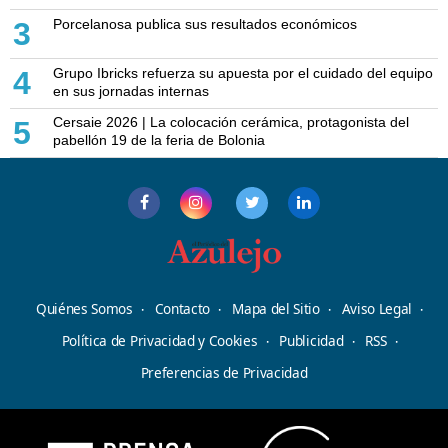
Porcelanosa publica sus resultados económicos
3
Grupo Ibricks refuerza su apuesta por el cuidado del equipo
4
en sus jornadas internas
Cersaie 2026 | La colocación cerámica, protagonista del
5
pabellón 19 de la feria de Bolonia
Quiénes Somos
Contacto
Mapa del Sitio
Aviso Legal
Política de Privacidad y Cookies
Publicidad
RSS
Preferencias de Privacidad