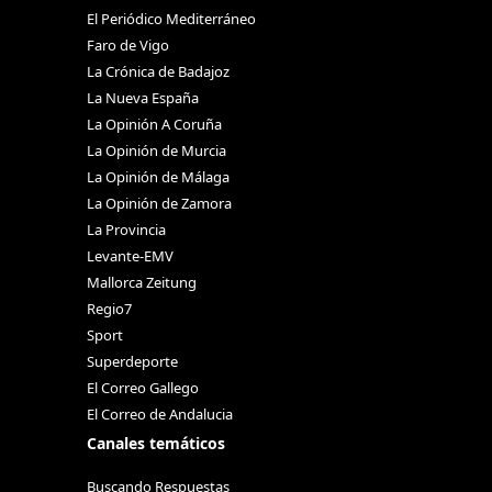
El Periódico Mediterráneo
Faro de Vigo
La Crónica de Badajoz
La Nueva España
La Opinión A Coruña
La Opinión de Murcia
La Opinión de Málaga
La Opinión de Zamora
La Provincia
Levante-EMV
Mallorca Zeitung
Regio7
Sport
Superdeporte
El Correo Gallego
El Correo de Andalucia
Canales temáticos
Buscando Respuestas