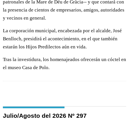
patronales de la Mare de Déu de Gràcia-- y que contará con
la presencia de cientos de empresarios, amigos, autoridades
y vecinos en general.
La corporación municipal, encabezada por el alcalde, José
Benlloch, presidirá el acontecimiento, en el que también
estarán los Hijos Predilectos aún en vida.
Tras la investidura, los homenajeados ofrecerán un cóctel en
el museo Casa de Polo.
Julio/Agosto del 2026 Nº 297