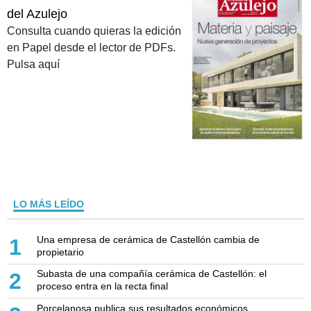
del Azulejo
Consulta cuando quieras la edición
en Papel desde el lector de PDFs.
Pulsa aquí
LO MÁS LEÍDO
Una empresa de cerámica de Castellón cambia de
1
propietario
Subasta de una compañía cerámica de Castellón: el
2
proceso entra en la recta final
Porcelanosa publica sus resultados económicos