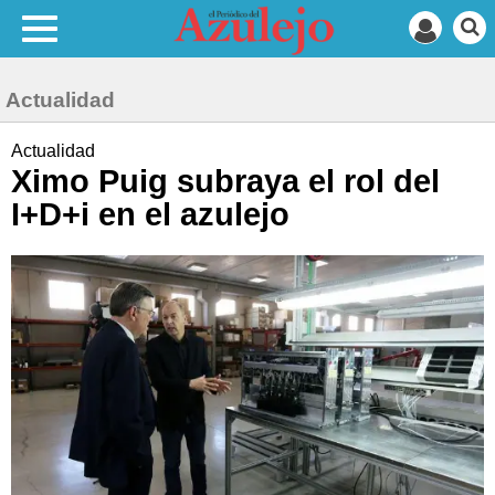
Actualidad
Actualidad
Ximo Puig subraya el rol del
I+D+i en el azulejo