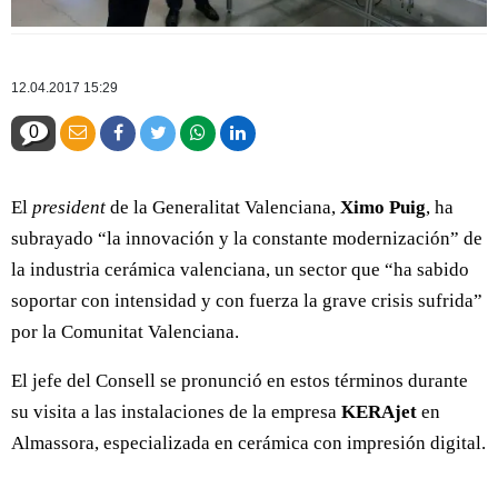
12.04.2017 15:29
0
El
president
de la Generalitat Valenciana,
Ximo Puig
, ha
subrayado “la innovación y la constante modernización” de
la industria cerámica valenciana, un sector que “ha sabido
soportar con intensidad y con fuerza la grave crisis sufrida”
por la Comunitat Valenciana.
El jefe del Consell se pronunció en estos términos durante
su visita a las instalaciones de la empresa
KERAjet
en
Almassora, especializada en cerámica con impresión digital.