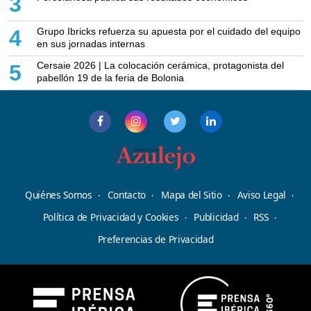
3
Grupo Ibricks refuerza su apuesta por el cuidado del equipo
4
en sus jornadas internas
Cersaie 2026 | La colocación cerámica, protagonista del
5
pabellón 19 de la feria de Bolonia
Quiénes Somos
Contacto
Mapa del Sitio
Aviso Legal
Política de Privacidad y Cookies
Publicidad
RSS
Preferencias de Privacidad