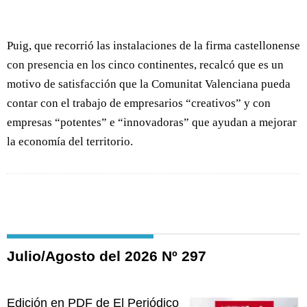
Puig, que recorrió las instalaciones de la firma castellonense
con presencia en los cinco continentes, recalcó que es un
motivo de satisfacción que la Comunitat Valenciana pueda
contar con el trabajo de empresarios “creativos” y con
empresas “potentes” e “innovadoras” que ayudan a mejorar
la economía del territorio.
Julio/Agosto del 2026 Nº 297
Edición en PDF de El Periódico