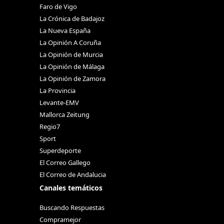
Faro de Vigo
La Crónica de Badajoz
La Nueva España
La Opinión A Coruña
La Opinión de Murcia
La Opinión de Málaga
La Opinión de Zamora
La Provincia
Levante-EMV
Mallorca Zeitung
Regio7
Sport
Superdeporte
El Correo Gallego
El Correo de Andalucia
Canales temáticos
Buscando Respuestas
Compramejor