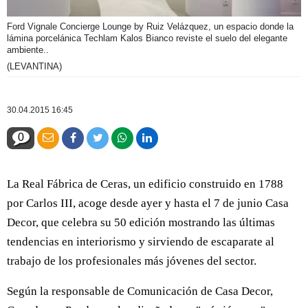
Ford Vignale Concierge Lounge by Ruiz Velázquez, un espacio donde la
lámina porcelánica Techlam Kalos Bianco reviste el suelo del elegante
ambiente..
(LEVANTINA)
30.04.2015 16:45
0
La Real Fábrica de Ceras, un edificio construido en 1788
por Carlos III, acoge desde ayer y hasta el 7 de junio Casa
Decor, que celebra su 50 edición mostrando las últimas
tendencias en interiorismo y sirviendo de escaparate al
trabajo de los profesionales más jóvenes del sector.
Según la responsable de Comunicación de Casa Decor,