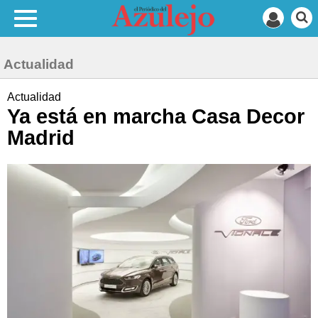
Actualidad
Actualidad
Ya está en marcha Casa Decor
Madrid