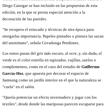
Diego Canogar se han incluido en las propuestas de esta
edición, en la que se presta especial atención a la
decoración de las paredes.
"Se recupera el estucado y técnicas de otra época para
otorgarlas importancia. Papeles pintados o pintura las sacan
del anonimato", señala Covadonga Pendones.
Los tonos pasan del gris más oscuro, al ocre, y, sin duda, el
verde es el color estrella en tapizados, vajillas, suelos o
complementos, como en el caso del estudio de
Guillermo
García-Hoz
, que apuesta por decorar el espacio de
Samsung como un jardín interior en el que la naturaleza se
"cuela" en el salón.
"Quería potenciar un efecto invernadero y jugar con los
textiles", desde donde las mariposas parecen escaparse para