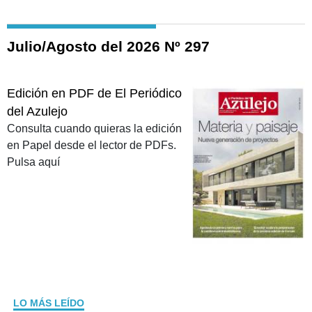
Julio/Agosto del 2026 Nº 297
Edición en PDF de El Periódico
del Azulejo
Consulta cuando quieras la edición
en Papel desde el lector de PDFs.
Pulsa aquí
LO MÁS LEÍDO