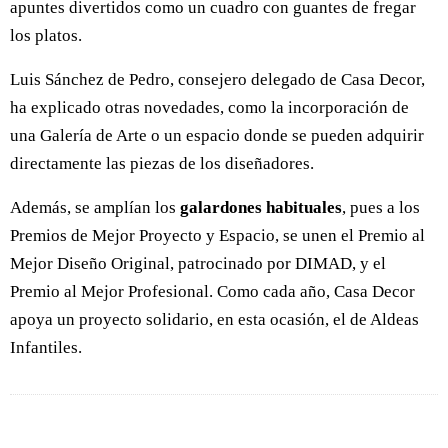
apuntes divertidos como un cuadro con guantes de fregar
los platos.
Luis Sánchez de Pedro, consejero delegado de Casa Decor,
ha explicado otras novedades, como la incorporación de
una Galería de Arte o un espacio donde se pueden adquirir
directamente las piezas de los diseñadores.
Además, se amplían los
galardones habituales
, pues a los
Premios de Mejor Proyecto y Espacio, se unen el Premio al
Mejor Diseño Original, patrocinado por DIMAD, y el
Premio al Mejor Profesional. Como cada año, Casa Decor
apoya un proyecto solidario, en esta ocasión, el de Aldeas
Infantiles.