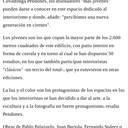
Covadonga Pendones, los diseñadores "más jóvenes"
pueden darse a conocer en este espacio dedicado al
interiorismo y donde, añade: "percibimos una nueva
generación en ciernes".
Los jóvenes son los que copan la mayor parte de los 2.600
metros cuadrados de este edificio, con patio interior en
forma de corrala y en torno al cual se han dispuesto 50
estudios, en los que también participan interioristas
"clásicos" -un tercio del total-, que ya estuvieron en otras
ediciones.
La luz y el color son los protagonistas de los espacios en los
que los interioristas se han decidido a dar al arte, a la
escultura y a la fotografía un fuerte protagonismo, resalta
Pendones.
Obras de Pablo Palazuelo, Juan Barjola, Fernando Suárez o