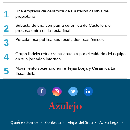
Una empresa de cerámica de Castellón cambia de
1
propietario
Subasta de una compañía cerámica de Castellón: el
2
proceso entra en la recta final
Porcelanosa publica sus resultados económicos
3
Grupo Ibricks refuerza su apuesta por el cuidado del equipo
4
en sus jornadas internas
Movimiento societario entre Tejas Borja y Cerámica La
5
Escandella
Quiénes Somos
Contacto
Mapa del Sitio
Aviso Legal