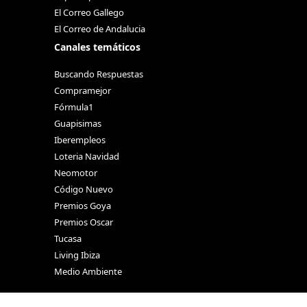
El Correo Gallego
El Correo de Andalucia
Canales temáticos
Buscando Respuestas
Compramejor
Fórmula1
Guapisimas
Iberempleos
Loteria Navidad
Neomotor
Código Nuevo
Premios Goya
Premios Oscar
Tucasa
Living Ibiza
Medio Ambiente