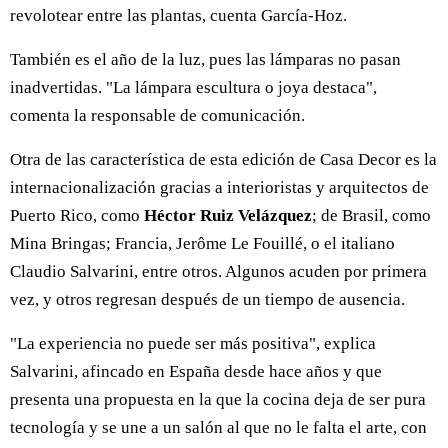
revolotear entre las plantas, cuenta García-Hoz.
También es el año de la luz, pues las lámparas no pasan
inadvertidas. "La lámpara escultura o joya destaca",
comenta la responsable de comunicación.
Otra de las característica de esta edición de Casa Decor es la
internacionalización gracias a interioristas y arquitectos de
Puerto Rico, como
Héctor Ruiz Velázquez
; de Brasil, como
Mina Bringas; Francia, Jerôme Le Fouillé, o el italiano
Claudio Salvarini, entre otros. Algunos acuden por primera
vez, y otros regresan después de un tiempo de ausencia.
"La experiencia no puede ser más positiva", explica
Salvarini, afincado en España desde hace años y que
presenta una propuesta en la que la cocina deja de ser pura
tecnología y se une a un salón al que no le falta el arte, con