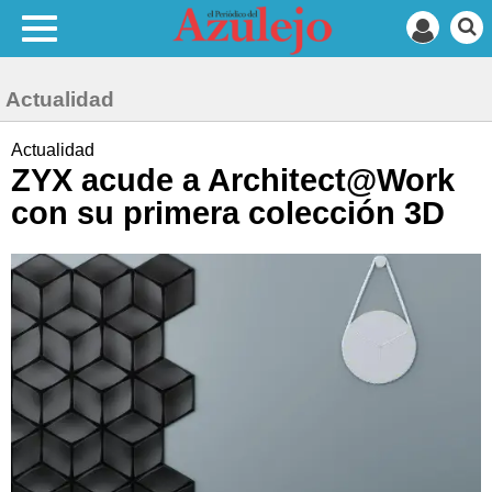
Actualidad
Actualidad
ZYX acude a Architect@Work
con su primera colección 3D