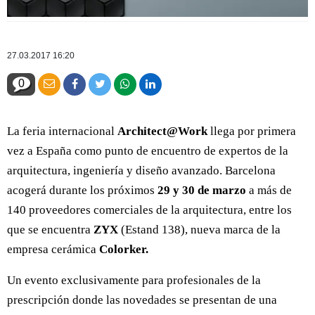
27.03.2017 16:20
0
La feria internacional
Architect@Work
llega por primera
vez a España como punto de encuentro de expertos de la
arquitectura, ingeniería y diseño avanzado. Barcelona
acogerá durante los próximos
29 y 30 de marzo
a más de
140 proveedores comerciales de la arquitectura, entre los
que se encuentra
ZYX
(Estand 138), nueva marca de la
empresa cerámica
Colorker.
Un evento exclusivamente para profesionales de la
prescripción donde las novedades se presentan de una