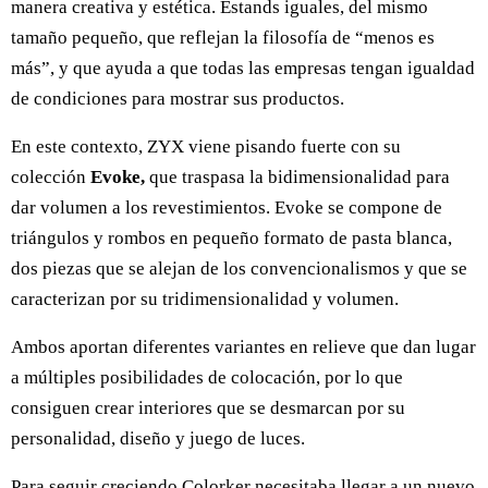
manera creativa y estética. Estands iguales, del mismo
tamaño pequeño, que reflejan la filosofía de “menos es
más”, y que ayuda a que todas las empresas tengan igualdad
de condiciones para mostrar sus productos.
En este contexto, ZYX viene pisando fuerte con su
colección
Evoke,
que traspasa la bidimensionalidad para
dar volumen a los revestimientos. Evoke se compone de
triángulos y rombos en pequeño formato de pasta blanca,
dos piezas que se alejan de los convencionalismos y que se
caracterizan por su tridimensionalidad y volumen.
Ambos aportan diferentes variantes en relieve que dan lugar
a múltiples posibilidades de colocación, por lo que
consiguen crear interiores que se desmarcan por su
personalidad, diseño y juego de luces.
Para seguir creciendo Colorker necesitaba llegar a un nuevo