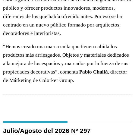
público y ofrecer productos innovadores, modernos,
diferentes de los que había ofrecido antes. Por eso se ha
centrado en un nuevo público formado por arquitectos,
decoradores e interioristas.
“Hemos creado una marca en la que tienen cabida los
productos más arriesgados. Objetos y materiales dedicados
a la mejora de los espacios y marcados por la fuerza de sus
propiedades decorativas”, comenta
Pablo Chuliá
, director
de Márketing de Colorker Group.
Julio/Agosto del 2026 Nº 297