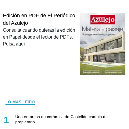
Edición en PDF de El Periódico
del Azulejo
Consulta cuando quieras la edición
en Papel desde el lector de PDFs.
Pulsa aquí
LO MÁS LEÍDO
Una empresa de cerámica de Castellón cambia de
1
propietario