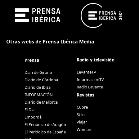
Otras webs de Prensa Ibérica Media
Radio y televisión
Prensa
LevanteTV
Diari de Girona
InformacionTV
Diario de Córdoba
Radio Levante
Diario de Ibiza
Revistas
INFORMACIÓN
Diario de Mallorca
Cuore
El Día
Stilo
Empordà
Viajar
El Periódico de Aragón
Woman
El Periódico de España