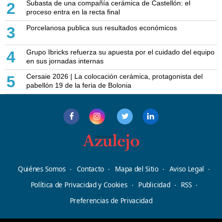
Subasta de una compañía cerámica de Castellón: el
2
proceso entra en la recta final
Porcelanosa publica sus resultados económicos
3
Grupo Ibricks refuerza su apuesta por el cuidado del equipo
4
en sus jornadas internas
Cersaie 2026 | La colocación cerámica, protagonista del
5
pabellón 19 de la feria de Bolonia
Quiénes Somos
Contacto
Mapa del Sitio
Aviso Legal
Política de Privacidad y Cookies
Publicidad
RSS
Preferencias de Privacidad