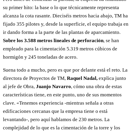
su primer hito: la base o lo que técnicamente representa
alcanza la cota rasante. Dieciséis metros hacia abajo, TM ha
fijado 355 pilotes y, desde la superficie, el equipo trabaja en
ir dando forma a la parte de las plantas de aparcamiento.
Sobre los 3.588 metros lineales de perforación
, se han
empleado para la cimentación 5.319 metros cúbicos de
hormigón y 245 toneladas de acero.
Suena todo a mucho, pero es que por delante está el reto. La
directora de Proyectos de TM,
Raquel Nadal,
explica junto
al jefe de Obra,
Juanjo Navarro
, cómo una obra de estas
características tiene, en este punto, uno de sus momentos
clave. «Tenemos experiencia -mientras señala a otras
edificaciones cercanas que la empresa tiene o está
levantando-, pero aquí hablamos de 230 metros. La
complejidad de lo que es la cimentación de la torre y los