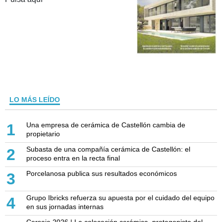
LO MÁS LEÍDO
Una empresa de cerámica de Castellón cambia de
1
propietario
Subasta de una compañía cerámica de Castellón: el
2
proceso entra en la recta final
Porcelanosa publica sus resultados económicos
3
Grupo Ibricks refuerza su apuesta por el cuidado del equipo
4
en sus jornadas internas