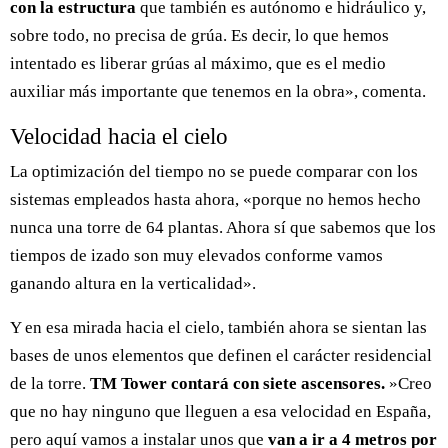
con la estructura
que también es autónomo e hidráulico y,
sobre todo, no precisa de grúa. Es decir, lo que hemos
intentado es liberar grúas al máximo, que es el medio
auxiliar más importante que tenemos en la obra», comenta.
Velocidad hacia el cielo
La optimización del tiempo no se puede comparar con los
sistemas empleados hasta ahora, «porque no hemos hecho
nunca una torre de 64 plantas. Ahora sí que sabemos que los
tiempos de izado son muy elevados conforme vamos
ganando altura en la verticalidad».
Y en esa mirada hacia el cielo, también ahora se sientan las
bases de unos elementos que definen el carácter residencial
de la torre.
TM Tower contará con siete ascensores.
»Creo
que no hay ninguno que lleguen a esa velocidad en España,
pero aquí vamos a instalar unos que
van a ir a 4 metros por