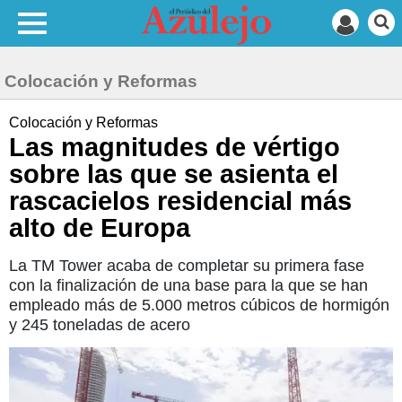
Colocación y Reformas
Colocación y Reformas
Las magnitudes de vértigo
sobre las que se asienta el
rascacielos residencial más
alto de Europa
La TM Tower acaba de completar su primera fase
con la finalización de una base para la que se han
empleado más de 5.000 metros cúbicos de hormigón
y 245 toneladas de acero