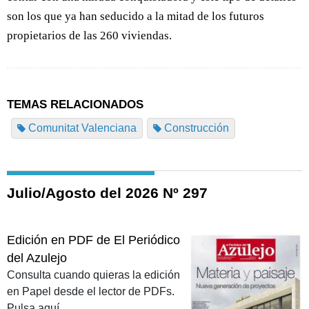
son los que ya han seducido a la mitad de los futuros
propietarios de las 260 viviendas.
TEMAS RELACIONADOS
Comunitat Valenciana
Construcción
Julio/Agosto del 2026 Nº 297
Edición en PDF de El Periódico
del Azulejo
Consulta cuando quieras la edición
en Papel desde el lector de PDFs.
Pulsa aquí