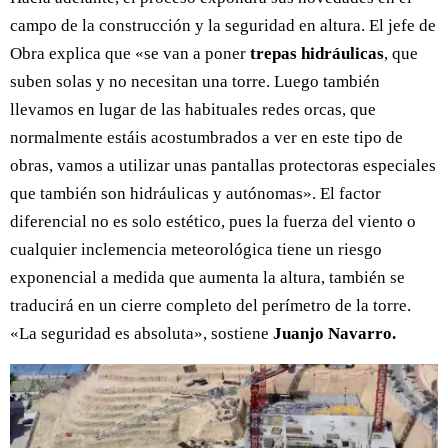
campo de la construcción y la seguridad en altura. El jefe de
Obra explica que «se van a poner
trepas hidráulicas
, que
suben solas y no necesitan una torre. Luego también
llevamos en lugar de las habituales redes orcas, que
normalmente estáis acostumbrados a ver en este tipo de
obras, vamos a utilizar unas pantallas protectoras especiales
que también son hidráulicas y autónomas». El factor
diferencial no es solo estético, pues la fuerza del viento o
cualquier inclemencia meteorológica tiene un riesgo
exponencial a medida que aumenta la altura, también se
traducirá en un cierre completo del perímetro de la torre.
«La seguridad es absoluta», sostiene
Juanjo Navarro.