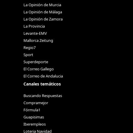
La Opinión de Murcia
La Opinión de Málaga
La Opinión de Zamora
La Provincia
Levante-EMV
Mallorca Zeitung
Regio7
Sport
Superdeporte
El Correo Gallego
El Correo de Andalucia
Canales temáticos
Buscando Respuestas
Compramejor
Fórmula1
Guapisimas
Iberempleos
Loteria Navidad