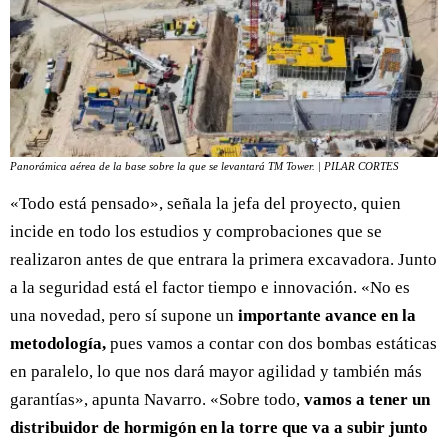
Panorámica aérea de la base sobre la que se levantará TM Tower.
| PILAR CORTES
«Todo está pensado», señala la jefa del proyecto, quien
incide en todo los estudios y comprobaciones que se
realizaron antes de que entrara la primera excavadora. Junto
a la seguridad está el factor tiempo e innovación. «No es
una novedad, pero sí supone un
importante avance en la
metodología,
pues vamos a contar con dos bombas estáticas
en paralelo, lo que nos dará mayor agilidad y también más
garantías», apunta Navarro. «Sobre todo,
vamos a tener un
distribuidor de hormigón en la torre que va a subir junto