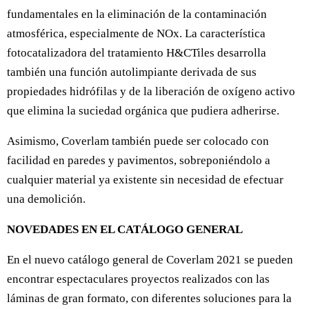
fundamentales en la eliminación de la contaminación
atmosférica, especialmente de NOx. La característica
fotocatalizadora del tratamiento H&CTiles desarrolla
también una función autolimpiante derivada de sus
propiedades hidrófilas y de la liberación de oxígeno activo
que elimina la suciedad orgánica que pudiera adherirse.
Asimismo, Coverlam también puede ser colocado con
facilidad en paredes y pavimentos, sobreponiéndolo a
cualquier material ya existente sin necesidad de efectuar
una demolición.
NOVEDADES EN EL CATÁLOGO GENERAL
En el nuevo catálogo general de Coverlam 2021 se pueden
encontrar espectaculares proyectos realizados con las
láminas de gran formato, con diferentes soluciones para la