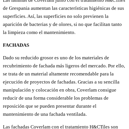
Las láminas de Coverlam junto con el tratamiento H&CTiles
de Grespania aumentan las características higiénicas de sus
superficies. Así, las superficies no solo previenen la
aparición de bacterias y de olores, si no que facilitan tanto
la limpieza como el mantenimiento.
FACHADAS
Dado su reducido grosor es uno de los materiales de
recubrimiento de fachada más ligeros del mercado. Por ello,
se trata de un material altamente recomendable para la
ejecución de proyectos de fachadas. Gracias a su sencilla
manipulación y colocación en obra, Coverlam consigue
reducir de una forma considerable los problemas de
reposición que se pueden presentar durante el
mantenimiento de una fachada ventilada.
Las fachadas Coverlam con el tratamiento H&CTiles son