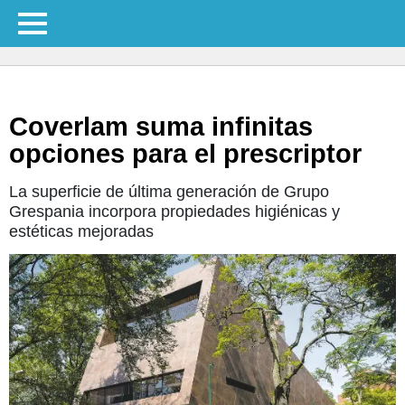
Coverlam suma infinitas
opciones para el prescriptor
La superficie de última generación de Grupo
Grespania incorpora propiedades higiénicas y
estéticas mejoradas