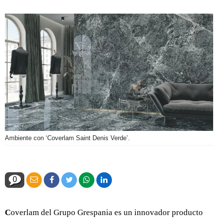
Ambiente con ‘Coverlam Saint Denis Verde’.
0
C
overlam del Grupo Grespania es un innovador producto