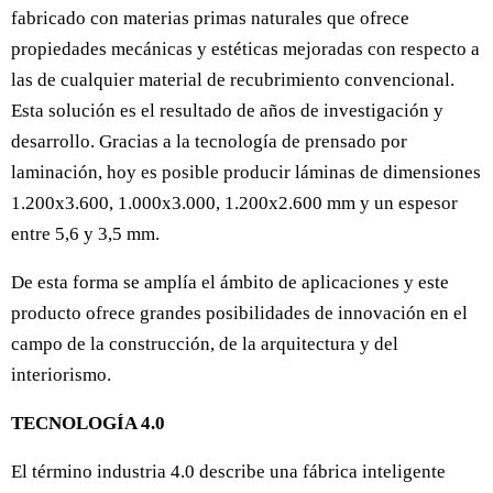
fabricado con materias primas naturales que ofrece
propiedades mecánicas y estéticas mejoradas con respecto a
las de cualquier material de recubrimiento convencional.
Esta solución es el resultado de años de investigación y
desarrollo. Gracias a la tecnología de prensado por
laminación, hoy es posible producir láminas de dimensiones
1.200x3.600, 1.000x3.000, 1.200x2.600 mm y un espesor
entre 5,6 y 3,5 mm.
De esta forma se amplía el ámbito de aplicaciones y este
producto ofrece grandes posibilidades de innovación en el
campo de la construcción, de la arquitectura y del
interiorismo.
TECNOLOGÍA 4.0
El término industria 4.0 describe una fábrica inteligente