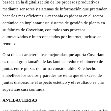
basada en la digitalización de los procesos productivos
mediante sensores y sistemas de información que pretenden
hacerlos mas eficientes. Grespania es pionera en el sector
cerámico en implantar este sistema de gestión de planta en
su fábrica de Coverlam, con todos sus procesos
automatizados e interconectados por internet, incluso en
remoto.
Otra de las características mejoradas que aporta Coverlam
es que el gran tamaño de las láminas reduce el número de
juntas entre piezas de forma considerable. Este hecho
embellece los suelos y paredes, se evita que el exceso de
juntas distorsione el aspecto estético y el resultado es una
superficie casi continua.
ANTIBACTERIAS