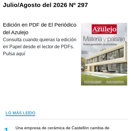
Julio/Agosto del 2026 Nº 297
Edición en PDF de El Periódico
del Azulejo
Consulta cuando quieras la edición
en Papel desde el lector de PDFs.
Pulsa aquí
LO MÁS LEÍDO
Una empresa de cerámica de Castellón cambia de
1