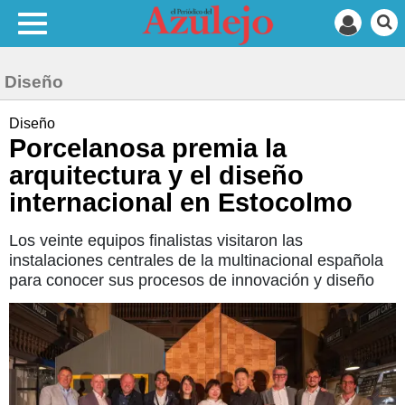
Diseño
Diseño
Porcelanosa premia la
arquitectura y el diseño
internacional en Estocolmo
Los veinte equipos finalistas visitaron las
instalaciones centrales de la multinacional española
para conocer sus procesos de innovación y diseño