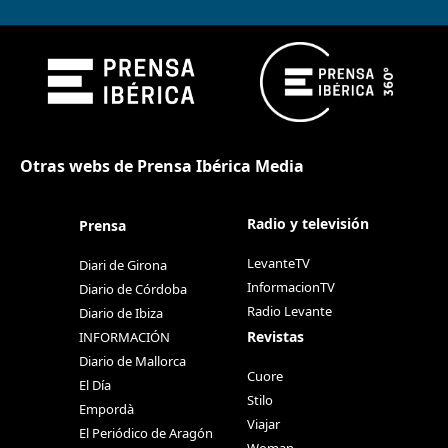
Otras webs de Prensa Ibérica Media
Radio y televisión
Prensa
LevanteTV
Diari de Girona
InformacionTV
Diario de Córdoba
Radio Levante
Diario de Ibiza
Revistas
INFORMACIÓN
Diario de Mallorca
Cuore
El Día
Stilo
Empordà
Viajar
El Periódico de Aragón