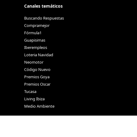
Canales temáticos
Buscando Respuestas
Compramejor
Fórmula1
Guapisimas
Iberempleos
Loteria Navidad
Neomotor
Código Nuevo
Premios Goya
Premios Oscar
Tucasa
Living Ibiza
Medio Ambiente