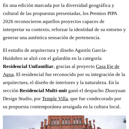
En una edición marcada por la diversidad geográfica y
cultural de las propuestas presentadas, los Premios PIPA
2026 reconocieron aquellos proyectos capaces de
interpretar su contexto, reforzar la identidad de su entorno y
generar una auténtica sensación de pertenencia.
El estudio de arquitectura y diseño Agustín García-
Huidobro se alzó con el galardón en la categoría
Residencial Unifamiliar
, gracias al proyecto
Casa Eje de
Agua
. El residencial fue reconocido por su integración de la
arquitectura, el diseño de interiores y la naturaleza. En la
sección
Residencial
Multi-unit
ganó el despacho Zhuoyuan
Design Studio, por
Temple Villa
, que fue condecorado por
su propuesta contemporánea arraigada en la cultura local.