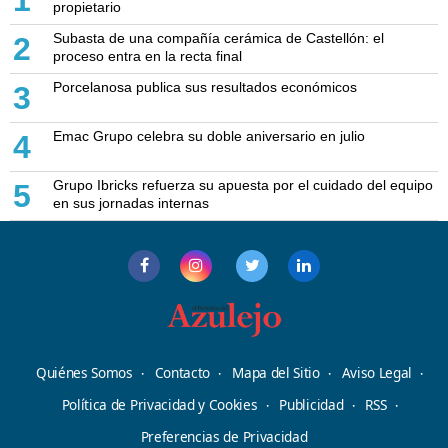
propietario
Subasta de una compañía cerámica de Castellón: el
2
proceso entra en la recta final
Porcelanosa publica sus resultados económicos
3
Emac Grupo celebra su doble aniversario en julio
4
Grupo Ibricks refuerza su apuesta por el cuidado del equipo
5
en sus jornadas internas
Quiénes Somos
Contacto
Mapa del Sitio
Aviso Legal
Política de Privacidad y Cookies
Publicidad
RSS
Preferencias de Privacidad