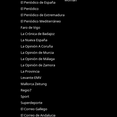
Woman
El Periódico de España
El Periódico
El Periódico de Extremadura
El Periódico Mediterráneo
Faro de Vigo
La Crónica de Badajoz
La Nueva España
La Opinión A Coruña
La Opinión de Murcia
La Opinión de Málaga
La Opinión de Zamora
La Provincia
Levante-EMV
Mallorca Zeitung
Regio7
Sport
Superdeporte
El Correo Gallego
El Correo de Andalucia