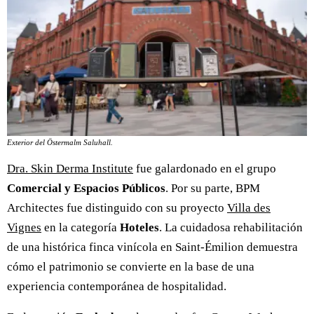
Exterior del Östermalm Saluhall.
Dra. Skin Derma Institute
fue galardonado en el grupo
Comercial y Espacios Públicos
. Por su parte, BPM
Architectes fue distinguido con su proyecto
Villa des
Vignes
en la categoría
Hoteles
. La cuidadosa rehabilitación
de una histórica finca vinícola en Saint-Émilion demuestra
cómo el patrimonio se convierte en la base de una
experiencia contemporánea de hospitalidad.