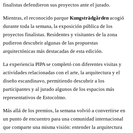
finalistas defendieron sus proyectos ante el jurado.
Mientras, el reconocido parque
Kungsträdgården
acogió
durante toda la semana, la exposición pública de los
proyectos finalistas. Residentes y visitantes de la zona
pudieron descubrir algunas de las propuestas
arquitectónicas más destacadas de esta edición.
La experiencia PIPA se completó con diferentes visitas y
actividades relacionadas con el arte, la arquitectura y el
diseño escandinavo, permitiendo descubrir a los
participantes y al jurado algunos de los espacios más
representativos de Estocolmo.
Más allá de los premios, la semana volvió a convertirse en
un punto de encuentro para una comunidad internacional
que comparte una misma visión: entender la arquitectura