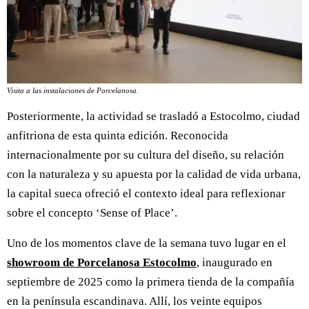
Visita a las instalaciones de Porcelanosa.
Posteriormente, la actividad se trasladó a Estocolmo, ciudad
anfitriona de esta quinta edición. Reconocida
internacionalmente por su cultura del diseño, su relación
con la naturaleza y su apuesta por la calidad de vida urbana,
la capital sueca ofreció el contexto ideal para reflexionar
sobre el concepto ‘Sense of Place’.
Uno de los momentos clave de la semana tuvo lugar en el
showroom de Porcelanosa Estocolmo
, inaugurado en
septiembre de 2025 como la primera tienda de la compañía
en la península escandinava. Allí, los veinte equipos