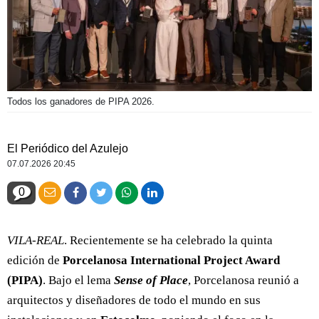
Todos los ganadores de PIPA 2026.
El Periódico del Azulejo
07.07.2026 20:45
0
VILA-REAL
. Recientemente se ha celebrado la quinta
edición de
Porcelanosa International Project Award
(PIPA)
. Bajo el lema
Sense of Place
, Porcelanosa reunió a
arquitectos y diseñadores de todo el mundo en sus