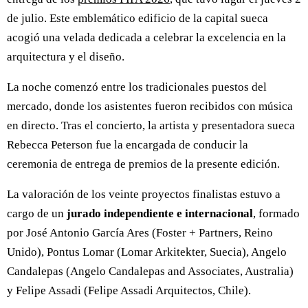
de julio. Este emblemático edificio de la capital sueca
acogió una velada dedicada a celebrar la excelencia en la
arquitectura y el diseño.
La noche comenzó entre los tradicionales puestos del
mercado, donde los asistentes fueron recibidos con música
en directo. Tras el concierto, la artista y presentadora sueca
Rebecca Peterson fue la encargada de conducir la
ceremonia de entrega de premios de la presente edición.
La valoración de los veinte proyectos finalistas estuvo a
cargo de un
jurado independiente e internacional
, formado
por José Antonio García Ares (Foster + Partners, Reino
Unido), Pontus Lomar (Lomar Arkitekter, Suecia), Angelo
Candalepas (Angelo Candalepas and Associates, Australia)
y Felipe Assadi (Felipe Assadi Arquitectos, Chile).