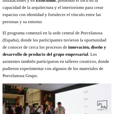
instalaciones y en
Estocolmo
, poniendo el foco en la
capacidad de la arquitectura y el interiorismo para crear
espacios con identidad y fortalecer el vínculo entre las
personas y su entorno
El programa comenzó en la sede central de Porcelanosa
(España), donde los participantes tuvieron la oportunidad
de conocer de cerca los procesos de
innovación, diseño y
desarrollo de producto del grupo empresarial
. Los
asistentes también participaron en talleres creativos, donde
pudieron experimentar con algunos de los materiales de
Porcelanosa Grupo.