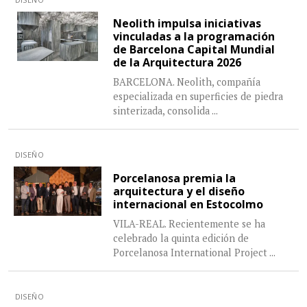
Neolith impulsa iniciativas
vinculadas a la programación
de Barcelona Capital Mundial
de la Arquitectura 2026
BARCELONA. Neolith, compañía
especializada en superficies de piedra
sinterizada, consolida
...
DISEÑO
Porcelanosa premia la
arquitectura y el diseño
internacional en Estocolmo
VILA-REAL. Recientemente se ha
celebrado la quinta edición de
Porcelanosa International Project
...
DISEÑO