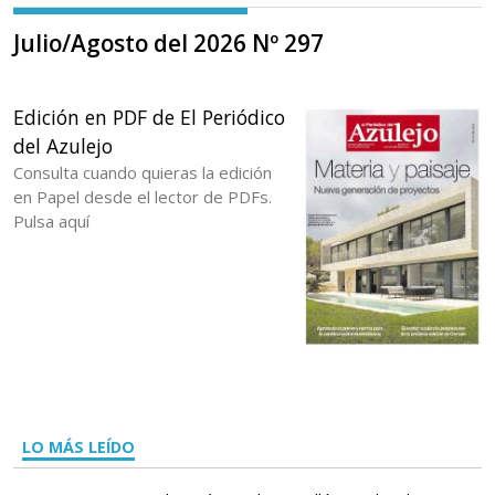
Julio/Agosto del 2026 Nº 297
Edición en PDF de El Periódico
del Azulejo
Consulta cuando quieras la edición
en Papel desde el lector de PDFs.
Pulsa aquí
LO MÁS LEÍDO