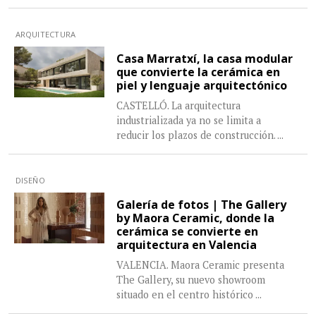
ARQUITECTURA
Casa Marratxí, la casa modular
que convierte la cerámica en
piel y lenguaje arquitectónico
CASTELLÓ. La arquitectura
industrializada ya no se limita a
reducir los plazos de construcción.
...
DISEÑO
Galería de fotos | The Gallery
by Maora Ceramic, donde la
cerámica se convierte en
arquitectura en Valencia
VALENCIA. Maora Ceramic presenta
The Gallery, su nuevo showroom
situado en el centro histórico
...