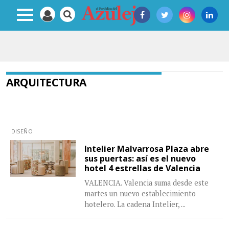
ARQUITECTURA
DISEÑO
Intelier Malvarrosa Plaza abre
sus puertas: así es el nuevo
hotel 4 estrellas de Valencia
VALENCIA. Valencia suma desde este
martes un nuevo establecimiento
hotelero. La cadena Intelier,
...