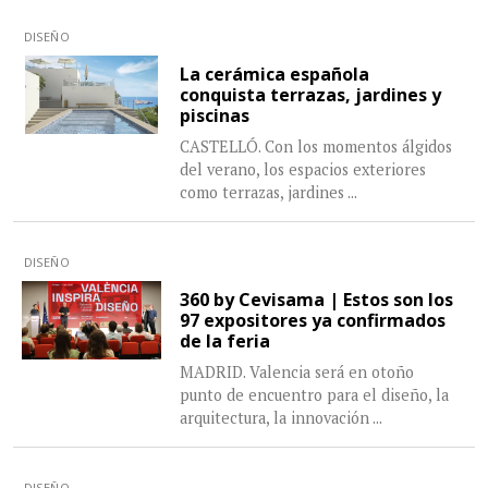
DISEÑO
La cerámica española
conquista terrazas, jardines y
piscinas
CASTELLÓ. Con los momentos álgidos
del verano, los espacios exteriores
como terrazas, jardines
...
DISEÑO
360 by Cevisama | Estos son los
97 expositores ya confirmados
de la feria
MADRID. Valencia será en otoño
punto de encuentro para el diseño, la
arquitectura, la innovación
...
DISEÑO