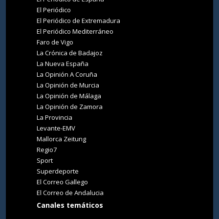
El Periódico
El Periódico de Extremadura
El Periódico Mediterráneo
Faro de Vigo
La Crónica de Badajoz
La Nueva España
La Opinión A Coruña
La Opinión de Murcia
La Opinión de Málaga
La Opinión de Zamora
La Provincia
Levante-EMV
Mallorca Zeitung
Regio7
Sport
Superdeporte
El Correo Gallego
El Correo de Andalucia
Canales temáticos