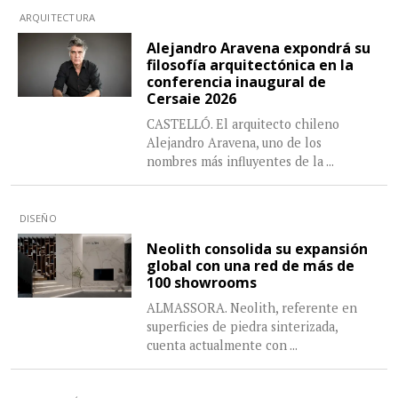
ARQUITECTURA
Alejandro Aravena expondrá su
filosofía arquitectónica en la
conferencia inaugural de
Cersaie 2026
CASTELLÓ. El arquitecto chileno
Alejandro Aravena, uno de los
nombres más influyentes de la
...
DISEÑO
Neolith consolida su expansión
global con una red de más de
100 showrooms
ALMASSORA. Neolith, referente en
superficies de piedra sinterizada,
cuenta actualmente con
...