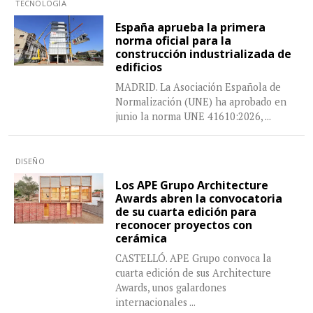
TECNOLOGÍA
España aprueba la primera
norma oficial para la
construcción industrializada de
edificios
MADRID. La Asociación Española de
Normalización (UNE) ha aprobado en
junio la norma UNE 41610:2026,
...
DISEÑO
Los APE Grupo Architecture
Awards abren la convocatoria
de su cuarta edición para
reconocer proyectos con
cerámica
CASTELLÓ. APE Grupo convoca la
cuarta edición de sus Architecture
Awards, unos galardones
internacionales
...