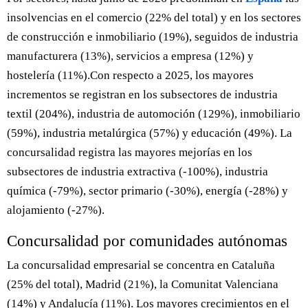
insolvencias en el comercio (22% del total) y en los sectores
de construcción e inmobiliario (19%), seguidos de industria
manufacturera (13%), servicios a empresa (12%) y
hostelería (11%).Con respecto a 2025, los mayores
incrementos se registran en los subsectores de industria
textil (204%), industria de automoción (129%), inmobiliario
(59%), industria metalúrgica (57%) y educación (49%). La
concursalidad registra las mayores mejorías en los
subsectores de industria extractiva (-100%), industria
química (-79%), sector primario (-30%), energía (-28%) y
alojamiento (-27%).
Concursalidad por comunidades autónomas
La concursalidad empresarial se concentra en Cataluña
(25% del total), Madrid (21%), la Comunitat Valenciana
(14%) y Andalucía (11%). Los mayores crecimientos en el