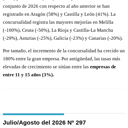
conjunto de 2026 con respecto al año anterior se han
registrado en Aragón (58%) y Castilla y León (41%). La
concursalidad registra las mayores mejorías en Melilla
(-100%), Ceuta (-50%), La Rioja y Castilla-La Mancha
(-29%), Asturias (-25%), Galicia (-23%) y Canarias (-20%).
Por tamaño, el incremento de la concursalidad ha crecido un
180% entre la gran empresa. Por antigüedad, las tasas más
elevadas de crecimiento se sitúan entre las
empresas de
entre 11 y 15 años (3%).
Julio/Agosto del 2026 Nº 297