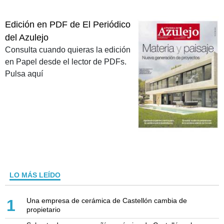
Edición en PDF de El Periódico
del Azulejo
Consulta cuando quieras la edición
en Papel desde el lector de PDFs.
Pulsa aquí
LO MÁS LEÍDO
Una empresa de cerámica de Castellón cambia de
1
propietario