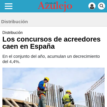
Distribución
Distribución
Los concursos de acreedores
caen en España
En el conjunto del año, acumulan un decrecimiento
del 4,4%.