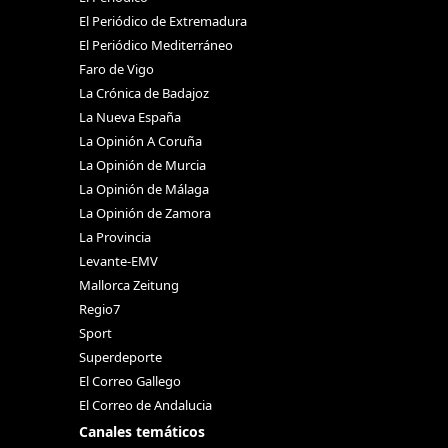
El Periódico de Extremadura
El Periódico Mediterráneo
Faro de Vigo
La Crónica de Badajoz
La Nueva España
La Opinión A Coruña
La Opinión de Murcia
La Opinión de Málaga
La Opinión de Zamora
La Provincia
Levante-EMV
Mallorca Zeitung
Regio7
Sport
Superdeporte
El Correo Gallego
El Correo de Andalucia
Canales temáticos